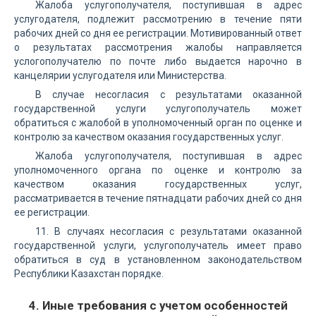
Жалоба услугополучателя, поступившая в адрес
услугодателя, подлежит рассмотрению в течение пяти
рабочих дней со дня ее регистрации. Мотивированный ответ
о результатах рассмотрения жалобы направляется
услогополучателю по почте либо выдается нарочно в
канцелярии услугодателя или Министерства.
В случае несогласия с результатами оказанной
государственной услуги услугополучатель может
обратиться с жалобой в уполномоченный орган по оценке и
контролю за качеством оказания государственных услуг.
Жалоба услугополучателя, поступившая в адрес
уполномоченного органа по оценке и контролю за
качеством оказания государственных услуг,
рассматривается в течение пятнадцати рабочих дней со дня
ее регистрации.
11. В случаях несогласия с результатами оказанной
государственной услуги, услугополучатель имеет право
обратиться в суд в установленном законодательством
Республики Казахстан порядке.
4. Иные требования с учетом особенностей