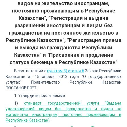
видов на жительство иностранцам,
постоянно проживающим в Республике
Казахстан", "Регистрация и выдача
разрешений иностранцам и лицам без
гражданства на постоянное жительство в
Республике Казахстан", "Регистрация приема
и выхода из гражданства Республики
Казахстан" и "Присвоение и продление
статуса беженца в Республике Казахстан"
В соответствии с
пунктом 3) статьи 6
Закона Республики
Казахстан от 15 апреля 2013 года "О государственных
услугах" Правительство Республики Казахстан
ПОСТАНОВЛЯЕТ:
1. Утвердить прилагаемые:
1)
стандарт государственной услуги "Выдача
удостоверений лицам без гражданства и видов на
жительство иностранцам, постоянно проживающим в
Республике Казахстан"
;