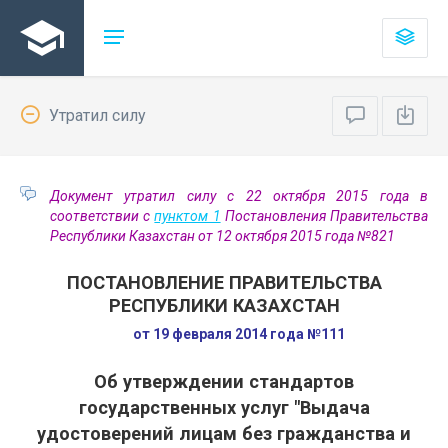
Утратил силу
Документ утратил силу с 22 октября 2015 года в
соответствии с
пунктом 1
Постановления Правительства
Республики Казахстан от 12 октября 2015 года №821
ПОСТАНОВЛЕНИЕ ПРАВИТЕЛЬСТВА
РЕСПУБЛИКИ КАЗАХСТАН
от 19 февраля 2014 года №111
Об утверждении стандартов
государственных услуг "Выдача
удостоверений лицам без гражданства и