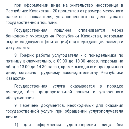
при оформлении вида на жительство иностранца в
Республике Казахстан - 20 процентов от размера месячного
расчетного показателя, установленного на день уплаты
государственной пошлины.
Государственная пошлина оплачивается через
банковские учреждения Республики Казахстан, которыми
выдается документ (квитанция) подтверждающая размер и
дату оплаты.
8. График работы услугодателя - с понедельника по
пятницу включительно, с 09.00 до 18.30 часов, перерыв на
обед с 13.00 до 14.30 часов, кроме выходных и праздничных
дней, согласно трудовому законодательству Республики
Казахстан.
Государственная услуга оказывается в порядке
очереди, без предварительной записи и ускоренного
обслуживания.
9. Перечень документов, необходимых для оказания
государственной услуги при обращении услугополучателя
лично:
1) для оформления удостоверения лица без