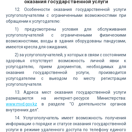
оказания государственной услуги
12. Особенности оказания государственной услуги
услугополучателям с ограниченными возможностями при
обращении к услугодателю:
1) предусмотрены условия для обслуживания
услугополучателей с ограниченными физическими
возможностями, входы в здания оборудованы пандусами,
имеются кресла для ожидания;
2) за услугополучателей, у которых в связи с состоянием
здоровья отсутствует возможность личной явки к
услугодателю, прием документов, необходимых для
оказания государственной услуги, производится
услугодателем с выездом по месту регистрации
услугополучателя.
13. Адреса мест оказания государственной услуги
размещаются на интернет-ресурсе Министерства:
www.mvd.gov.kz
в разделе "О деятельности органов
внутренних дел".
14. Услугополучатель имеет возможность получения
информации о порядке и статусе оказания государственной
услуги в режиме удаленного доступа по телефону единого