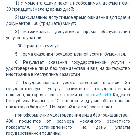
1) с момента сдачи пакета необходимых документов -
30 (тридцать) календарных дней;
2) максимально допустимое время ожидания для сдачи
документов - 30 (тридцать) минут;
3) максимально допустимое время обслуживания
услугополучателя
- 30 (тридцать) минут.
5. Форма оказания государственной услуги: бумажная.
6. Результат оказания государственной услуги -
удостоверение лица без гражданства и вид на жительство
иностранца в Республике Казахстан.
7. Государственная услуга является платной. За
государственную услугу взимается государственная
пошлина, которая в соответствии со
статьей 540
Кодекса
Республики Казахстан "О налогах и других обязательных
платежах в бюджет" (Налоговый кодекс) составляет:
при оформлении удостоверения лица без гражданства -
400 процентов от размера месячного расчетного
показателя, установленного на день уплаты
государственной пошлины;