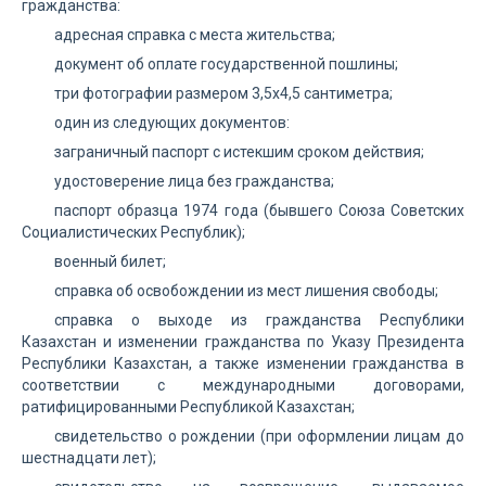
гражданства:
адресная справка с места жительства;
документ об оплате государственной пошлины;
три фотографии размером 3,5х4,5 сантиметра;
один из следующих документов:
заграничный паспорт с истекшим сроком действия;
удостоверение лица без гражданства;
паспорт образца 1974 года (бывшего Союза Советских
Социалистических Республик);
военный билет;
справка об освобождении из мест лишения свободы;
справка о выходе из гражданства Республики
Казахстан и изменении гражданства по Указу Президента
Республики Казахстан, а также изменении гражданства в
соответствии с международными договорами,
ратифицированными Республикой Казахстан;
свидетельство о рождении (при оформлении лицам до
шестнадцати лет);