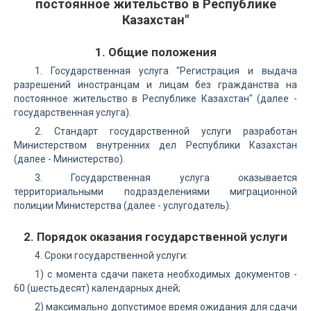
постоянное жительство в Республике
Казахстан"
1. Общие положения
1. Государственная услуга "Регистрация и выдача
разрешений иностранцам и лицам без гражданства на
постоянное жительство в Республике Казахстан" (далее -
государственная услуга).
2. Стандарт государственной услуги разработан
Министерством внутренних дел Республики Казахстан
(далее - Министерство).
3. Государственная услуга оказывается
территориальными подразделениями миграционной
полиции Министерства (далее - услугодатель).
2. Порядок оказания государственной услуги
4. Сроки государственной услуги:
1) с момента сдачи пакета необходимых документов -
60 (шестьдесят) календарных дней;
2) максимально допустимое время ожидания для сдачи