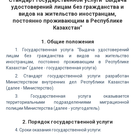
удостоверений лицам без гражданства и
видов на жительство иностранцам,
постоянно проживающим в Республике
Казахстан"
1. Общие положения
1. Государственная услуга "Выдача удостоверений
лицам без гражданства и видов на жительство
иностранцам, постоянно проживающим в Республике
Казахстан" (далее - государственная услуга).
2. Стандарт государственной услуги разработан
Министерством внутренних дел Республики Казахстан
(далее - Министерство).
3. Государственная услуга оказывается
территориальными подразделениями миграционной
полиции Министерства (далее - услугодатель).
2. Порядок государственной услуги
4. Сроки оказания государственной услуги: