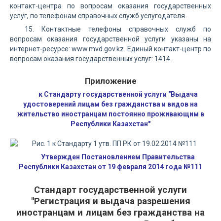
контакт-центра по вопросам оказания государственных
услуг, по телефонам справочных служб услугодателя.
15. Контактные телефоны справочных служб по
вопросам оказания государственной услуги указаны на
интернет-ресурсе: www.mvd.gov.kz. Единый контакт-центр по
вопросам оказания государственных услуг: 1414.
Приложение
к Стандарту государственной услуги "Выдача
удостоверений лицам без гражданства и видов на
жительство иностранцам постоянно проживающим в
Республики Казахстан"
Утвержден Постановлением Правительства
Республики Казахстан от 19 февраля 2014 года №111
Стандарт государственной услуги
"Регистрация и выдача разрешения
иностранцам и лицам без гражданства на