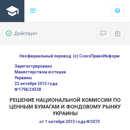
Действует
Неофициальный перевод. (с) СоюзПравоИнформ
Зарегистрировано
Министерством юстиции
Украины
22 октября 2013 года
№1796/24328
РЕШЕНИЕ НАЦИОНАЛЬНОЙ КОМИССИИ ПО
ЦЕННЫМ БУМАГАМ И ФОНДОВОМУ РЫНКУ
УКРАИНЫ
от 1 октября 2013 года №2073