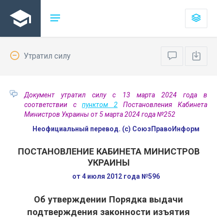
Утратил силу
Документ утратил силу с 13 марта 2024 года в
соответствии с
пунктом 2
Постановления Кабинета
Министров Украины от 5 марта 2024 года №252
Неофициальный перевод. (с) СоюзПравоИнформ
ПОСТАНОВЛЕНИЕ КАБИНЕТА МИНИСТРОВ
УКРАИНЫ
от 4 июля 2012 года №596
Об утверждении Порядка выдачи
подтверждения законности изъятия