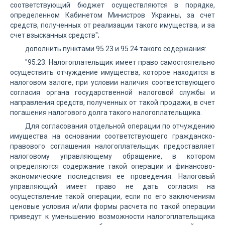
соответствующий бюджет осуществляются в порядке,
определенном Кабинетом Министров Украины, за счет
средств, полученных от реализации такого имущества, и за
счет взысканных средств";
дополнить пунктами 95.23 и 95.24 такого содержания:
"95.23. Налогоплательщик имеет право самостоятельно
осуществить отчуждение имущества, которое находится в
налоговом залоге, при условии наличия соответствующего
согласия органа государственной налоговой службы и
направления средств, полученных от такой продажи, в счет
погашения налогового долга такого налогоплательщика.
Для согласования отдельной операции по отчуждению
имущества на основании соответствующего гражданско-
правового соглашения налогоплательщик предоставляет
налоговому управляющему обращение, в котором
определяются содержание такой операции и финансово-
экономические последствия ее проведения. Налоговый
управляющий имеет право не дать согласия на
осуществление такой операции, если по его заключениям
ценовые условия и/или формы расчета по такой операции
приведут к уменьшению возможности налогоплательщика