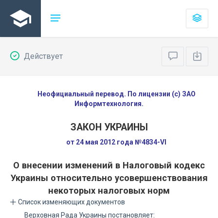
Действует
Неофициальный перевод. По лицензии (с) ЗАО
Информтехнология.
ЗАКОН УКРАИНЫ
от 24 мая 2012 года №4834-VI
О внесении изменений в Налоговый кодекс
Украины относительно усовершенствования
некоторых налоговых норм
Список изменяющих документов
Верховная Рада Украины постановляет: