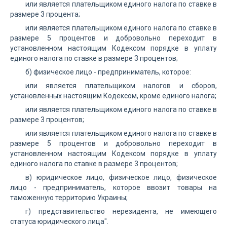
или является плательщиком единого налога по ставке в
размере 3 процента;
или является плательщиком единого налога по ставке в
размере 5 процентов и добровольно переходит в
установленном настоящим Кодексом порядке в уплату
единого налога по ставке в размере 3 процентов;
б) физическое лицо - предприниматель, которое:
или является плательщиком налогов и сборов,
установленных настоящим Кодексом, кроме единого налога;
или является плательщиком единого налога по ставке в
размере 3 процентов;
или является плательщиком единого налога по ставке в
размере 5 процентов и добровольно переходит в
установленном настоящим Кодексом порядке в уплату
единого налога по ставке в размере 3 процентов;
в) юридическое лицо, физическое лицо, физическое
лицо - предприниматель, которое ввозит товары на
таможенную территорию Украины;
г) представительство нерезидента, не имеющего
статуса юридического лица".