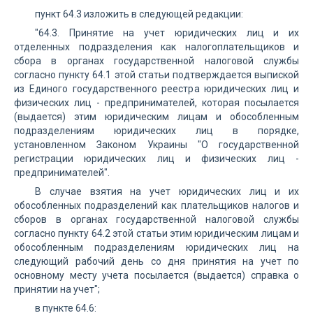
пункт 64.3 изложить в следующей редакции:
"64.3. Принятие на учет юридических лиц и их
отделенных подразделения как налогоплательщиков и
сбора в органах государственной налоговой службы
согласно пункту 64.1 этой статьи подтверждается выпиской
из Единого государственного реестра юридических лиц и
физических лиц - предпринимателей, которая посылается
(выдается) этим юридическим лицам и обособленным
подразделениям юридических лиц в порядке,
установленном Законом Украины "О государственной
регистрации юридических лиц и физических лиц -
предпринимателей".
В случае взятия на учет юридических лиц и их
обособленных подразделений как плательщиков налогов и
сборов в органах государственной налоговой службы
согласно пункту 64.2 этой статьи этим юридическим лицам и
обособленным подразделениям юридических лиц на
следующий рабочий день со дня принятия на учет по
основному месту учета посылается (выдается) справка о
принятии на учет";
в пункте 64.6: