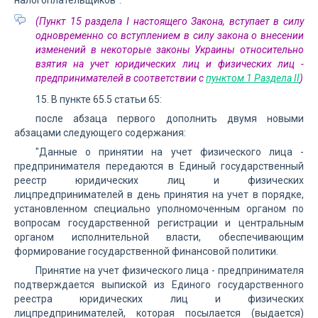
налогоплательщиков".
(Пункт 15 раздела I настоящего Закона, вступает в силу
одновременно со вступлением в силу закона о внесении
изменений в некоторые законы Украины относительно
взятия на учет юридических лиц и физических лиц -
предпринимателей в соответствии с
пунктом 1 Раздела II
)
15. В пункте 65.5 статьи 65:
после абзаца первого дополнить двумя новыми
абзацами следующего содержания:
"Данные о принятии на учет физического лица -
предпринимателя передаются в Единый государственный
реестр юридических лиц и физических
лицпредпринимателей в день принятия на учет в порядке,
установленном специально уполномоченным органом по
вопросам государственной регистрации и центральным
органом исполнительной власти, обеспечивающим
формирование государственной финансовой политики.
Принятие на учет физического лица - предпринимателя
подтверждается выпиской из Единого государственного
реестра юридических лиц и физических
лицпредпринимателей, которая посылается (выдается)