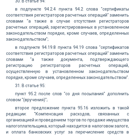
30. В статье 94:
в подпункте 94.2.4 пункта 94.2 слова "сертификаты
соответствия регистраторов расчетных операций" заменить
словами "а также в случае отсутствия регистраторов
расчетных операций, зарегистрированных в установленном
законодательством порядке, кроме случаев, определенных
законодательством";
в подпункте 94.19.8 пункта 94.19 слова "сертификатов
соответствия регистраторов расчетных операций" заменить
словами "а также документа, подтверждающего
регистрацию регистраторов расчетных операций,
осуществленную в установленном законодательством
порядке, кроме случаев, определенных законодательством".
31. В статье 95:
пункт 95.2 после слов "со дня посылания" дополнить
словом "(вручения)";
второе предложение пункта 95.16 изложить в такой
редакции: "Компенсация расходов, связанных с
организацией и проведением торгов по продаже имущества
налогоплательщика, который находится в налоговом залоге,
и оплата банковских услуг за перечисление средств в