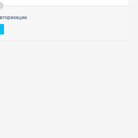
вторизации.