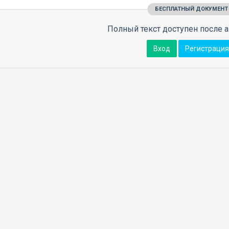
БЕСПЛАТНЫЙ ДОКУМЕНТ
Полный текст доступен после а
Вход
Регистрация