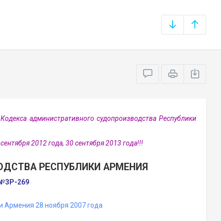
Кодекса административного судопроизводства Республики
сентября 2012 года, 30 сентября 2013 года!!!
ОДСТВА РЕСПУБЛИКИ АРМЕНИЯ
 №ЗР-269
 Армения 28 ноября 2007 года