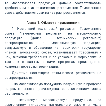
то масложировая продукция должна соответствовать
требованиям этих технических регламентов Таможенного
союза, действие которых на неё распространяется.
Глава 1. Область применения
1. Настоящий технический регламент Таможенного
союза "Технический регламент на масложировую
продукцию" (далее - технический регламент)
распространяется на масложировую продукцию,
выпускаемую в обращение на территории государств-
членов Таможенного союза, устанавливает требования к
ней, включая требования к её упаковке и маркировке, а
также к связанным с ними процессам производства,
хранения, перевозки, реализации.
Действие настоящего технического регламента не
распространяется:
- на масложировую продукцию, полученную в процессе
непромышленного производства, за исключением масла
растительного;
- непищевую масложировую продукцию, за
исключением глицерина натурального сырого и мыла