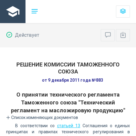
Действует
РЕШЕНИЕ КОМИССИИ ТАМОЖЕННОГО
СОЮЗА
от 9 декабря 2011 года №883
О принятии технического регламента
Таможенного союза "Технический
регламент на масложировую продукцию"
Список изменяющих документов
В соответствии со
статьей 13
Соглашения о единых
принципах и правилах технического регулирования в