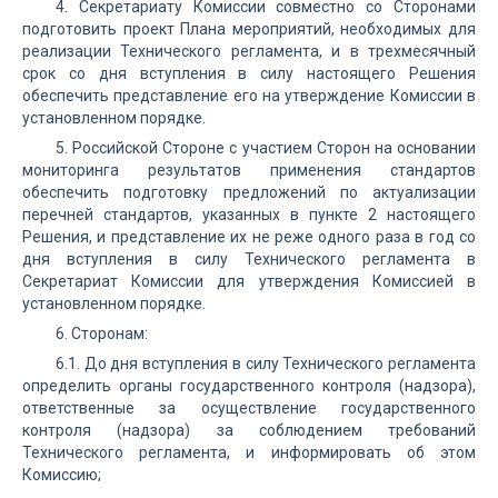
4. Секретариату Комиссии совместно со Сторонами
подготовить проект Плана мероприятий, необходимых для
реализации Технического регламента, и в трехмесячный
срок со дня вступления в силу настоящего Решения
обеспечить представление его на утверждение Комиссии в
установленном порядке.
5. Российской Стороне с участием Сторон на основании
мониторинга результатов применения стандартов
обеспечить подготовку предложений по актуализации
перечней стандартов, указанных в пункте 2 настоящего
Решения, и представление их не реже одного раза в год со
дня вступления в силу Технического регламента в
Секретариат Комиссии для утверждения Комиссией в
установленном порядке.
6. Сторонам:
6.1. До дня вступления в силу Технического регламента
определить органы государственного контроля (надзора),
ответственные за осуществление государственного
контроля (надзора) за соблюдением требований
Технического регламента, и информировать об этом
Комиссию;