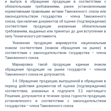
и выпуск в обращение продукции в соответствии с
обязательными требованиями, ранее установленными
нормативными правовыми актами Таможенного союза или
законодательством государства - члена Таможенного
союза, при наличии документов об оценке (подтверждении)
соответствия продукции указанным обязательным
требованиям, выданных или принятых до дня вступления в
силу Технического регламента.
Указанная продукция маркируется национальным
знаком соответствия (знаком обращения на рынке) в
соответствии с законодательством государства – члена
Таможенного союза.
Маркировка такой продукции единым знаком
обращения продукции на рынке государств – членов
Таможенного союза не допускается;
3.4. Обращение продукции, выпущенной в обращение в
период действия документов об оценке (подтверждении)
соответствия, указанных в подпункте 3.2 настоящего
Решения, допускается в течение срока годности продукции,
установленного в соответствии с законодательством
государства – члена Таможенного союза.