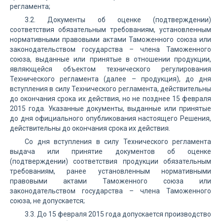
регламента;
3.2. Документы об оценке (подтверждении)
соответствия обязательным требованиям, установленным
нормативными правовыми актами Таможенного союза или
законодательством государства – члена Таможенного
союза, выданные или принятые в отношении продукции,
являющейся объектом технического регулирования
Технического регламента (далее – продукция), до дня
вступления в силу Технического регламента, действительны
до окончания срока их действия, но не позднее 15 февраля
2015 года. Указанные документы, выданные или принятые
до дня официального опубликования настоящего Решения,
действительны до окончания срока их действия.
Со дня вступления в силу Технического регламента
выдача или принятие документов об оценке
(подтверждении) соответствия продукции обязательным
требованиям, ранее установленным нормативными
правовыми актами Таможенного союза или
законодательством государства – члена Таможенного
союза, не допускается;
3.3. До 15 февраля 2015 года допускается производство