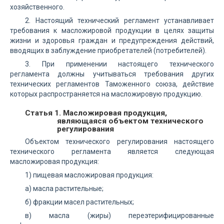
хозяйственного.
2. Настоящий технический регламент устанавливает
требования к масложировой продукции в целях защиты
жизни и здоровья граждан и предупреждения действий,
вводящих в заблуждение приобретателей (потребителей).
3. При применении настоящего технического
регламента должны учитываться требования других
технических регламентов Таможенного союза, действие
которых распространяется на масложировую продукцию.
Статья 1. Масложировая продукция,
являющаяся объектом технического
регулирования
Объектом технического регулирования настоящего
технического регламента является следующая
масложировая продукция:
1) пищевая масложировая продукция:
а) масла растительные;
б) фракции масел растительных;
в) масла (жиры) переэтерифицированные