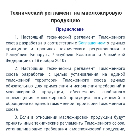
Технический регламент на масложировую
продукцию
Предисловие
1. Настоящий технический регламент Таможенного
союза разработан в соответствии с
Соглашением
о единых
принципах и правилах технического регулирования в
Республике Беларусь, Республике Казахстан и Российской
Федерации от 18 ноября 2010 г.
2. Настоящий технический регламент Таможенного
союза разработан с целью установления на единой
таможенной территории Таможенного союза единых
обязательных для применения и исполнения требований к
масложировой продукции, обеспечения свободного
перемещения масложировой продукции, выпускаемой в
обращение на единой таможенной территории Таможенного
союза.
3. Если в отношении масложировой продукции будут
приняты иные технические регламенты Таможенного союза,
устанавливающие требования к масложировой продукции,