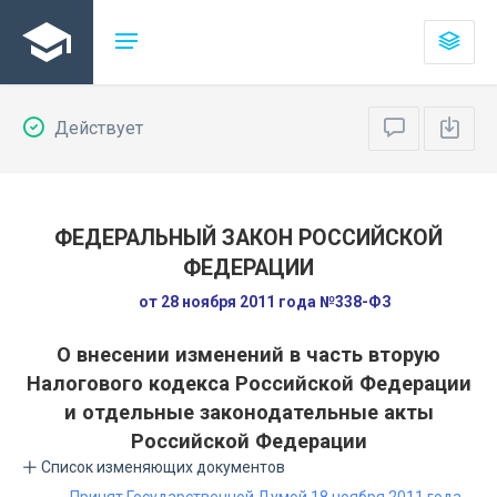
Действует
ФЕДЕРАЛЬНЫЙ ЗАКОН РОССИЙСКОЙ
ФЕДЕРАЦИИ
от 28 ноября 2011 года №338-ФЗ
О внесении изменений в часть вторую
Налогового кодекса Российской Федерации
и отдельные законодательные акты
Российской Федерации
Список изменяющих документов