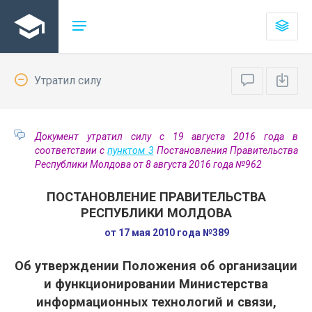
Утратил силу
Документ утратил силу с 19 августа 2016 года в
соответствии с
пунктом 3
Постановления Правительства
Республики Молдова от 8 августа 2016 года №962
ПОСТАНОВЛЕНИЕ ПРАВИТЕЛЬСТВА
РЕСПУБЛИКИ МОЛДОВА
от 17 мая 2010 года №389
Об утверждении Положения об организации
и функционировании Министерства
информационных технологий и связи,