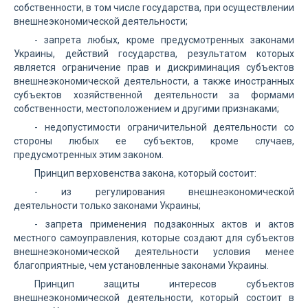
собственности, в том числе государства, при осуществлении
внешнеэкономической деятельности;
- запрета любых, кроме предусмотренных законами
Украины, действий государства, результатом которых
является ограничение прав и дискриминация субъектов
внешнеэкономической деятельности, а также иностранных
субъектов хозяйственной деятельности за формами
собственности, местоположением и другими признаками;
- недопустимости ограничительной деятельности со
стороны любых ее субъектов, кроме случаев,
предусмотренных этим законом.
Принцип верховенства закона, который состоит:
- из регулирования внешнеэкономической
деятельности только законами Украины;
- запрета применения подзаконных актов и актов
местного самоуправления, которые создают для субъектов
внешнеэкономической деятельности условия менее
благоприятные, чем установленные законами Украины.
Принцип защиты интересов субъектов
внешнеэкономической деятельности, который состоит в