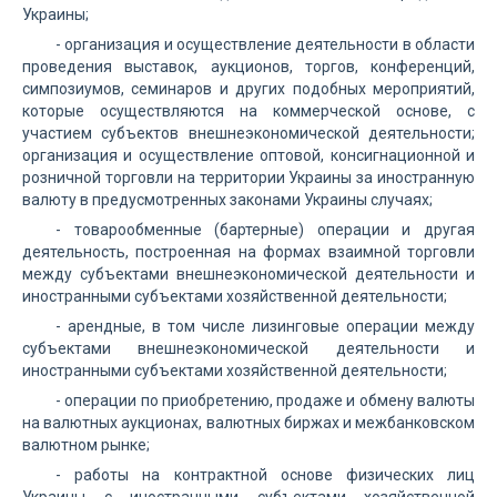
Украины;
- организация и осуществление деятельности в области
проведения выставок, аукционов, торгов, конференций,
симпозиумов, семинаров и других подобных мероприятий,
которые осуществляются на коммерческой основе, с
участием субъектов внешнеэкономической деятельности;
организация и осуществление оптовой, консигнационной и
розничной торговли на территории Украины за иностранную
валюту в предусмотренных законами Украины случаях;
- товарообменные (бартерные) операции и другая
деятельность, построенная на формах взаимной торговли
между субъектами внешнеэкономической деятельности и
иностранными субъектами хозяйственной деятельности;
- арендные, в том числе лизинговые операции между
субъектами внешнеэкономической деятельности и
иностранными субъектами хозяйственной деятельности;
- операции по приобретению, продаже и обмену валюты
на валютных аукционах, валютных биржах и межбанковском
валютном рынке;
- работы на контрактной основе физических лиц