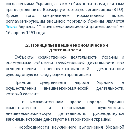
соглашениями Украины, а также обязательствами, взятыми
при вступлении во Всемирную торговую организацию (ВТО).
Кроме того, специальным нормативным актом,
регламентирующим внешнюю торговлю Украины, является
Закон
Украины "О внешнеэкономической деятельности" от
16 апреля 1991 года.
1.2. Принципы внешнеэкономической
деятельности
Субъекты хозяйственной деятельности Украины и
иностранные субъекты хозяйственной деятельности при
осуществлении внешнеэкономической деятельности
руководствуются следующими принципами:
Принцип суверенитета народа Украины в
осуществлении внешнеэкономической деятельности,
который состоит:
- в исключительном праве народа Украины
самостоятельно и независимо осуществлять
внешнеэкономическую деятельность, руководствуясь
законами, которые действуют на территории Украины;
- необходимости неуклонного выполнения Украиной