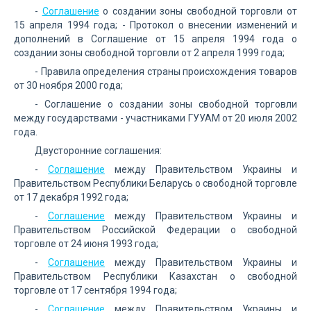
-
Соглашение
о создании зоны свободной торговли от
15 апреля 1994 года; - Протокол о внесении изменений и
дополнений в Соглашение от 15 апреля 1994 года о
создании зоны свободной торговли от 2 апреля 1999 года;
- Правила определения страны происхождения товаров
от 30 ноября 2000 года;
- Соглашение о создании зоны свободной торговли
между государствами - участниками ГУУАМ от 20 июля 2002
года.
Двусторонние соглашения:
-
Соглашение
между Правительством Украины и
Правительством Республики Беларусь о свободной торговле
от 17 декабря 1992 года;
-
Соглашение
между Правительством Украины и
Правительством Российской Федерации о свободной
торговле от 24 июня 1993 года;
-
Соглашение
между Правительством Украины и
Правительством Республики Казахстан о свободной
торговле от 17 сентября 1994 года;
-
Соглашение
между Правительством Украины и