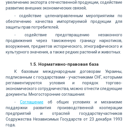
увеличению экспорта отечественной продукции, содействие
развитию внешних экономических связей;
- содействие целенаправленным мероприятиям по
обеспечению качества импортируемой продукции для
защиты прав потребителей;
- содействие предотвращению незаконного
продвижения через таможенную границу наркотиков,
вооружения, предметов исторического, этнографического и
культурного значения, а также редких растений и животных.
1.5. Нормативно-правовая база
К базовым международным договорам Украины,
подписанным с государствами - участниками СНГ, которыми
регламентируются условия и порядок торгово-
экономического сотрудничества, можно отнести следующие
документы. Многосторонние соглашения:
-
Соглашение
об общих условиях и механизме
поддержки развития производственной кооперации
предприятий и отраслей государствучастников
Содружества Независимых Государств от 23 декабря 1993
года;