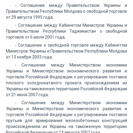
- Соглашение между Правительством Украины и
Правительством Республики Молдова о свободной торговле
от 29 августа 1995 года;
- Соглашение между Кабинетом Министров Украины и
Правительством Республики Таджикистан о свободной
торговле от 6 июля 2001 года;
- Соглашение о свободной торговле между Кабинетом
Министров Украины и Правительством Республики Молдова
от 13 ноября 2003 года;
- Соглашение между Министерством экономики
Украины и Министерством экономического развития и
торговли Российской Федерации о регулировании поставок
плоского холоднокатаного проката происхождением из
Украины на таможенную территорию Российской Федерации
от 21 июня 2007 года;
- Соглашение между Министерством экономики
Украины и Министерством экономического развития и
торговли Российской Федерации о регулировании поставок
прутьев для армирования железобетонных конструкций
происхождением из Украины на таможенную территорию
Российской Федерации от 13 августа 2007 года.