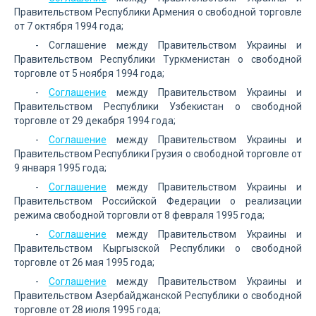
Правительством Республики Армения о свободной торговле
от 7 октября 1994 года;
- Соглашение между Правительством Украины и
Правительством Республики Туркменистан о свободной
торговле от 5 ноября 1994 года;
-
Соглашение
между Правительством Украины и
Правительством Республики Узбекистан о свободной
торговле от 29 декабря 1994 года;
-
Соглашение
между Правительством Украины и
Правительством Республики Грузия о свободной торговле от
9 января 1995 года;
-
Соглашение
между Правительством Украины и
Правительством Российской Федерации о реализации
режима свободной торговли от 8 февраля 1995 года;
-
Соглашение
между Правительством Украины и
Правительством Кыргызской Республики о свободной
торговле от 26 мая 1995 года;
-
Соглашение
между Правительством Украины и
Правительством Азербайджанской Республики о свободной
торговле от 28 июля 1995 года;