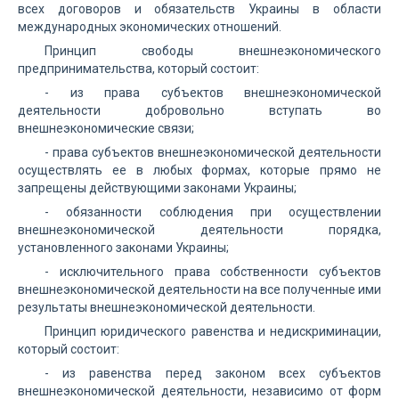
всех договоров и обязательств Украины в области
международных экономических отношений.
Принцип свободы внешнеэкономического
предпринимательства, который состоит:
- из права субъектов внешнеэкономической
деятельности добровольно вступать во
внешнеэкономические связи;
- права субъектов внешнеэкономической деятельности
осуществлять ее в любых формах, которые прямо не
запрещены действующими законами Украины;
- обязанности соблюдения при осуществлении
внешнеэкономической деятельности порядка,
установленного законами Украины;
- исключительного права собственности субъектов
внешнеэкономической деятельности на все полученные ими
результаты внешнеэкономической деятельности.
Принцип юридического равенства и недискриминации,
который состоит:
- из равенства перед законом всех субъектов
внешнеэкономической деятельности, независимо от форм