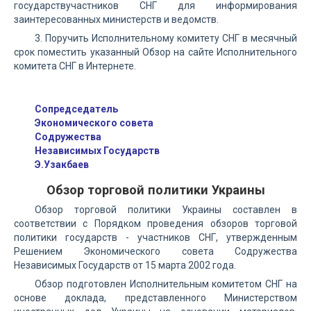
государствучастников СНГ для информирования
заинтересованных министерств и ведомств.
3. Поручить Исполнительному комитету СНГ в месячный
срок поместить указанный Обзор на сайте Исполнительного
комитета СНГ в Интернете.
Сопредседатель
Экономического совета
Содружества
Независимых Государств
Э.Узакбаев
Обзор торговой политики Украины
Обзор торговой политики Украины составлен в
соответствии с Порядком проведения обзоров торговой
политики государств - участников СНГ, утвержденным
Решением Экономического совета Содружества
Независимых Государств от 15 марта 2002 года.
Обзор подготовлен Исполнительным комитетом СНГ на
основе доклада, представленного Министерством