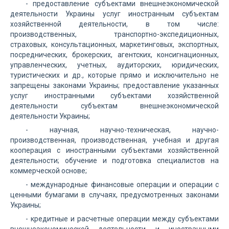
- предоставление субъектами внешнеэкономической
деятельности Украины услуг иностранным субъектам
хозяйственной деятельности, в том числе:
производственных, транспортно-экспедиционных,
страховых, консультационных, маркетинговых, экспортных,
посреднических, брокерских, агентских, консигнационных,
управленческих, учетных, аудиторских, юридических,
туристических и др., которые прямо и исключительно не
запрещены законами Украины; предоставление указанных
услуг иностранными субъектами хозяйственной
деятельности субъектам внешнеэкономической
деятельности Украины;
- научная, научно-техническая, научно-
производственная, производственная, учебная и другая
кооперация с иностранными субъектами хозяйственной
деятельности; обучение и подготовка специалистов на
коммерческой основе;
- международные финансовые операции и операции с
ценными бумагами в случаях, предусмотренных законами
Украины;
- кредитные и расчетные операции между субъектами