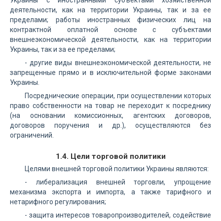
Украины с иностранными субъектами хозяйственной
деятельности, как на территории Украины, так и за ее
пределами; работы иностранных физических лиц на
контрактной оплатной основе с субъектами
внешнеэкономической деятельности, как на территории
Украины, так и за ее пределами;
- другие виды внешнеэкономической деятельности, не
запрещенные прямо и в исключительной форме законами
Украины.
Посреднические операции, при осуществлении которых
право собственности на товар не переходит к посреднику
(на основании комиссионных, агентских договоров,
договоров поручения и др.), осуществляются без
ограничений.
1.4. Цели торговой политики
Целями внешней торговой политики Украины являются:
- либерализация внешней торговли, упрощение
механизма экспорта и импорта, а также тарифного и
нетарифного регулирования;
- защита интересов товаропроизводителей, содействие