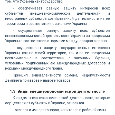
том, что Украина как государство:
- обеспечивает равную защиту интересов всех
субъектов внешнеэкономической деятельности и
иностранных субъектов хозяйственной деятельности на ее
территории в соответствии с законами Украины;
- осуществляет равную защиту всех субъектов
внешнеэкономической деятельности Украины за пределами
Украины в соответствии с нормами международного права;
- осуществляет защиту государственных интересов
Украины, как на своей территории, так и за ее пределами
исключительно в соответствии с законами Украины,
условиями подписанных ею международных договоров и
нормами международного права.
Принцип эквивалентности обмена, недопустимости
демпинга при ввозе и вывозе товаров.
1.3. Виды внешнеэкономической деятельности
К видам внешнеэкономической деятельности, которые
осуществляют субъекты в Украине, относятся:
- экспорт и импорт товаров, капиталов и рабочей силы;