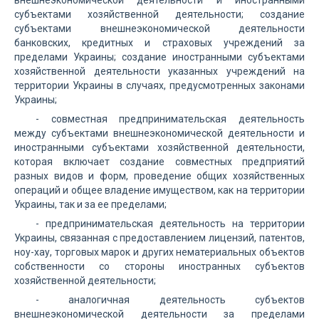
внешнеэкономической деятельности и иностранными
субъектами хозяйственной деятельности; создание
субъектами внешнеэкономической деятельности
банковских, кредитных и страховых учреждений за
пределами Украины; создание иностранными субъектами
хозяйственной деятельности указанных учреждений на
территории Украины в случаях, предусмотренных законами
Украины;
- совместная предпринимательская деятельность
между субъектами внешнеэкономической деятельности и
иностранными субъектами хозяйственной деятельности,
которая включает создание совместных предприятий
разных видов и форм, проведение общих хозяйственных
операций и общее владение имуществом, как на территории
Украины, так и за ее пределами;
- предпринимательская деятельность на территории
Украины, связанная с предоставлением лицензий, патентов,
ноу-хау, торговых марок и других нематериальных объектов
собственности со стороны иностранных субъектов
хозяйственной деятельности;
- аналогичная деятельность субъектов
внешнеэкономической деятельности за пределами