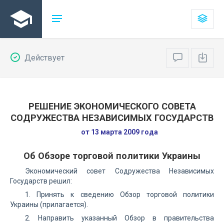
Действует
РЕШЕНИЕ ЭКОНОМИЧЕСКОГО СОВЕТА
СОДРУЖЕСТВА НЕЗАВИСИМЫХ ГОСУДАРСТВ
от 13 марта 2009 года
Об Обзоре торговой политики Украины
Экономический совет Содружества Независимых
Государств решил:
1. Принять к сведению Обзор торговой политики
Украины (прилагается).
2. Направить указанный Обзор в правительства