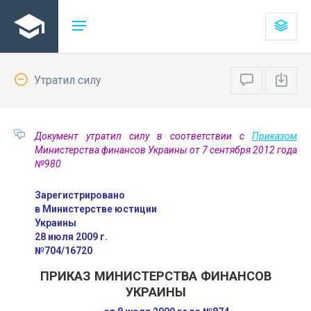
Утратил силу
Документ утратил силу в соответствии с
Приказом
Министерства финансов Украины от 7 сентября 2012 года
№980
Зарегистрировано
в Министерстве юстиции
Украины
28 июля 2009 г.
№704/16720
ПРИКАЗ МИНИСТЕРСТВА ФИНАНСОВ
УКРАИНЫ