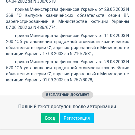
04.04.2002 за N 330/6618;
приказ Министерства финансов Украины от 28.05.2002 N
368 "О выпуске казначейских обязательств серии B",
зарегистрированный в Министерстве юстиции Украины
07.06.2002 за N 486/6774;
приказ Министерства финансов Украины от 11.03.2003 N
200 "Об установлении продажной стоимости казначейских
обязательств серии C", зарегистрированный в Министерстве
юстиции Украины 17.03.2003 за N 210/7531;
приказ Министерства финансов Украины от 28.08.2003 N
520 "Об установлении продажной стоимости казначейских
обязательств серии C", зарегистрированный в Министерстве
юстиции Украины 01.09.2003 за N 757/8078;
БЕСПЛАТНЫЙ ДОКУМЕНТ
Полный текст доступен после авторизации.
Вход
Регистрация