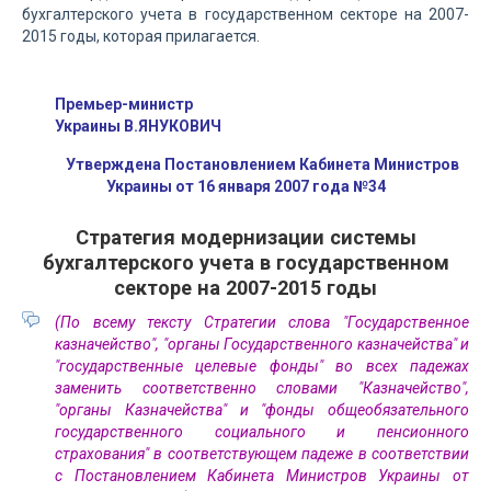
бухгалтерского учета в государственном секторе на 2007-
2015 годы, которая прилагается.
Премьер-министр
Украины В.ЯНУКОВИЧ
Утверждена Постановлением Кабинета Министров
Украины от 16 января 2007 года №34
Стратегия модернизации системы
бухгалтерского учета в государственном
секторе на 2007-2015 годы
(По всему тексту Стратегии слова "Государственное
казначейство", "органы Государственного казначейства" и
"государственные целевые фонды" во всех падежах
заменить соответственно словами "Казначейство",
"органы Казначейства" и "фонды общеобязательного
государственного социального и пенсионного
страхования" в соответствующем падеже в соответствии
с Постановлением Кабинета Министров Украины от