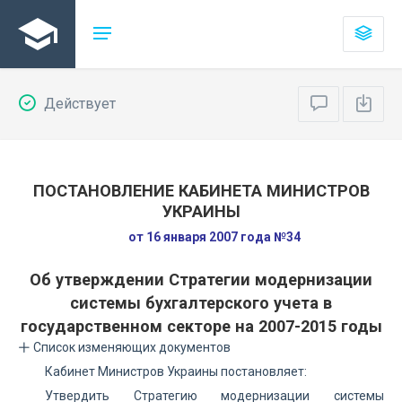
Действует
ПОСТАНОВЛЕНИЕ КАБИНЕТА МИНИСТРОВ
УКРАИНЫ
от 16 января 2007 года №34
Об утверждении Стратегии модернизации
системы бухгалтерского учета в
государственном секторе на 2007-2015 годы
Список изменяющих документов
Кабинет Министров Украины постановляет:
Утвердить Стратегию модернизации системы