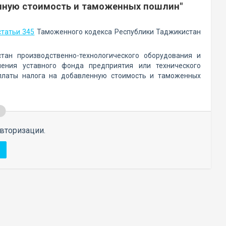
нную стоимость и таможенных пошлин"
статьи 345
Таможенного кодекса Республики Таджикистан
тан производственно-технологического оборудования и
ения уставного фонда предприятия или технического
платы налога на добавленную стоимость и таможенных
вторизации.