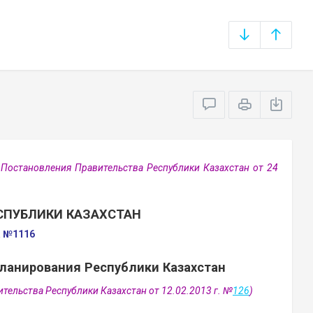
Постановления Правительства Республики Казахстан от 24
СПУБЛИКИ КАЗАХСТАН
а №1116
ланирования Республики Казахстан
тельства Республики Казахстан от 12.02.2013 г. №
126
)