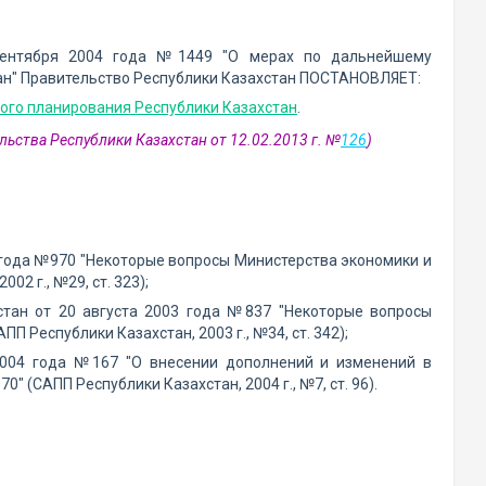
 сентября 2004 года №1449 "О мерах по дальнейшему
ан" Правительство Республики Казахстан ПОСТАНОВЛЯЕТ:
ого планирования Республики Казахстан
.
льства Республики Казахстан от 12.02.2013 г. №
126
)
 года №970 "Некоторые вопросы Министерства экономики и
2 г., №29, ст. 323);
хстан от 20 августа 2003 года №837 "Некоторые вопросы
 Республики Казахстан, 2003 г., №34, ст. 342);
2004 года №167 "О внесении дополнений и изменений в
 (САПП Республики Казахстан, 2004 г., №7, ст. 96).