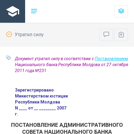
Утратил силу
Документ утратил силу в соответствии с
Постановлением
Национального банка Республики Молдова от 27 октября
2011 года №231
Зарегистрировано
Министерством юстиции
Республики Молдова
N ____ от __ ________ 2007
г.
ПОСТАНОВЛЕНИЕ АДМИНИСТРАТИВНОГО
СОВЕТА НАЦИОНАЛЬНОГО БАНКА