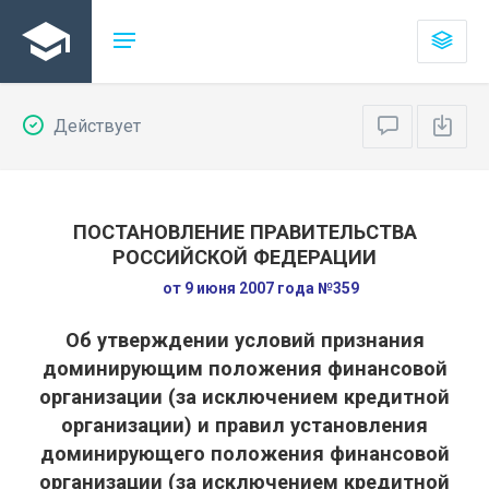
Действует
ПОСТАНОВЛЕНИЕ ПРАВИТЕЛЬСТВА
РОССИЙСКОЙ ФЕДЕРАЦИИ
от 9 июня 2007 года №359
Об утверждении условий признания
доминирующим положения финансовой
организации (за исключением кредитной
организации) и правил установления
доминирующего положения финансовой
организации (за исключением кредитной