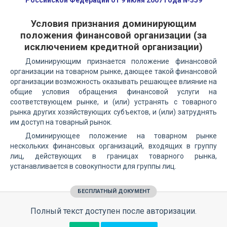
Российской Федерации от 9 июня 2007 года №359
Условия признания доминирующим
положения финансовой организации (за
исключением кредитной организации)
Доминирующим признается положение финансовой
организации на товарном рынке, дающее такой финансовой
организации возможность оказывать решающее влияние на
общие условия обращения финансовой услуги на
соответствующем рынке, и (или) устранять с товарного
рынка других хозяйствующих субъектов, и (или) затруднять
им доступ на товарный рынок.
Доминирующее положение на товарном рынке
нескольких финансовых организаций, входящих в группу
лиц, действующих в границах товарного рынка,
устанавливается в совокупности для группы лиц.
БЕСПЛАТНЫЙ ДОКУМЕНТ
Полный текст доступен после авторизации.