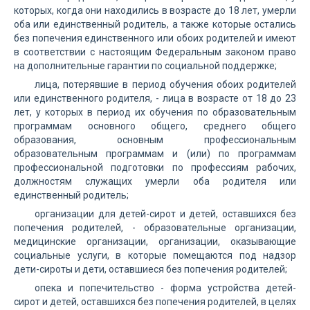
которых, когда они находились в возрасте до 18 лет, умерли
оба или единственный родитель, а также которые остались
без попечения единственного или обоих родителей и имеют
в соответствии с настоящим Федеральным законом право
на дополнительные гарантии по социальной поддержке;
лица, потерявшие в период обучения обоих родителей
или единственного родителя, - лица в возрасте от 18 до 23
лет, у которых в период их обучения по образовательным
программам основного общего, среднего общего
образования, основным профессиональным
образовательным программам и (или) по программам
профессиональной подготовки по профессиям рабочих,
должностям служащих умерли оба родителя или
единственный родитель;
организации для детей-сирот и детей, оставшихся без
попечения родителей, - образовательные организации,
медицинские организации, организации, оказывающие
социальные услуги, в которые помещаются под надзор
дети-сироты и дети, оставшиеся без попечения родителей;
опека и попечительство - форма устройства детей-
сирот и детей, оставшихся без попечения родителей, в целях