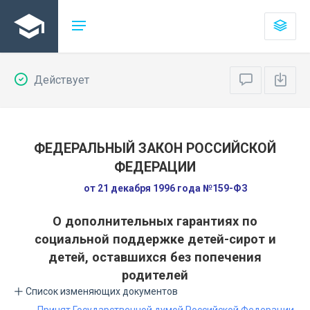
Действует
ФЕДЕРАЛЬНЫЙ ЗАКОН РОССИЙСКОЙ
ФЕДЕРАЦИИ
от 21 декабря 1996 года №159-ФЗ
О дополнительных гарантиях по
социальной поддержке детей-сирот и
детей, оставшихся без попечения
родителей
Список изменяющих документов