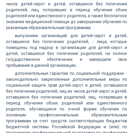
числа детей-сирот и детей, оставшихся без попечения
родителей, лиц, потерявших в период обучения обоих
родителей или единственного родителя, а также бесплатное
оказание медицинской помощи до завершения обучения по
указанным образовательным программам;
выпускники организаций для детей-сирот и детей,
оставшихся без попечения родителей, - лица, которые
помещены под надзор в организации для детей-сирот и
детей, оставшихся без попечения родителей, на полное
государственное обеспечение и завершили свое
пребывание в данной организации;
дополнительные гарантии по социальной поддержке -
законодательно закрепленные дополнительные меры по
социальной защите прав детей-сирот и детей, оставшихся
без попечения родителей, лиц из числа детей-сирот и детей,
оставшихся без попечения родителей, лиц, потерявших в
период обучения обоих родителей или единственного
родителя, обучающихся по очной форме обучения по
основным профессиональным образовательным
программам за счет средств соответствующих бюджетов
бюджетной системы Российской Федерации и (или) по
программам профессиональной подготовки по профессиям