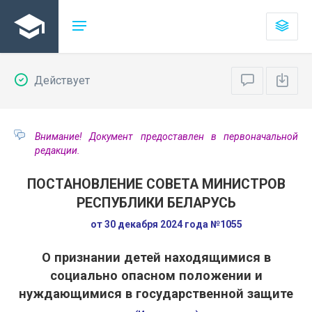
Действует
Внимание! Документ предоставлен в первоначальной
редакции.
ПОСТАНОВЛЕНИЕ СОВЕТА МИНИСТРОВ
РЕСПУБЛИКИ БЕЛАРУСЬ
от 30 декабря 2024 года №1055
О признании детей находящимися в
социально опасном положении и
нуждающимися в государственной защите