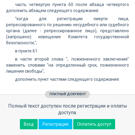
часть четвертую пункта 60 после абзаца четвертого
дополнить абзацем следующего содержания:
"когда для регистрации смерти лица,
репрессированного по решению несудебного или судебного
органа (далее - репрессированное лицо), представлено
(запрошено) извещение Комитета государственной
безопасности;";
в пункте 61:
в части второй слова ", пожизненного заключения"
заменить словами "на определенный срок, пожизненного
лишения свободы";
дополнить пункт частями следующего содержания:
ПЛАТНЫЙ ДОКУМЕНТ
Полный текст доступен после регистрации и оплаты
доступа.
Вход
Регистрация
Оплатить доступ