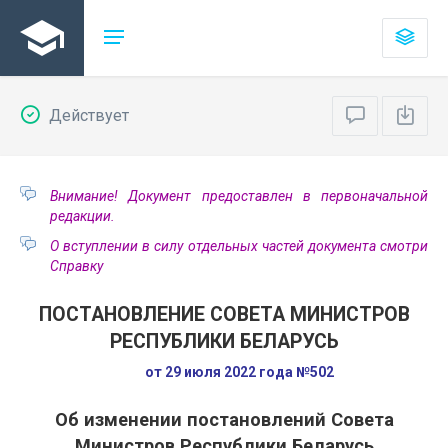
Действует
Внимание! Документ предоставлен в первоначальной
редакции.
О вступлении в силу отдельных частей документа смотри
Справку
ПОСТАНОВЛЕНИЕ СОВЕТА МИНИСТРОВ
РЕСПУБЛИКИ БЕЛАРУСЬ
от 29 июля 2022 года №502
Об изменении постановлений Совета
Министров Республики Беларусь