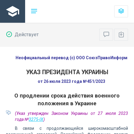
Действует
Неофициальный перевод (с) ООО СоюзПравоИнформ
УКАЗ ПРЕЗИДЕНТА УКРАИНЫ
от 26 июля 2023 года №451/2023
О продлении срока действия военного
положения в Украине
(Указ утвержден Законом Украины от 27 июля 2023
года №
3275-IX
)
В связи с продолжающейся широкомасштабной