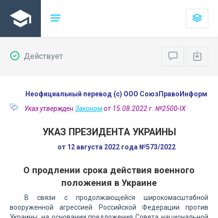
Действует
Неофициальный перевод (с) ООО СоюзПравоИнформ
Указ утвержден
Законом
от 15.08.2022 г. №2500-IX
УКАЗ ПРЕЗИДЕНТА УКРАИНЫ
от 12 августа 2022 года №573/2022
О продлении срока действия военного
положения в Украине
В связи с продолжающейся широкомасштабной
вооруженной агрессией Российской Федерации против
Украины, на основании предложения Совета национальной