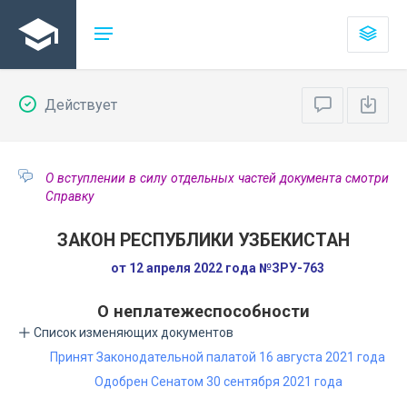
Действует
О вступлении в силу отдельных частей документа смотри
Справку
ЗАКОН РЕСПУБЛИКИ УЗБЕКИСТАН
от 12 апреля 2022 года №ЗРУ-763
О неплатежеспособности
Список изменяющих документов
Принят Законодательной палатой 16 августа 2021 года
Одобрен Сенатом 30 сентября 2021 года