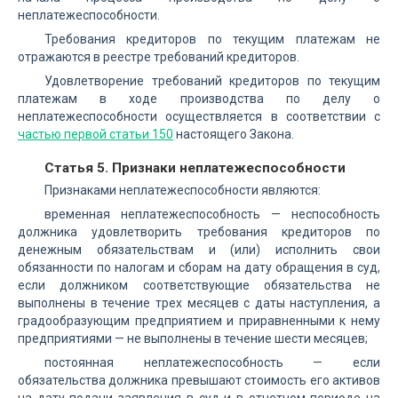
неплатежеспособности.
Требования кредиторов по текущим платежам не
отражаются в реестре требований кредиторов.
Удовлетворение требований кредиторов по текущим
платежам в ходе производства по делу о
неплатежеспособности осуществляется в соответствии с
частью первой статьи 150
настоящего Закона.
Статья 5. Признаки неплатежеспособности
Признаками неплатежеспособности являются:
временная неплатежеспособность — неспособность
должника удовлетворить требования кредиторов по
денежным обязательствам и (или) исполнить свои
обязанности по налогам и сборам на дату обращения в суд,
если должником соответствующие обязательства не
выполнены в течение трех месяцев с даты наступления, а
градообразующим предприятием и приравненными к нему
предприятиями — не выполнены в течение шести месяцев;
постоянная неплатежеспособность — если
обязательства должника превышают стоимость его активов