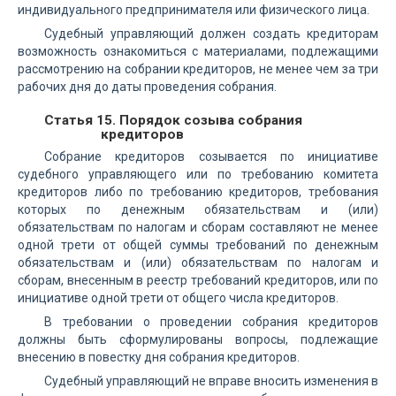
индивидуального предпринимателя или физического лица.
Судебный управляющий должен создать кредиторам
возможность ознакомиться с материалами, подлежащими
рассмотрению на собрании кредиторов, не менее чем за три
рабочих дня до даты проведения собрания.
Статья 15. Порядок созыва собрания
кредиторов
Собрание кредиторов созывается по инициативе
судебного управляющего или по требованию комитета
кредиторов либо по требованию кредиторов, требования
которых по денежным обязательствам и (или)
обязательствам по налогам и сборам составляют не менее
одной трети от общей суммы требований по денежным
обязательствам и (или) обязательствам по налогам и
сборам, внесенным в реестр требований кредиторов, или по
инициативе одной трети от общего числа кредиторов.
В требовании о проведении собрания кредиторов
должны быть сформулированы вопросы, подлежащие
внесению в повестку дня собрания кредиторов.
Судебный управляющий не вправе вносить изменения в