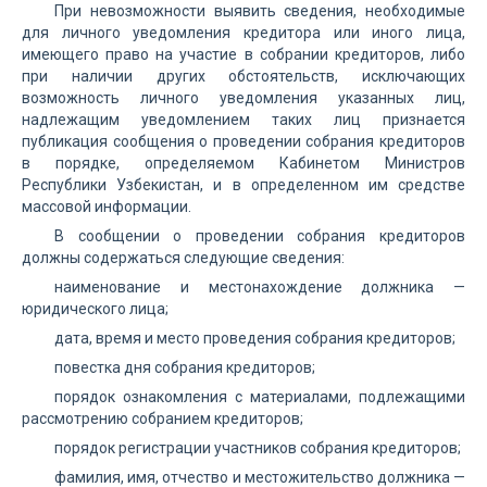
При невозможности выявить сведения, необходимые
для личного уведомления кредитора или иного лица,
имеющего право на участие в собрании кредиторов, либо
при наличии других обстоятельств, исключающих
возможность личного уведомления указанных лиц,
надлежащим уведомлением таких лиц признается
публикация сообщения о проведении собрания кредиторов
в порядке, определяемом Кабинетом Министров
Республики Узбекистан, и в определенном им средстве
массовой информации.
В сообщении о проведении собрания кредиторов
должны содержаться следующие сведения:
наименование и местонахождение должника —
юридического лица;
дата, время и место проведения собрания кредиторов;
повестка дня собрания кредиторов;
порядок ознакомления с материалами, подлежащими
рассмотрению собранием кредиторов;
порядок регистрации участников собрания кредиторов;
фамилия, имя, отчество и местожительство должника —