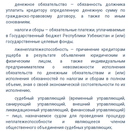
денежное обязательство — обязанность должника
уплатить кредитору определенную денежную сумму по
гражданско-правовому договору, а также по иным
основаниям;
налоги и сборы — обязательные платежи, уплачиваемые
в Государственный бюджет Республики Узбекистан и (или)
государственные целевые фонды;
лженеплатежеспособность — причинение кредиторам
ущерба в результате объявления юридическим и
физическим лицом, а также индивидуальным
предпринимателем о невозможности исполнения
обязательств по денежным обязательствам и (или)
исполнения обязанностей по налогам и сборам в полном
объеме, зная о своей экономической состоятельности по их
исполнению;
судебный управляющий (временный управляющий,
санирующий управляющий, внешний управляющий,
ликвидационный управляющий, финансовый управляющий)
— лицо, назначаемое судом для проведения процедур
неплатежеспособности и являющееся членом
общественного объединения судебных управляющих;