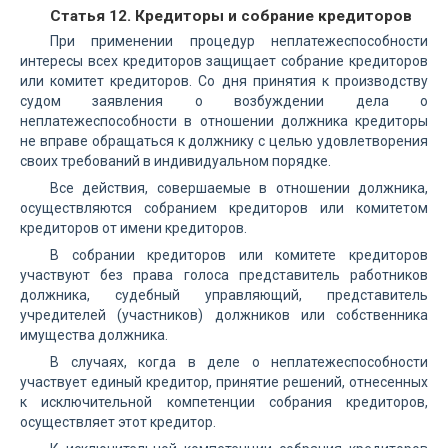
Статья 12. Кредиторы и собрание кредиторов
При применении процедур неплатежеспособности
интересы всех кредиторов защищает собрание кредиторов
или комитет кредиторов. Со дня принятия к производству
судом заявления о возбуждении дела о
неплатежеспособности в отношении должника кредиторы
не вправе обращаться к должнику с целью удовлетворения
своих требований в индивидуальном порядке.
Все действия, совершаемые в отношении должника,
осуществляются собранием кредиторов или комитетом
кредиторов от имени кредиторов.
В собрании кредиторов или комитете кредиторов
участвуют без права голоса представитель работников
должника, судебный управляющий, представитель
учредителей (участников) должников или собственника
имущества должника.
В случаях, когда в деле о неплатежеспособности
участвует единый кредитор, принятие решений, отнесенных
к исключительной компетенции собрания кредиторов,
осуществляет этот кредитор.