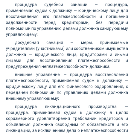
процедура судебной санации — процедура,
применяемая судом к должнику — юридическому лицу для
восстановления его платежеспособности и погашения
задолженности перед кредиторами, без передачи
полномочий по управлению делами должника санирующему
управляющему;
досудебная санация — меры, принимаемые
учредителями (участниками) или собственником имущества
должника — юридического лица, кредиторами и иными
лицами для восстановления платежеспособности и
предупреждения неплатежеспособности должника;
внешнее управление — процедура восстановления
платежеспособности, применяемая судом к должнику —
юридическому лицу для его финансового оздоровления, с
передачей полномочий по управлению делами должника
внешнему управляющему;
процедура ликвидационного производства —
процедура, применяемая судом к должнику в целях
соразмерного удовлетворения требований кредиторов и
объявления должника свободным от обязательств и его
ликвидации, за исключением дела о неплатежеспособности