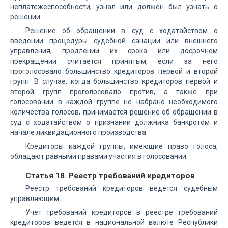
неплатежеспособности, узнал или должен был узнать о
решении.
Решение об обращении в суд с ходатайством о
введении процедуры судебной санации или внешнего
управления, продлении их срока или досрочном
прекращении считается принятым, если за него
проголосовало большинство кредиторов первой и второй
групп. В случае, когда большинство кредиторов первой и
второй групп проголосовало против, а также при
голосовании в каждой группе не набрано необходимого
количества голосов, принимается решение об обращении в
суд с ходатайством о признании должника банкротом и
начале ликвидационного производства.
Кредиторы каждой группы, имеющие право голоса,
обладают равными правами участия в голосовании.
Статья 18. Реестр требований кредиторов
Реестр требований кредиторов ведется судебным
управляющим.
Учет требований кредиторов в реестре требований
кредиторов ведется в национальной валюте Республики