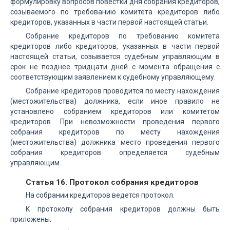
формулировку вопросов повестки дня собрания кредиторов,
созываемого по требованию комитета кредиторов либо
кредиторов, указанных в части первой настоящей статьи.
Собрание кредиторов по требованию комитета
кредиторов либо кредиторов, указанных в части первой
настоящей статьи, созывается судебным управляющим в
срок не позднее тридцати дней с момента обращения с
соответствующим заявлением к судебному управляющему.
Собрание кредиторов проводится по месту нахождения
(местожительства) должника, если иное правило не
установлено собранием кредиторов или комитетом
кредиторов. При невозможности проведения первого
собрания кредиторов по месту нахождения
(местожительства) должника место проведения первого
собрания кредиторов определяется судебным
управляющим.
Статья 16. Протокол собрания кредиторов
На собрании кредиторов ведется протокол.
К протоколу собрания кредиторов должны быть
приложены: