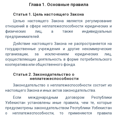
Глава 1. Основные правила
Статья 1. Цель настоящего Закона
Целью настоящего Закона является регулирование
отношений в сфере неплатежеспособности юридических и
физических лиц, а также индивидуальных
предпринимателей.
Действие настоящего Закона не распространяется на
государственные учреждения и другие некоммерческие
организации, за исключением юридических лиц,
осуществляющих деятельность в форме потребительского
кооператива или общественного фонда.
Статья 2. Законодательство о
неплатежеспособности
Законодательство о неплатежеспособности состоит из
настоящего Закона и иных актов законодательства.
Если международным договором Республики
Узбекистан установлены иные правила, чем те, которые
предусмотрены законодательством Республики Узбекистан
о неплатежеспособности, то применяются правила