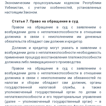
Экономическим процессуальным кодексом Республики
Узбекистан, с учетом особенностей, установленных
настоящим Законом.
Статья 7. Право на обращение в суд
Правом на обращение в суд с заявлением о
возбуждении дела о неплатежеспособности в отношении
должника в связи с неисполнением им денежных
обязательств обладают сам должник и кредитор.
Должник и кредитор могут указать в заявлении о
возбуждении дела о неплатежеспособности необходимость
применения процедур восстановления платежеспособности
должника либо ликвидационного производства.
Правом на обращение в суд с заявлением о
возбуждении дела о неплатежеспособности в отношении
должника в связи с неисполнением им обязанностей по
налогам и сборам обладают сам должник, органы
государственной налоговой службы, а также
уполномоченный государственный орган по делам о
неплатежеспособности и его территориальные управления
(далее — уполномоченный государственный орган) — в