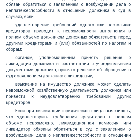
обязан обратиться с заявлением о возбуждении дела о
неплатежеспособности в отношении должника в суд в
случаях, если:
удовлетворение требований одного или нескольких
кредиторов приводит к невозможности выполнения в
полном объеме должником денежных обязательств перед
другими кредиторами и (или) обязанностей по налогам и
сборам;
органом, уполномоченным принять решение о
ликвидации должника в соответствии с учредительными
документами должника, принято решение об обращении в
суд с заявлением должника о ликвидации;
взыскание на имущество должника может сделать
невозможной хозяйственную деятельность должника или
привести к неудовлетворению требований других
кредиторов.
Если при ликвидации юридического лица выяснилось,
что удовлетворить требования кредиторов в полном
объеме невозможно, ликвидационная комиссия или
ликвидатор обязаны обратиться в суд с заявлением о
возбуждении дела о неплатежеспособности в отношении