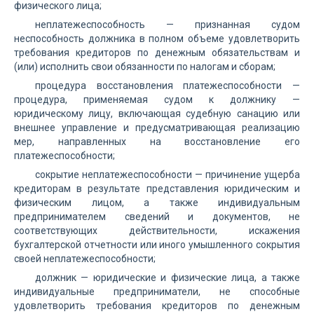
физического лица;
неплатежеспособность — признанная судом
неспособность должника в полном объеме удовлетворить
требования кредиторов по денежным обязательствам и
(или) исполнить свои обязанности по налогам и сборам;
процедура восстановления платежеспособности —
процедура, применяемая судом к должнику —
юридическому лицу, включающая судебную санацию или
внешнее управление и предусматривающая реализацию
мер, направленных на восстановление его
платежеспособности;
сокрытие неплатежеспособности — причинение ущерба
кредиторам в результате представления юридическим и
физическим лицом, а также индивидуальным
предпринимателем сведений и документов, не
соответствующих действительности, искажения
бухгалтерской отчетности или иного умышленного сокрытия
своей неплатежеспособности;
должник — юридические и физические лица, а также
индивидуальные предприниматели, не способные
удовлетворить требования кредиторов по денежным