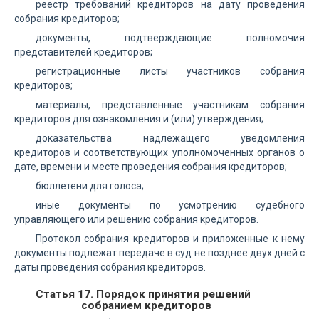
реестр требований кредиторов на дату проведения
собрания кредиторов;
документы, подтверждающие полномочия
представителей кредиторов;
регистрационные листы участников собрания
кредиторов;
материалы, представленные участникам собрания
кредиторов для ознакомления и (или) утверждения;
доказательства надлежащего уведомления
кредиторов и соответствующих уполномоченных органов о
дате, времени и месте проведения собрания кредиторов;
бюллетени для голоса;
иные документы по усмотрению судебного
управляющего или решению собрания кредиторов.
Протокол собрания кредиторов и приложенные к нему
документы подлежат передаче в суд не позднее двух дней с
даты проведения собрания кредиторов.
Статья 17. Порядок принятия решений
собранием кредиторов