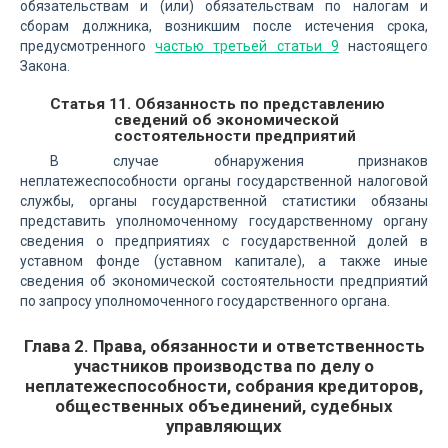
обязательствам и (или) обязательствам по налогам и
сборам должника, возникшим после истечения срока,
предусмотренного
частью третьей статьи 9
настоящего
Закона.
Статья 11. Обязанность по представлению
сведений об экономической
состоятельности предприятий
В случае обнаружения признаков
неплатежеспособности органы государственной налоговой
службы, органы государственной статистики обязаны
представить уполномоченному государственному органу
сведения о предприятиях с государственной долей в
уставном фонде (уставном капитале), а также иные
сведения об экономической состоятельности предприятий
по запросу уполномоченного государственного органа.
Глава 2. Права, обязанности и ответственность
участников производства по делу о
неплатежеспособности, собрания кредиторов,
общественных объединений, судебных
управляющих