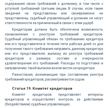
содержания своих требований к должнику, в том числе с
уступкой требований третьим лицам. В случае, если такие
сведения не представлены или своевременно не
представлены, судебный управляющий и должник не несут
ответственности за причиненный в связи с этим ущерб.
Кредиторам должна быть обеспечена возможность
ознакомления с реестром требований кредиторов.
Судебный управляющий обязан по требованию кредитора
или его представителя в течение пяти рабочих дней со дня
получения такого требования направить данному кредитору
или его представителю выписку из реестра требований
кредиторов о размере, составе и очередности
удовлетворения его требований. Расходы по подготовке и
направлению такой выписки возлагаются на кредитора.
Разногласия, возникающие при составлении реестра
требований кредиторов, рассматриваются судом.
Статья 19. Комитет кредиторов
Комитет кредиторов представляет интересы
кредиторов и осуществляет контроль за действиями
(бездействием) судебных управляющих.