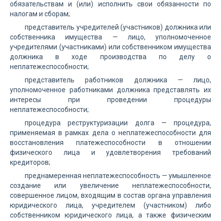
обязательствам и (или) исполнить свои обязанности по
налогам и сборам;
представитель учредителей (участников) должника или
собственника имущества — лицо, уполномоченное
учредителями (участниками) или собственником имущества
должника в ходе производства по делу о
неплатежеспособности;
представитель работников должника — лицо,
уполномоченное работниками должника представлять их
интересы при проведении процедуры
неплатежеспособности;
процедура реструктуризации долга — процедура,
применяемая в рамках дела о неплатежеспособности для
восстановления платежеспособности в отношении
физического лица и удовлетворения требований
кредиторов;
преднамеренная неплатежеспособность — умышленное
создание или увеличение неплатежеспособности,
совершенное лицом, входящим в состав органа управления
юридического лица, учредителем (участником) либо
собственником юридического лица, а также физическим