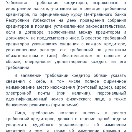
Узбекистан. Требования кредиторов, выраженные в
иностранной валюте, учитываются в реестре требований
кредиторов, по официальному курсу Центрального банка
Республики Узбекистан на день проведения собрания
кредиторов в порядке, установленном законодательством,
если в договоре, заключенном между кредитором и
должником, не предусмотрено иное. В реестре требований
кредиторов указываются сведения о каждом кредиторе,
установленном размере его требований по денежным
обязательствам и (или) обязательствам по налогам и
сборам, очередности удовлетворения каждого из его
требований.
В заявлении требований кредитор обязан указать
сведения о себе, в том числе полное фирменное
наименование, место нахождения (почтовый адрес), адрес
электронной почты (при наличии), персональный
идентификационный номер физического лица, а также
банковские реквизиты (при наличии).
Лицо, требования которого внесены в реестр
требований кредиторов, должно в течение одной недели
уведомить судебного управляющего об изменении
сведений о нем, а также об изменении размера и