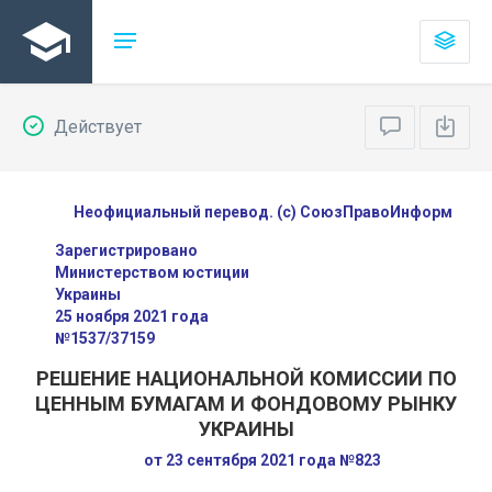
Действует
Неофициальный перевод. (с) СоюзПравоИнформ
Зарегистрировано
Министерством юстиции
Украины
25 ноября 2021 года
№1537/37159
РЕШЕНИЕ НАЦИОНАЛЬНОЙ КОМИССИИ ПО
ЦЕННЫМ БУМАГАМ И ФОНДОВОМУ РЫНКУ
УКРАИНЫ
от 23 сентября 2021 года №823