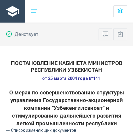
Действует
ПОСТАНОВЛЕНИЕ КАБИНЕТА МИНИСТРОВ
РЕСПУБЛИКИ УЗБЕКИСТАН
от 25 марта 2004 года №141
О мерах по совершенствованию структуры
управления Государственно-акционерной
компании "Узбекенгилсаноат" и
стимулированию дальнейшего развития
легкой промышленности республики
Список изменяющих документов