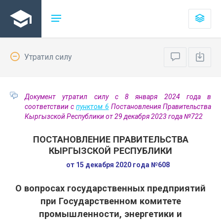
Утратил силу
Документ утратил силу с 8 января 2024 года в
соответствии с
пунктом 6
Постановления Правительства
Кыргызской Республики от 29 декабря 2023 года №722
ПОСТАНОВЛЕНИЕ ПРАВИТЕЛЬСТВА
КЫРГЫЗСКОЙ РЕСПУБЛИКИ
от 15 декабря 2020 года №608
О вопросах государственных предприятий
при Государственном комитете
промышленности, энергетики и