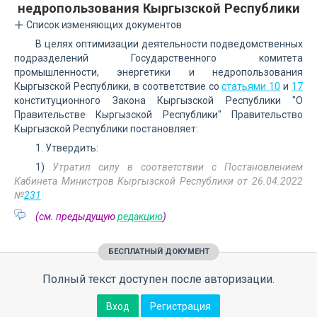
недропользования Кыргызской Республики
Список изменяющих документов
В целях оптимизации деятельности подведомственных
подразделений Государственного комитета
промышленности, энергетики и недропользования
Кыргызской Республики, в соответствие со
статьями 10
и
17
конституционного Закона Кыргызской Республики "О
Правительстве Кыргызской Республики" Правительство
Кыргызской Республики постановляет:
1. Утвердить:
1)
Утратил силу в соответствии с Постановлением
Кабинета Министров Кыргызской Республики от 26.04.2022
№
231
(см. предыдущую
редакцию
)
БЕСПЛАТНЫЙ ДОКУМЕНТ
Полный текст доступен после авторизации.
Вход
Регистрация