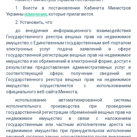
1. Внести в постановления Кабинета Министров
Украины
изменения
, которые прилагаются.
2. Установить, что:
до внедрения информационного взаимодействия
Государственного реестра вещных прав на недвижимое
имущество с Единственным государственным веб-порталом
электронных услуг подача заявлений в сфере
государственной регистрации вещных прав на недвижимое
имущество и их обременений в электронной форме, доступ к
результатам предоставления административных услуг в
соответствующей сфере, получение сведений из
Государственного реестра вещных прав на недвижимое
имущество осуществляется с использованием
официального веб-сайта Минюста;
использование автоматизированной системы
исполнительного производства при проведении
государственной регистрации обременений вещных прав на
недвижимое имущество в связи с наложением
государственным или частным исполнителем ареста на
недвижимое имущество при принудительном исполнении
решений согласно закону осуществляется после внедрения