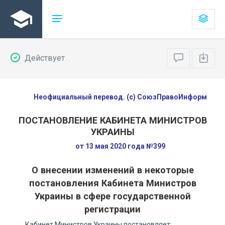
Действует
Неофициальный перевод. (с) СоюзПравоИнформ
ПОСТАНОВЛЕНИЕ КАБИНЕТА МИНИСТРОВ
УКРАИНЫ
от 13 мая 2020 года №399
О внесении изменений в некоторые
постановления Кабинета Министров
Украины в сфере государственной
регистрации
Кабинет Министров Украины постановляет: