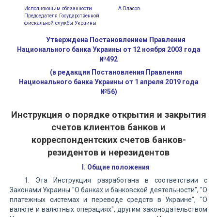
Исполняющим обязанности
А.Власов
Председателя Государственной
фискальной службы Украины
Утверждена Постановлением Правления
Национального банка Украины от 12 ноября 2003 года
№492
(в редакции Постановления Правления
Национального банка Украины от 1 апреля 2019 года
№56)
Инструкция о порядке открытия и закрытия
счетов клиентов банков и
корреспондентских счетов банков-
резидентов и нерезидентов
I. Общие положения
1. Эта Инструкция разработана в соответствии с
Законами Украины "О банках и банковской деятельности", "О
платежных системах и переводе средств в Украине", "О
валюте и валютных операциях", другим законодательством