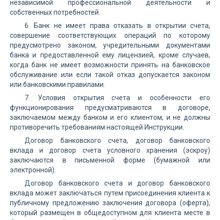
независимой профессиональной деятельности и
собственных потребностей.
6. Банк не имеет права отказать в открытии счета,
совершение соответствующих операций по которому
предусмотрено законом, учредительными документами
банка и предоставленной ему лицензией, кроме случаев,
когда банк не имеет возможности принять на банковское
обслуживание или если такой отказ допускается законом
или банковскими правилами.
7. Условия открытия счета и особенности его
функционирования предусматриваются в договоре,
заключаемом между банком и его клиентом, и не должны
противоречить требованиям настоящей Инструкции.
Договор банковского счета, договор банковского
вклада и договор счета условного хранения (эскроу)
заключаются в письменной форме (бумажной или
электронной).
Договор банковского счета и договор банковского
вклада может заключаться путем присоединения клиента к
публичному предложению заключения договора (оферта),
который размещен в общедоступном для клиента месте в