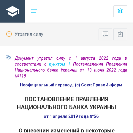
Утратил силу
Документ утратил силу с 1 августа 2022 года в
соответствии с
пунктом 1
Постановления Правления
Национального банка Украины от 13 июня 2022 года
№118
Неофициальный перевод. (с) СоюзПравоИнформ
ПОСТАНОВЛЕНИЕ ПРАВЛЕНИЯ
НАЦИОНАЛЬНОГО БАНКА УКРАИНЫ
от 1 апреля 2019 года №56
О внесении изменений в некоторые