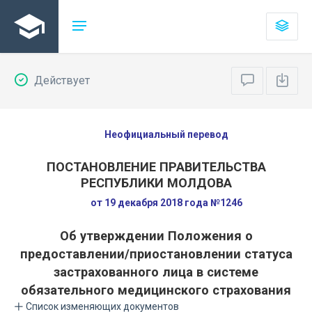
Действует
Неофициальный перевод
ПОСТАНОВЛЕНИЕ ПРАВИТЕЛЬСТВА
РЕСПУБЛИКИ МОЛДОВА
от 19 декабря 2018 года №1246
Об утверждении Положения о
предоставлении/приостановлении статуса
застрахованного лица в системе
обязательного медицинского страхования
Список изменяющих документов