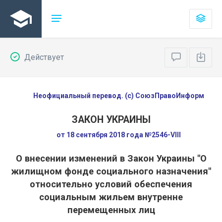
Действует
Неофициальный перевод. (с) СоюзПравоИнформ
ЗАКОН УКРАИНЫ
от 18 сентября 2018 года №2546-VIII
О внесении изменений в Закон Украины "О
жилищном фонде социального назначения"
относительно условий обеспечения
социальным жильем внутренне
перемещенных лиц