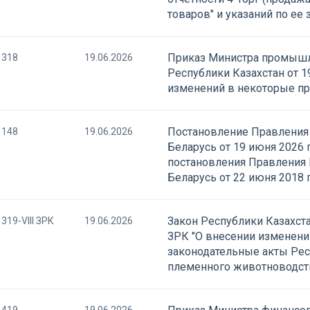
товаров" и указаний по ее
Приказ Министра промышл
318
19.06.2026
Республики Казахстан от 1
изменений в некоторые п
Постановление Правления
148
19.06.2026
Беларусь от 19 июня 2026
постановления Правления 
Беларусь от 22 июня 2018 
Закон Республики Казахста
319-VIII ЗРК
19.06.2026
ЗРК "О внесении изменени
законодательные акты Рес
племенного животноводств