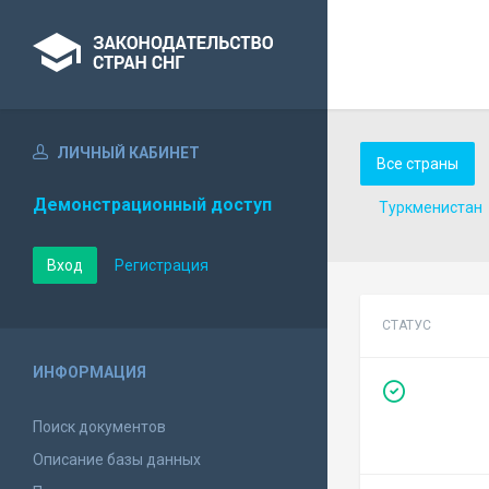
ЛИЧНЫЙ КАБИНЕТ
Все страны
Демонстрационный доступ
Туркменистан
Вход
Регистрация
СТАТУС
ИНФОРМАЦИЯ
Поиск документов
Описание базы данных