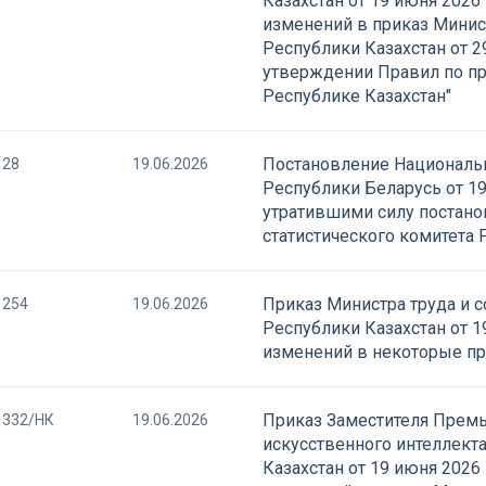
Казахстан от 19 июня 2026
изменений в приказ Мини
Республики Казахстан от 2
утверждении Правил по п
Республике Казахстан"
Постановление Национальн
28
19.06.2026
Республики Беларусь от 19
утратившими силу постан
статистического комитета 
Приказ Министра труда и 
254
19.06.2026
Республики Казахстан от 1
изменений в некоторые п
Приказ Заместителя Премь
332/НК
19.06.2026
искусственного интеллект
Казахстан от 19 июня 2026