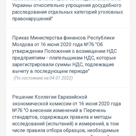
Украины относительно упрощения досудебного
расследования отдельных категорий уголовных
правонарушений"
Приказ Министерства финансов Республики
Молдова от 16 июня 2020 года №76 "Об
утверждении Положения о возмещении НДС
предприятиям - плательщикам НДС, которые
зарегистрировали суммы НДС, подлежащие
вычету в последующем периоде"
(По состоянию на 04.01.2022)
Решение Коллегии Евразийской
экономической комиссии от 16 июня 2020 года
№76 "О внесении изменений в Перечень
стандартов, содержащих правила и методы
исследований (испытаний) и измерений, в том
числе правила отбора образцов, необходимые