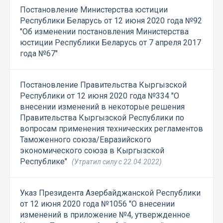
Постановление Министерства юстиции
Республики Беларусь от 12 июня 2020 года №92
"Об изменении постановления Министерства
юстиции Республики Беларусь от 7 апреля 2017
года №67"
Постановление Правительства Кыргызской
Республики от 12 июня 2020 года №334 "О
внесении изменений в некоторые решения
Правительства Кыргызской Республики по
вопросам применения технических регламентов
Таможенного союза/Евразийского
экономического союза в Кыргызской
Республике"
(Утратил силу с 22.04.2022)
Указ Президента Азербайджанской Республики
от 12 июня 2020 года №1056 "О внесении
изменений в приложение №4, утвержденное