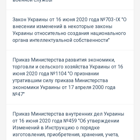
Закон Украины от 16 июня 2020 года №703-IX "О
внесении изменений в некоторые законы
Украины относительно создания национального
органа интеллектуальной собственности"
Приказ Министерства развития экономики,
торговли и сельского хозяйства Украины от 16
июня 2020 года №1104 "О признании
утратившим силу приказа Министерства
экономики Украины от 17 апреля 2000 года
№47"
Приказ Министерства внутренних дел Украины
от 16 июня 2020 года №459 "Об утверждении
Изменений в Инструкцию о порядке
изготовления, приобретения, хранения, учета,