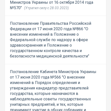
Министров Украины от 16 октября 2014 года
№570"
(Утратил силу с 28.03.2023)
Постановление Правительства Российской
Федерации от 17 июня 2020 года №866 "О
внесении изменений в Положение о
Федеральной службе по надзору в сфере
здравоохранения и Положение о
государственном контроле качества и
безопасности медицинской деятельности"
Постановление Кабинета Министров Украины
от 17 июня 2020 года №566 "О внесении
изменений в Порядок определения и
утверждения кандидатур представителей
государства, которые назначаются в
наблюдательные советы государственных
унитарных предприятий, и тех, которые
принимают участие в общих собраниях и