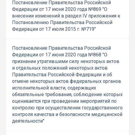
Постановление Правительства Российской
Федерации от 17 июня 2020 года №869 "О
внесении изменений в раздел IV приложения к
Постановлению Правительства Российской
Федерации от 17 июля 2015 г. №719"
Постановление Правительства Российской
Федерации от 17 июня 2020 года №868 "О
признании утратившими силу некоторых актов
и отдельных положений некоторых актов
Правительства Российской Федерации и об
отмене некоторых актов федеральных органов
исполнительной власти, содержащих
обязательные требования, соблюдение которых
оценивается при проведении мероприятий по
контролю при осуществлении государственного
контроля качества и безопасности медицинской
деятельности"