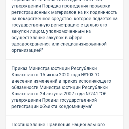
утверждении Порядка проведения проверки
регистрационных материалов на их подлинность
на лекарственное средство, которое подается на
государственную регистрацию с целью его
закупки лицом, уполномоченным на
осуществление закупок в сфере
здравоохранения, или специализированной
организацией"
Приказ Министра юстиции Республики
Казахстан от 15 июня 2020 года №103 "О
внесении изменений в приказ исполняющего
обязанности Министра юстиции Республики
Казахстан от 24 августа 2007 года №241 "Об
утверждении Правил государственной
регистрации объекта кондоминиума"
Постановление Правления Национального