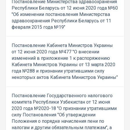
Постановление Министерства здравоохранения
Республики Беларусь от 12 июня 2020 года №60
"Об изменении постановления Министерства
здравоохранения Республики Беларусь от 11
февраля 2015 года №19"
Постановление Кабинета Министров Украины
от 12 июня 2020 года №477 "О внесении
изменений в приложение 1 к распоряжению
Кабинета Министров Украины от 13 марта 2020
года №288 и признании утратившими силу
некоторых актов Кабинета Министров Украины"
Постановление Государственного налогового
комитета Республики Узбекистан от 12 июня
2020 года №2020-18 "О признании утратившими
силу Постановления "Об утверждении
Положения о порядке начисления пени по
налогам и другим обязательным платежам", а