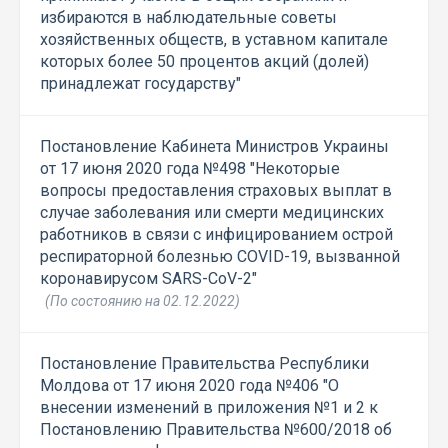
избираются в наблюдательные советы
хозяйственных обществ, в уставном капитале
которых более 50 процентов акций (долей)
принадлежат государству"
Постановление Кабинета Министров Украины
от 17 июня 2020 года №498 "Некоторые
вопросы предоставления страховых выплат в
случае заболевания или смерти медицинских
работников в связи с инфицированием острой
респираторной болезнью COVID-19, вызванной
коронавирусом SARS-CoV-2"
(По состоянию на 02.12.2022)
Постановление Правительства Республики
Молдова от 17 июня 2020 года №406 "О
внесении изменений в приложения №1 и 2 к
Постановлению Правительства №600/2018 об