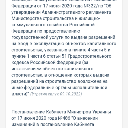
Федерации от 17 июня 2020 года №322/пр "Об
утверждении Административного регламента
Министерства строительства и жилищно-
коммунального хозяйства Российской
Федерации по предоставлению
государственной услуги по выдаче разрешений
на ввод в эксплуатацию объектов капитального
строительства, указанных в пункте 4 части 5 и
пункте 1 части 6 статьи 51 Градостроительного
кодекса Российской Федерации (за
исключением объектов капитального
строительства, в отношении которых выдача
разрешений на строительство возложена на
иные федеральные органы исполнительной
власти)"
(Утратил силу с 09.10.2022)
Постановление Кабинета Министров Украины
от 17 июня 2020 года №486 "О внесении
изменений в постановление Кабинета