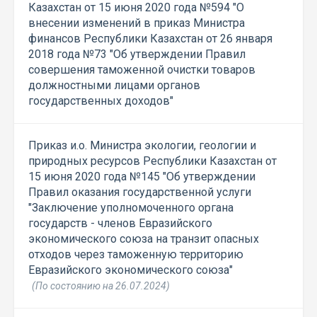
Казахстан от 15 июня 2020 года №594 "О
внесении изменений в приказ Министра
финансов Республики Казахстан от 26 января
2018 года №73 "Об утверждении Правил
совершения таможенной очистки товаров
должностными лицами органов
государственных доходов"
Приказ и.о. Министра экологии, геологии и
природных ресурсов Республики Казахстан от
15 июня 2020 года №145 "Об утверждении
Правил оказания государственной услуги
"Заключение уполномоченного органа
государств - членов Евразийского
экономического союза на транзит опасных
отходов через таможенную территорию
Евразийского экономического союза"
(По состоянию на 26.07.2024)