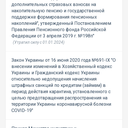
дополнительных страховых взносах на
накопительную пенсию и государственной
поддержке формирования пенсионных
накоплений", утвержденный Постановлением
Правления Пенсионного фонда Российской
Федерации от 3 апреля 2019 г. №198п"
(Утратил силу с 01.01.2024)
Закон Украины от 16 июня 2020 года №691-IX "О
внесении изменений в Хозяйственный кодекс
Украины и Гражданский кодекс Украины
относительно недопущения начисления
штрафных санкций по кредитам (займам) в
период действия карантина, установленного с
целью предотвращения распространения на
территории Украины коронавирусной болезни
COVID-19"