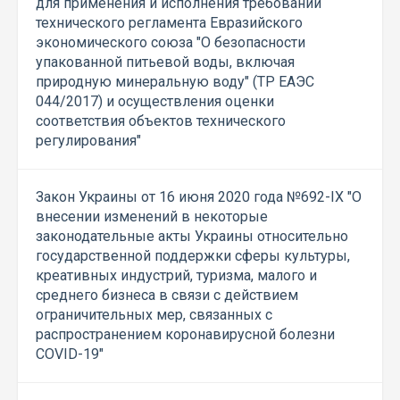
для применения и исполнения требований
технического регламента Евразийского
экономического союза "О безопасности
упакованной питьевой воды, включая
природную минеральную воду" (ТР ЕАЭС
044/2017) и осуществления оценки
соответствия объектов технического
регулирования"
Закон Украины от 16 июня 2020 года №692-IX "О
внесении изменений в некоторые
законодательные акты Украины относительно
государственной поддержки сферы культуры,
креативных индустрий, туризма, малого и
среднего бизнеса в связи с действием
ограничительных мер, связанных с
распространением коронавирусной болезни
COVID-19"