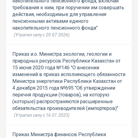
накопительного пенсионного фонда, включая
требования к ним, при поручении им совершать
действия, необходимые для управления
пенсионными активами единого
накопительного пенсионного фонда"
(Утратил силу с 20.07.2026)
Приказ и.о. Министра экологии, геологии и
природных ресурсов Республики Казахстан от
15 июня 2020 года №146 "О внесении
изменений в приказ исполняющего обязанности
Министра энергетики Республики Казахстан от
4 декабря 2015 года №695 "Об утверждении
перечня продукции (товаров), на которую
(которые) распространяются расширенные
обязательства производителей (импортеров)"
(Утратил силу с 16.01.2023)
Приказ Министра финансов Республики