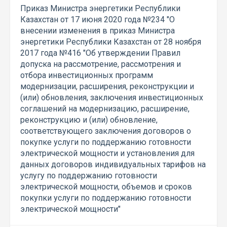
Приказ Министра энергетики Республики
Казахстан от 17 июня 2020 года №234 "О
внесении изменения в приказ Министра
энергетики Республики Казахстан от 28 ноября
2017 года №416 "Об утверждении Правил
допуска на рассмотрение, рассмотрения и
отбора инвестиционных программ
модернизации, расширения, реконструкции и
(или) обновления, заключения инвестиционных
соглашений на модернизацию, расширение,
реконструкцию и (или) обновление,
соответствующего заключения договоров о
покупке услуги по поддержанию готовности
электрической мощности и установления для
данных договоров индивидуальных тарифов на
услугу по поддержанию готовности
электрической мощности, объемов и сроков
покупки услуги по поддержанию готовности
электрической мощности"