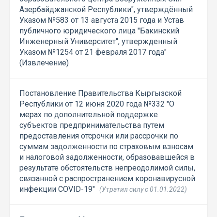
Азербайджанской Республики", утверждённый
Указом №583 от 13 августа 2015 года и Устав
публичного юридического лица "Бакинский
Инженерный Университет", утвержденный
Указом №1254 от 21 февраля 2017 года"
(Извлечение)
Постановление Правительства Кыргызской
Республики от 12 июня 2020 года №332 "О
мерах по дополнительной поддержке
субъектов предпринимательства путем
предоставления отсрочки или рассрочки по
суммам задолженности по страховым взносам
и налоговой задолженности, образовавшейся в
результате обстоятельств непреодолимой силы,
связанной с распространением коронавирусной
инфекции COVID-19"
(Утратил силу с 01.01.2022)