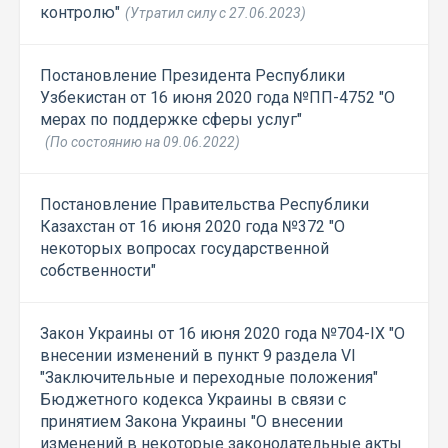
контролю"
(Утратил силу с 27.06.2023)
Постановление Президента Республики
Узбекистан от 16 июня 2020 года №ПП-4752 "О
мерах по поддержке сферы услуг"
(По состоянию на 09.06.2022)
Постановление Правительства Республики
Казахстан от 16 июня 2020 года №372 "О
некоторых вопросах государственной
собственности"
Закон Украины от 16 июня 2020 года №704-IX "О
внесении изменений в пункт 9 раздела VI
"Заключительные и переходные положения"
Бюджетного кодекса Украины в связи с
принятием Закона Украины "О внесении
изменений в некоторые законодательные акты