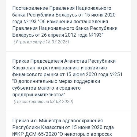
Постановление Правления Национального
банка Республики Беларусь от 15 июня 2020
года №193 "Об изменении постановления
Правления Национального банка Республики
Беларусь от 26 апреля 2012 года №193"
(Утратил силу с 18.07.2025)
Приказ Председателя Агентства Республики
Казахстан по регулированию и развитию
финансового рынка от 15 июня 2020 года №251
"О дополнительных мерах поддержки
субъектов малого и среднего
предпринимательства"
(По состоянию на 03.08.2020)
Приказ и.о. Министра здравоохранения
Республики Казахстан от 15 июня 2020 года
№КР ДСМ-65/2020 "О некоторых вопросах