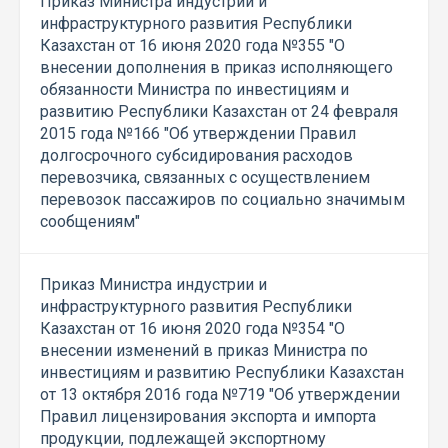
Приказ Министра индустрии и
инфраструктурного развития Республики
Казахстан от 16 июня 2020 года №355 "О
внесении дополнения в приказ исполняющего
обязанности Министра по инвестициям и
развитию Республики Казахстан от 24 февраля
2015 года №166 "Об утверждении Правил
долгосрочного субсидирования расходов
перевозчика, связанных с осуществлением
перевозок пассажиров по социально значимым
сообщениям"
Приказ Министра индустрии и
инфраструктурного развития Республики
Казахстан от 16 июня 2020 года №354 "О
внесении изменений в приказ Министра по
инвестициям и развитию Республики Казахстан
от 13 октября 2016 года №719 "Об утверждении
Правил лицензирования экспорта и импорта
продукции, подлежащей экспортному