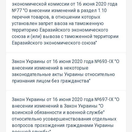
экономической комиссии от 16 июня 2020 года
№77 "О внесении изменений в раздел 1.10
перечня товаров, в отношении которых
установлен запрет ввоза на таможенную
территорию Евразийского экономического
союза и (или) вывоза с таможенной территории
Евразийского экономического союза"
Закон Украины от 16 июня 2020 года №693-IX "О
внесении изменений в некоторые
законодательные акты Украины относительно
признания лицом без гражданства"
Закон Украины от 16 июня 2020 года №697-IX "О
внесении изменений в Закон Украины "О
воинской обязанности и военной службе"
относительно усовершенствования отдельных
вопросов прохождения гражданами Украины
военной службы"