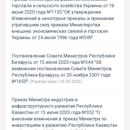
торговли и сельского хозяйства Украины от 16
июня 2020 года №1130 "Об утверждении
Изменений в некоторые приказы и признании
утратившим силу приказа Министерства
внешних экономических связей и торговли
Украины от 24 июня 1996 года №349"
Постановление Совета Министров Республики
Беларусь от 15 июня 2020 года №344 "Об
изменении постановления Совета Министров
Республики Беларусь от 30 ноября 2007 года
№1650"
(Утратил силу с 10.04.2026)
Приказ Министра индустрии и
инфраструктурного развития Республики
Казахстан от 15 июня 2020 года №352 "О
внесении изменения в приказ Министра по
инвестициям и развитию Республики Казахстан