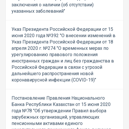
заключения о наличии (об отсутствии)
указанных заболеваний"
Указ Президента Российской Федерации от 15
июня 2020 года №392 "О внесении изменений в
Указ Президента Российской Федерации от 18
апреля 2020 г. №274 "О временных мерах по
урегулированию правового положения
иностранных граждан и лиц без гражданства в
Российской Федерации в связи с угрозой
дальнейшего распространения новой
коронавирусной инфекции (COVID-19)"
Постановление Правления Национального
Банка Республики Казахстан от 15 июня 2020
года №78 "Об утверждении Правил выбора
зарубежных организаций, управляющих
пенсионными активами единого