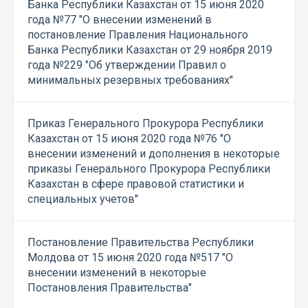
Банка Республики Казахстан от 15 июня 2020
года №77 "О внесении изменений в
постановление Правления Национального
Банка Республики Казахстан от 29 ноября 2019
года №229 "Об утверждении Правил о
минимальных резервных требованиях"
Приказ Генерального Прокурора Республики
Казахстан от 15 июня 2020 года №76 "О
внесении изменений и дополнения в некоторые
приказы Генерального Прокурора Республики
Казахстан в сфере правовой статистики и
специальных учетов"
Постановление Правительства Республики
Молдова от 15 июня 2020 года №517 "О
внесении изменений в некоторые
Постановления Правительства"