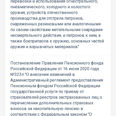
перевозки и использования огнестрельного,
пневматического, холодного и холостого
оружия, устройств отечественного
производства для отстрела патронов,
снаряженных резиновыми или аналогичными
по своим свойствам метательными снарядами
несмертельного действия, и патронов к ним, а
также боеприпасов к оружию, основных частей
оружия и взрывчатых материалов"
Постановление Правления Пенсионного фонда
Российской Федерации от 16 июня 2020 года
№323п "О внесении изменений в
Административный регламент предоставления
Пенсионным фондом Российской Федерации
государственной услуги по приему от
страхователей реестров застрахованных лиц о
перечислении дополнительных страховых
взносов на накопительную пенсию в
соответствии с Федеральным законом "О