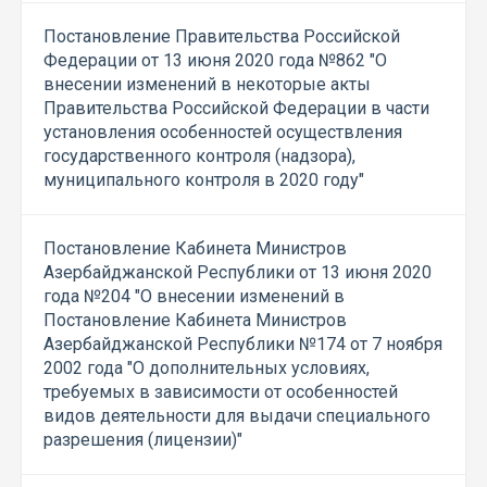
Постановление Правительства Российской
Федерации от 13 июня 2020 года №862 "О
внесении изменений в некоторые акты
Правительства Российской Федерации в части
установления особенностей осуществления
государственного контроля (надзора),
муниципального контроля в 2020 году"
Постановление Кабинета Министров
Азербайджанской Республики от 13 июня 2020
года №204 "О внесении изменений в
Постановление Кабинета Министров
Азербайджанской Республики №174 от 7 ноября
2002 года "О дополнительных условиях,
требуемых в зависимости от особенностей
видов деятельности для выдачи специального
разрешения (лицензии)"