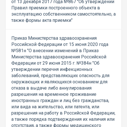
от 13 декабря 2017 года №867 "Об утверждении
Правил приемки построенного объекта в
эксплуатацию собственником самостоятельно, а
также формы акта приемки"
Приказ Министерства здравоохранения
Российской Федерации от 15 июня 2020 года
№581н "О внесении изменений в Приказ
Министерства здравоохранения Российской
Федерации от 29 июня 2015 г. №384н "Об
утверждении перечня инфекционных
заболеваний, представляющих опасность для
окружающих и являющихся основанием для
отказа в выдаче либо аннулирования
разрешения на временное проживание
иностранных граждан и лиц без гражданства,
или вида на жительство, или патента, или
разрешения на работу в Российской Федерации,
а также порядка подтверждения их наличия или
отсутствия, а также формы медицинского