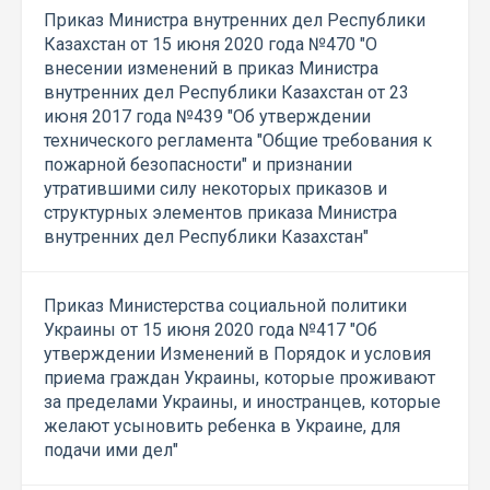
Приказ Министра внутренних дел Республики
Казахстан от 15 июня 2020 года №470 "О
внесении изменений в приказ Министра
внутренних дел Республики Казахстан от 23
июня 2017 года №439 "Об утверждении
технического регламента "Общие требования к
пожарной безопасности" и признании
утратившими силу некоторых приказов и
структурных элементов приказа Министра
внутренних дел Республики Казахстан"
Приказ Министерства социальной политики
Украины от 15 июня 2020 года №417 "Об
утверждении Изменений в Порядок и условия
приема граждан Украины, которые проживают
за пределами Украины, и иностранцев, которые
желают усыновить ребенка в Украине, для
подачи ими дел"