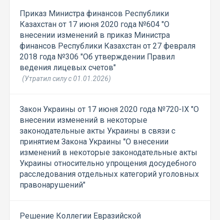
Приказ Министра финансов Республики
Казахстан от 17 июня 2020 года №604 "О
внесении изменений в приказ Министра
финансов Республики Казахстан от 27 февраля
2018 года №306 "Об утверждении Правил
ведения лицевых счетов"
(Утратил силу с 01.01.2026)
Закон Украины от 17 июня 2020 года №720-IX "О
внесении изменений в некоторые
законодательные акты Украины в связи с
принятием Закона Украины "О внесении
изменений в некоторые законодательные акты
Украины относительно упрощения досудебного
расследования отдельных категорий уголовных
правонарушений"
Решение Коллегии Евразийской