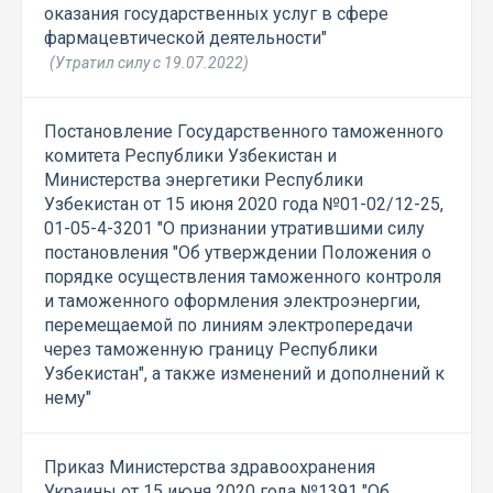
оказания государственных услуг в сфере
фармацевтической деятельности"
(Утратил силу с 19.07.2022)
Постановление Государственного таможенного
комитета Республики Узбекистан и
Министерства энергетики Республики
Узбекистан от 15 июня 2020 года №01-02/12-25,
01-05-4-3201 "О признании утратившими силу
постановления "Об утверждении Положения о
порядке осуществления таможенного контроля
и таможенного оформления электроэнергии,
перемещаемой по линиям электропередачи
через таможенную границу Республики
Узбекистан", а также изменений и дополнений к
нему"
Приказ Министерства здравоохранения
Украины от 15 июня 2020 года №1391 "Об