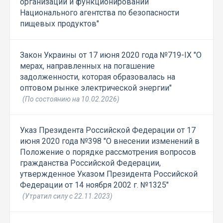
организации и функционировании
Национального агентства по безопасности
пищевых продуктов"
Закон Украины от 17 июня 2020 года №719-IX "О
мерах, направленных на погашение
задолженности, которая образовалась на
оптовом рынке электрической энергии"
(По состоянию на 10.02.2026)
Указ Президента Российской Федерации от 17
июня 2020 года №398 "О внесении изменений в
Положение о порядке рассмотрения вопросов
гражданства Российской Федерации,
утвержденное Указом Президента Российской
Федерации от 14 ноября 2002 г. №1325"
(Утратил силу с 22.11.2023)