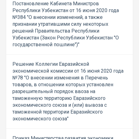
Постановление Кабинета Министров
Республики Узбекистан от 16 июня 2020 года
№384 "О внесении изменений, а также
признании утратившими силу некоторых
решений Правительства Республики
Узбекистан (Закон Республики Узбекистан "О
государственной пошлине")"
Решение Коллегии Евразийской
экономической комиссии от 16 июня 2020 года
№78 "О внесении изменения в Перечень
товаров, в отношении которых установлен
разрешительный порядок ввоза на
таможенную территорию Евразийского
экономического союза и (или) вывоза с
таможенной территории Евразийского
экономического союза"
Приказ Министерства развития экономики,