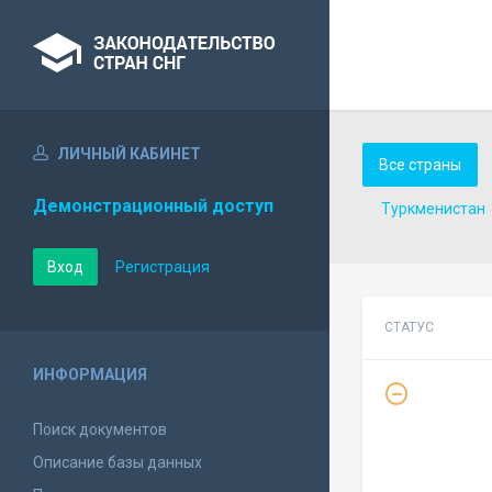
ЛИЧНЫЙ КАБИНЕТ
Все страны
Демонстрационный доступ
Туркменистан
Вход
Регистрация
СТАТУС
ИНФОРМАЦИЯ
Поиск документов
Описание базы данных