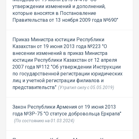
утверждении изменений и дополнений,
которые вносятся в Постановление
Правительства от 13 ноября 2009 года №690"
Приказ Министра юстиции Республики
Казахстан от 19 июня 2013 года №223 "О
внесении изменений в приказ Министра
юстиции Республики Казахстан от 12 апреля
2007 года №112 "Об утверждении Инструкции
по государственной регистрации юридических
лиц и учетной регистрации филиалов и
представительств"
(Утратил силу с 05.05.2019)
Закон Республики Армения от 19 июня 2013
года №ЗР-75 "О статусе добровольца Еркрапа"
(По состоянию на 01.03.2024)