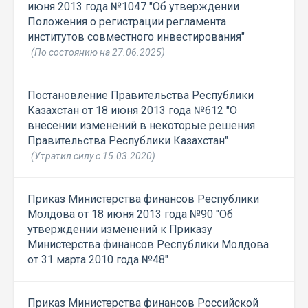
июня 2013 года №1047 "Об утверждении
Положения о регистрации регламента
институтов совместного инвестирования"
(По состоянию на 27.06.2025)
Постановление Правительства Республики
Казахстан от 18 июня 2013 года №612 "О
внесении изменений в некоторые решения
Правительства Республики Казахстан"
(Утратил силу с 15.03.2020)
Приказ Министерства финансов Республики
Молдова от 18 июня 2013 года №90 "Об
утверждении изменений к Приказу
Министерства финансов Республики Молдова
от 31 марта 2010 года №48"
Приказ Министерства финансов Российской