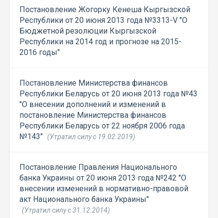
Постановление Жогорку Кенеша Кыргызской
Республики от 20 июня 2013 года №3313-V "О
Бюджетной резолюции Кыргызской
Республики на 2014 год и прогнозе на 2015-
2016 годы"
Постановление Министерства финансов
Республики Беларусь от 20 июня 2013 года №43
"О внесении дополнений и изменений в
постановление Министерства финансов
Республики Беларусь от 22 ноября 2006 года
№143"
(Утратил силу с 19.02.2019)
Постановление Правления Национального
банка Украины от 20 июня 2013 года №242 "О
внесении изменений в нормативно-правовой
акт Национального банка Украины"
(Утратил силу с 31.12.2014)