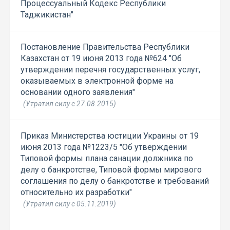
Процессуальный Кодекс Республики
Таджикистан"
Постановление Правительства Республики
Казахстан от 19 июня 2013 года №624 "Об
утверждении перечня государственных услуг,
оказываемых в электронной форме на
основании одного заявления"
(Утратил силу с 27.08.2015)
Приказ Министерства юстиции Украины от 19
июня 2013 года №1223/5 "Об утверждении
Типовой формы плана санации должника по
делу о банкротстве, Типовой формы мирового
соглашения по делу о банкротстве и требований
относительно их разработки"
(Утратил силу с 05.11.2019)