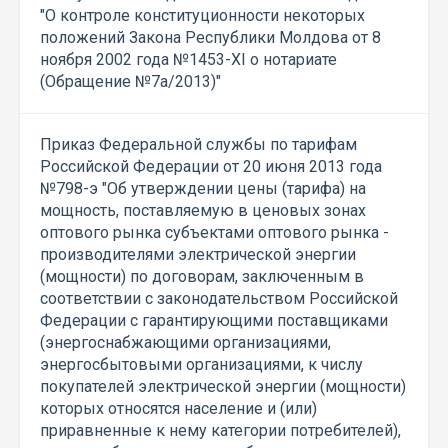
"О контроле конституционности некоторых
положений Закона Республики Молдова от 8
ноября 2002 года №1453-XI о нотариате
(Обращение №7a/2013)"
Приказ Федеральной службы по тарифам
Российской Федерации от 20 июня 2013 года
№798-э "Об утверждении цены (тарифа) на
мощность, поставляемую в ценовых зонах
оптового рынка субъектами оптового рынка -
производителями электрической энергии
(мощности) по договорам, заключенным в
соответствии с законодательством Российской
Федерации с гарантирующими поставщиками
(энергоснабжающими организациями,
энергосбытовыми организациями, к числу
покупателей электрической энергии (мощности)
которых относятся население и (или)
приравненные к нему категории потребителей),