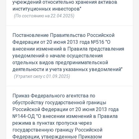
учреждений относительно хранения активов
институционных инвесторов"
(По состоянию на 22.04.2025)
Постановление Правительство Российской
Федерации от 20 июня 2013 года №516 "О
внесении изменений в Правила представления
уведомлений о начале осуществления
отдельных видов предпринимательской
деятельности и учета указанных уведомлений"
(Утратил силу с 01.09.2025)
Приказ Федерального агентства по
обустройству государственной границы
Российской Федерации от 20 июня 2013 года
№144-ОД "О внесении изменений в Правила
режима в пунктах пропуска через
государственную границу Российской
Федерации, утвержденные Приказом