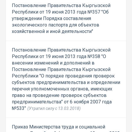
Постановление Правительства Кыргызской
Республики от 19 июня 2013 года №357 "Об
утверждении Порядка составления
экологического паспорта для объектов
хозяйственной и иной деятельности"
Постановление Правительства Кыргызской
Республики от 19 июня 2013 года №358 "О
внесении изменений и дополнений в
Постановление Правительства Кыргызской
Республики "О порядке проведения проверок
субъектов предпринимательства и определении
перечня уполномоченных органов, имеющих
право на проведение проверок субъектов
предпринимательства" от 6 ноября 2007 года
№533"
(Утратил силу с 13.03.2018)
Приказ Министерства труда и социальной