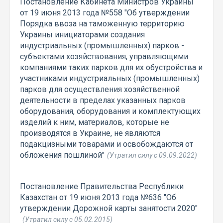
Постановление Кабинета Министров Украины
от 19 июня 2013 года №558 "Об утверждении
Порядка ввоза на таможенную территорию
Украины инициаторами создания
индустриальных (промышленных) парков -
субъектами хозяйствования, управляющими
компаниями таких парков для их обустройства и
участниками индустриальных (промышленных)
парков для осуществления хозяйственной
деятельности в пределах указанных парков
оборудования, оборудования и комплектующих
изделий к ним, материалов, которые не
производятся в Украине, не являются
подакцизными товарами и освобождаются от
обложения пошлиной"
(Утратил силу с 09.09.2022)
Постановление Правительства Республики
Казахстан от 19 июня 2013 года №636 "Об
утверждении Дорожной карты занятости 2020"
(Утратил силу с 05.02.2015)