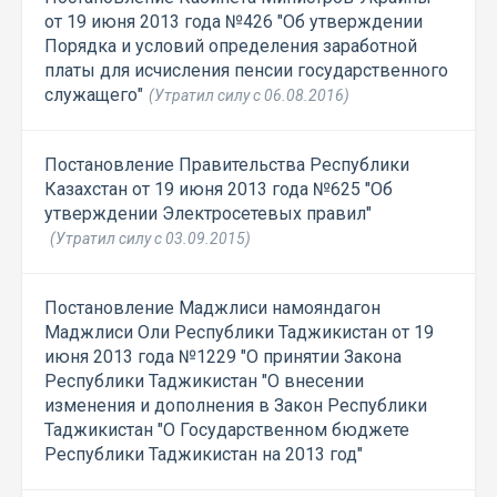
от 19 июня 2013 года №426 "Об утверждении
Порядка и условий определения заработной
платы для исчисления пенсии государственного
служащего"
(Утратил силу с 06.08.2016)
Постановление Правительства Республики
Казахстан от 19 июня 2013 года №625 "Об
утверждении Электросетевых правил"
(Утратил силу с 03.09.2015)
Постановление Маджлиси намояндагон
Маджлиси Оли Республики Таджикистан от 19
июня 2013 года №1229 "О принятии Закона
Республики Таджикистан "О внесении
изменения и дополнения в Закон Республики
Таджикистан "О Государственном бюджете
Республики Таджикистан на 2013 год"