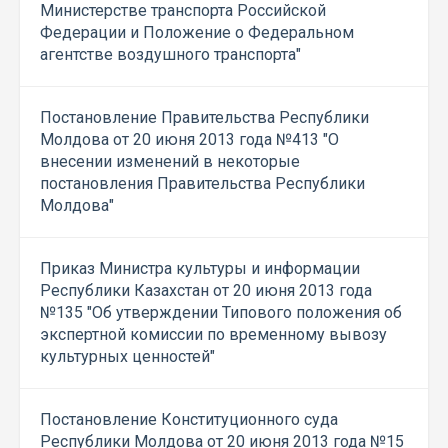
Министерстве транспорта Российской
Федерации и Положение о Федеральном
агентстве воздушного транспорта"
Постановление Правительства Республики
Молдова от 20 июня 2013 года №413 "О
внесении изменений в некоторые
постановления Правительства Республики
Молдова"
Приказ Министра культуры и информации
Республики Казахстан от 20 июня 2013 года
№135 "Об утверждении Типового положения об
экспертной комиссии по временному вывозу
культурных ценностей"
Постановление Конституционного суда
Республики Молдова от 20 июня 2013 года №15