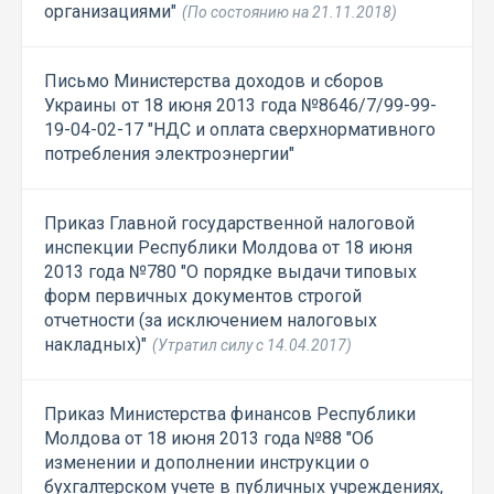
организациями"
(По состоянию на 21.11.2018)
Письмо Министерства доходов и сборов
Украины от 18 июня 2013 года №8646/7/99-99-
19-04-02-17 "НДС и оплата сверхнормативного
потребления электроэнергии"
Приказ Главной государственной налоговой
инспекции Республики Молдова от 18 июня
2013 года №780 "О порядке выдачи типовых
форм первичных документов строгой
отчетности (за исключением налоговых
накладных)"
(Утратил силу с 14.04.2017)
Приказ Министерства финансов Республики
Молдова от 18 июня 2013 года №88 "Об
изменении и дополнении инструкции о
бухгалтерском учете в публичных учреждениях,