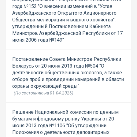
года №152 "О внесении изменений в "Устав
Азербайджанского Открытого Акционерного
Общества мелиорации и водного хозяйства",
утвержденный Постановлением Кабинета
Министров Азербайджанской Республики от 17
июня 2006 года №149"
Постановление Совета Министров Республики
Беларусь от 20 июня 2013 года №504 "О
деятельности общественных экологов, а также
отборе проб и проведении измерений в области
охраны окружающей среды"
(По состоянию на 01.04.2026)
Решение Национальной комиссии по ценным
бумагам и фондовому рынку Украины от 20
июня 2013 года №1106 "Об утверждении
Положения о деятельности депозитарных