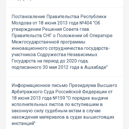
Постановление Правительства Республики
Молдова от 18 июня 2013 года №404 "Об
утверждении Решения Совета глав
Правительств СНГ о Положении об Операторе
Межгосударственной программы
инновационного сотрудничества государств-
участников Содружества Независимых
Государств на период до 2020 года,
подписанного 30 мая 2012 года в Ашхабаде"
Информационное письмо Президиума Высшего
Арбитражного Суда Российской Федерации от
18 июня 2013 года №159 "О порядке выдачи
исполнительных листов по вступившим в
законную силу судебным актам в случае
нахождения материалов в судах вышестоящих
инстанций"