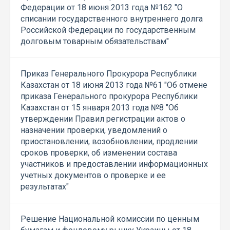
Федерации от 18 июня 2013 года №162 "О
списании государственного внутреннего долга
Российской Федерации по государственным
долговым товарным обязательствам"
Приказ Генерального Прокурора Республики
Казахстан от 18 июня 2013 года №61 "Об отмене
приказа Генерального прокурора Республики
Казахстан от 15 января 2013 года №8 "Об
утверждении Правил регистрации актов о
назначении проверки, уведомлений о
приостановлении, возобновлении, продлении
сроков проверки, об изменении состава
участников и предоставлении информационных
учетных документов о проверке и ее
результатах"
Решение Национальной комиссии по ценным