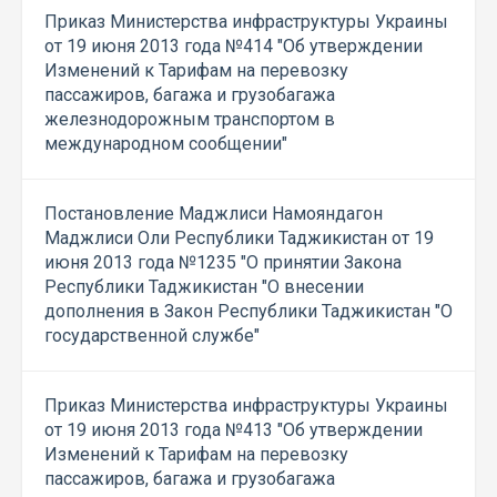
Приказ Министерства инфраструктуры Украины
от 19 июня 2013 года №414 "Об утверждении
Изменений к Тарифам на перевозку
пассажиров, багажа и грузобагажа
железнодорожным транспортом в
международном сообщении"
Постановление Маджлиси Намояндагон
Маджлиси Оли Республики Таджикистан от 19
июня 2013 года №1235 "О принятии Закона
Республики Таджикистан "О внесении
дополнения в Закон Республики Таджикистан "О
государственной службе"
Приказ Министерства инфраструктуры Украины
от 19 июня 2013 года №413 "Об утверждении
Изменений к Тарифам на перевозку
пассажиров, багажа и грузобагажа