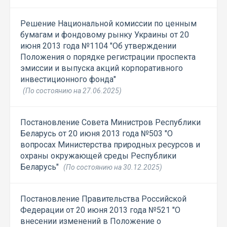
Решение Национальной комиссии по ценным
бумагам и фондовому рынку Украины от 20
июня 2013 года №1104 "Об утверждении
Положения о порядке регистрации проспекта
эмиссии и выпуска акций корпоративного
инвестиционного фонда"
(По состоянию на 27.06.2025)
Постановление Совета Министров Республики
Беларусь от 20 июня 2013 года №503 "О
вопросах Министерства природных ресурсов и
охраны окружающей среды Республики
Беларусь"
(По состоянию на 30.12.2025)
Постановление Правительства Российской
Федерации от 20 июня 2013 года №521 "О
внесении изменений в Положение о