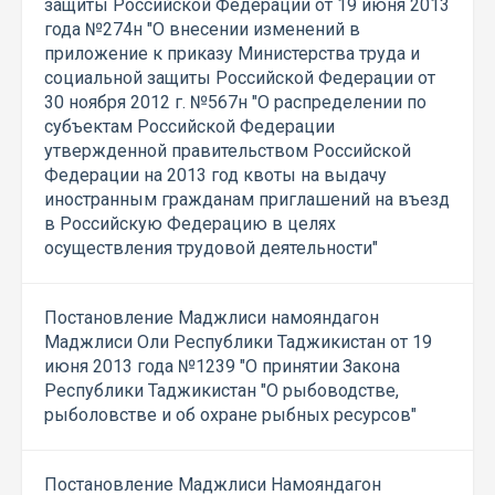
защиты Российской Федерации от 19 июня 2013
года №274н "О внесении изменений в
приложение к приказу Министерства труда и
социальной защиты Российской Федерации от
30 ноября 2012 г. №567н "О распределении по
субъектам Российской Федерации
утвержденной правительством Российской
Федерации на 2013 год квоты на выдачу
иностранным гражданам приглашений на въезд
в Российскую Федерацию в целях
осуществления трудовой деятельности"
Постановление Маджлиси намояндагон
Маджлиси Оли Республики Таджикистан от 19
июня 2013 года №1239 "О принятии Закона
Республики Таджикистан "О рыбоводстве,
рыболовстве и об охране рыбных ресурсов"
Постановление Маджлиси Намояндагон