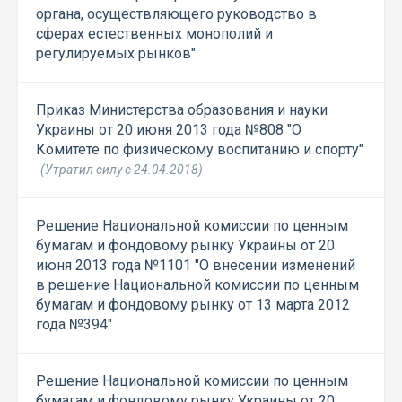
органа, осуществляющего руководство в
сферах естественных монополий и
регулируемых рынков"
Приказ Министерства образования и науки
Украины от 20 июня 2013 года №808 "О
Комитете по физическому воспитанию и спорту"
(Утратил силу с 24.04.2018)
Решение Национальной комиссии по ценным
бумагам и фондовому рынку Украины от 20
июня 2013 года №1101 "О внесении изменений
в решение Национальной комиссии по ценным
бумагам и фондовому рынку от 13 марта 2012
года №394"
Решение Национальной комиссии по ценным
бумагам и фондовому рынку Украины от 20