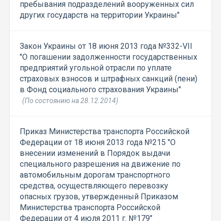
пребывания подразделений вооруженных сил
других государств на территории Украины"
Закон Украины от 18 июня 2013 года №332-VII
"О погашении задолженности государственных
предприятий угольной отрасли по уплате
страховых взносов и штрафных санкций (пени)
в Фонд социального страхования Украины"
(По состоянию на 28.12.2014)
Приказ Министерства транспорта Российской
Федерации от 18 июня 2013 года №215 "О
внесении изменений в Порядок выдачи
специального разрешения на движение по
автомобильным дорогам транспортного
средства, осуществляющего перевозку
опасных грузов, утвержденный Приказом
Министерства транспорта Российской
Федерации от 4 июля 2011 г. №179"