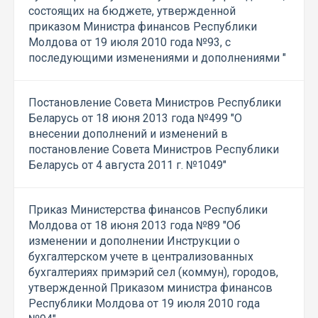
состоящих на бюджете, утвержденной
приказом Министра финансов Республики
Молдова от 19 июля 2010 года №93, с
последующими изменениями и дополнениями "
Постановление Совета Министров Республики
Беларусь от 18 июня 2013 года №499 "О
внесении дополнений и изменений в
постановление Совета Министров Республики
Беларусь от 4 августа 2011 г. №1049"
Приказ Министерства финансов Республики
Молдова от 18 июня 2013 года №89 "Об
изменении и дополнении Инструкции о
бухгалтерском учете в централизованных
бухгалтериях примэрий сел (коммун), городов,
утвержденной Приказом министра финансов
Республики Молдова от 19 июля 2010 года