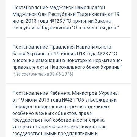
Постановление Маджлиси намояндагон
Маджлиси Оли Республики Таджикистан от 19
июня 2013 года №1237 "О принятии Закона
Республики Таджикистан "О племенном деле"
Постановление Правления Национального
банка Украины от 19 июня 2013 года №237 "О
внесении изменений в некоторые нормативно-
правовые акты Национального банка Украины"
(По состоянию на 30.06.2016)
Постановление Кабинета Министров Украины
от 19 июня 2013 года №421 "Об утверждении
Порядка определения перечня отдельных
особенно важных объектов права
государственной собственности, охрана
которых осуществляется исключительно
государственными предприятиями и