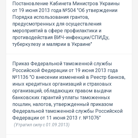
Постановление Кабинета Министров Украины
от 19 июня 2013 года №504 "Об утверждении
Порядка использования грантов,
предусмотренных для осуществления
мероприятий в сфере профилактики и
противодействия ВИЧ-инфекции/СПИДу,
туберкулезу и малярии в Украине"
Приказ Федеральной таможенной службы
Российской Федерации от 19 июня 2013 года
№1136 "О внесении изменений в Реестр банков,
иных кредитных организаций и страховых
организаций, обладающих правом выдачи
банковских гарантий уплаты таможенных
пошлин, налогов, утвержденный приказом
Федеральной таможенной службы Российской
Федерации от 11 июня 2013 г. №1076"
(Утратил силу с 01.09.2013)