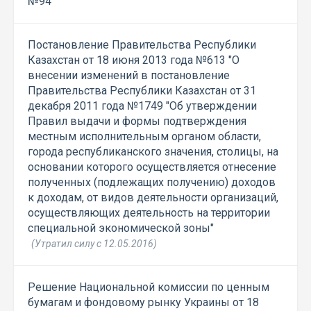
№94"
Постановление Правительства Республики
Казахстан от 18 июня 2013 года №613 "О
внесении изменений в постановление
Правительства Республики Казахстан от 31
декабря 2011 года №1749 "Об утверждении
Правил выдачи и формы подтверждения
местным исполнительным органом области,
города республиканского значения, столицы, на
основании которого осуществляется отнесение
полученных (подлежащих получению) доходов
к доходам, от видов деятельности организаций,
осуществляющих деятельность на территории
специальной экономической зоны"
(Утратил силу с 12.05.2016)
Решение Национальной комиссии по ценным
бумагам и фондовому рынку Украины от 18