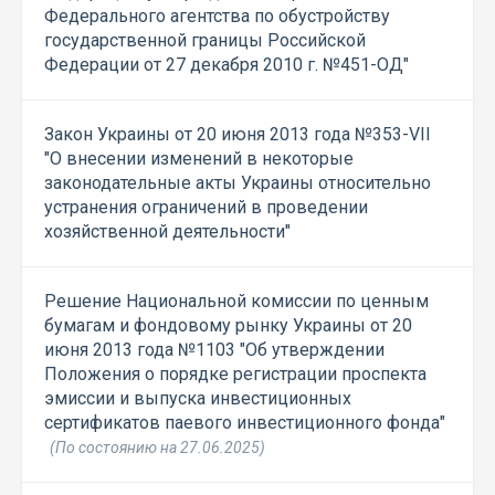
Федерального агентства по обустройству
государственной границы Российской
Федерации от 27 декабря 2010 г. №451-ОД"
Закон Украины от 20 июня 2013 года №353-VII
"О внесении изменений в некоторые
законодательные акты Украины относительно
устранения ограничений в проведении
хозяйственной деятельности"
Решение Национальной комиссии по ценным
бумагам и фондовому рынку Украины от 20
июня 2013 года №1103 "Об утверждении
Положения о порядке регистрации проспекта
эмиссии и выпуска инвестиционных
сертификатов паевого инвестиционного фонда"
(По состоянию на 27.06.2025)