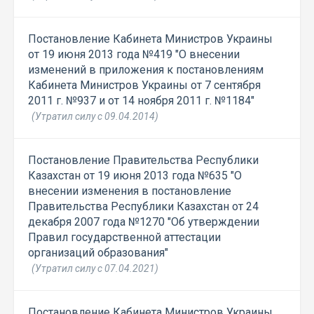
Постановление Кабинета Министров Украины
от 19 июня 2013 года №419 "О внесении
изменений в приложения к постановлениям
Кабинета Министров Украины от 7 сентября
2011 г. №937 и от 14 ноября 2011 г. №1184"
(Утратил силу с 09.04.2014)
Постановление Правительства Республики
Казахстан от 19 июня 2013 года №635 "О
внесении изменения в постановление
Правительства Республики Казахстан от 24
декабря 2007 года №1270 "Об утверждении
Правил государственной аттестации
организаций образования"
(Утратил силу с 07.04.2021)
Постановление Кабинета Министров Украины