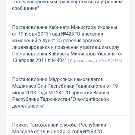
железнодорожным транспортом во внутреннем
сообщении"
Постановление Кабинета Министров Украины
от 19 июня 2013 года №423 "О внесении
изменений в пункт 25 перечня органов
лицензирования и признании утратившим силу
Постановления Кабинета Министров Украины от
13 апреля 2011 г. №404"
(Утратил силу с 26.08.2015)
Постановление Маджлиси намояндагон
Маджлиси Оли Республики Таджикистан от 19
июня 2013 года №1241 "О принятии Закона
Республики Таджикистан "О волонтёрской
деятельности"
Приказ Таможенной службы Республики
Молдова от 19 июня 2013 года №284 "О