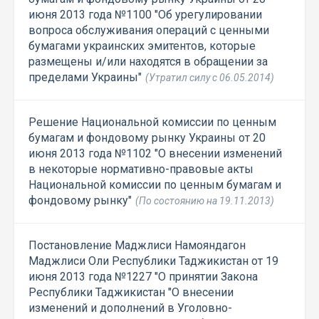
июня 2013 года №1100 "Об урегулировании
вопроса обслуживания операций с ценными
бумагами украинских эмитентов, которые
размещены и/или находятся в обращении за
пределами Украины"
(Утратил силу с 06.05.2014)
Решение Национальной комиссии по ценным
бумагам и фондовому рынку Украины от 20
июня 2013 года №1102 "О внесении изменений
в некоторые нормативно-правовые акты
Национальной комиссии по ценным бумагам и
фондовому рынку"
(По состоянию на 19.11.2013)
Постановление Маджлиси Намояндагон
Маджлиси Оли Республики Таджикистан от 19
июня 2013 года №1227 "О принятии Закона
Республики Таджикистан "О внесении
изменений и дополнений в Уголовно-