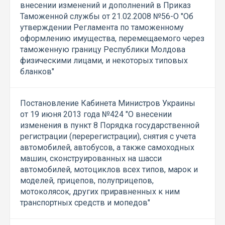
внесении изменений и дополнений в Приказ
Таможенной службы от 21.02.2008 №56-O "Об
утверждении Регламента по таможенному
оформлению имущества, перемещаемого через
таможенную границу Республики Молдова
физическими лицами, и некоторых типовых
бланков"
Постановление Кабинета Министров Украины
от 19 июня 2013 года №424 "О внесении
изменения в пункт 8 Порядка государственной
регистрации (перерегистрации), снятия с учета
автомобилей, автобусов, а также самоходных
машин, сконструированных на шасси
автомобилей, мотоциклов всех типов, марок и
моделей, прицепов, полуприцепов,
мотоколясок, других приравненных к ним
транспортных средств и мопедов"