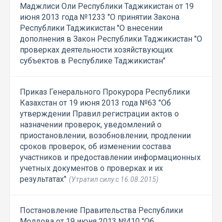
Маджлиси Оли Республики Таджикистан от 19
июня 2013 года №1233 "О принятии Закона
Республики Таджикистан "О внесении
дополнения в Закон Республики Таджикистан "О
проверках деятельности хозяйствующих
субъектов в Республике Таджикистан"
Приказ Генерального Прокурора Республики
Казахстан от 19 июня 2013 года №63 "Об
утверждении Правил регистрации актов о
назначении проверок, уведомлений о
приостановлении, возобновлении, продлении
сроков проверок, об изменении состава
участников и предоставлении информационных
учетных документов о проверках и их
результатах"
(Утратил силу с 16.08.2015)
Постановление Правительства Республики
Молдова от 19 июня 2013 №410 "Об