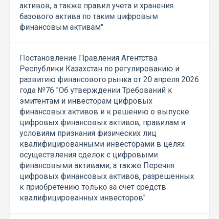
активов, а также правил учета и хранения
базового актива по таким цифровым
финансовым активам"
Постановление Правления Агентства
Республики Казахстан по регулированию и
развитию финансового рынка от 20 апреля 2026
года №76 "Об утверждении Требований к
эмитентам и инвесторам цифровых
финансовых активов и к решению о выпуске
цифровых финансовых активов, правилам и
условиям признания физических лиц
квалифицированными инвесторами в целях
осуществления сделок с цифровыми
финансовыми активами, а также Перечня
цифровых финансовых активов, разрешенных
к приобретению только за счет средств
квалифицированных инвесторов"