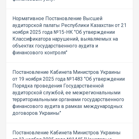
Нормативное Постановление Высшей
аудиторской палаты Республики Казахстан от 21
ноября 2025 года №15-НК "Об утверждении
Классификатора нарушений, выявляемых на
объектах государственного аудита и
финансового контроля"
Постановление Кабинета Министров Украины
от 19 ноября 2025 года №1483 "Об утверждении
Порядка проведения Государственной
аудиторской службой, ее межрегиональными
территориальными органами государственного
финансового аудита в рамках международных
договоров Украины"
Постановление Кабинета Министров Украины