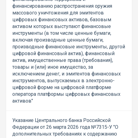
финансированию распространения оружия
массового уничтожения для эмитентов
цифровых финансовых активов, базовым
активом которых выступают финансовые
инструменты (в том числе ценные бумаги,
включая производные ценные бумаги,
производные финансовые инструменты, другой
цифровой финансовый актив), финансовый
актив, имущественные права (требования),
товары и (или) иное имущество, за
исключением денег, и эмитентов финансовых
инструментов, выпускаемых в электронно-
цифровой форме на цифровой платформе
оператора платформы цифровых финансовых
активов"
Указание Центрального банка Российской
Федерации от 26 марта 2026 года №7315-У "О
дополнительных требованиях к содержанию