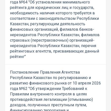
года №64 "Об установлении минимального
рейтинга для юридических лиц и государств,
необходимость наличия которого требуется в
соответствии с законодательством Республики
Казахстан, регулирующим деятельность
финансовых организаций, филиалов банков-
нерезидентов Республики Казахстан, филиалов
страховых (перестраховочных) организаций-
нерезидентов Республики Казахстан, перечня
рейтинговых агентств, присваивающих данный
рейтинг"
Постановление Правления Агентства
Республики Казахстан по регулированию и
развитию финансового рынка от 10 апреля 2026
года №62 "Об утверждении Требований к
Правилам внутреннего контроля в целях
противодействия легализации (отмыванию)
доходов, полученных преступным путем,
финансированию терроризма и