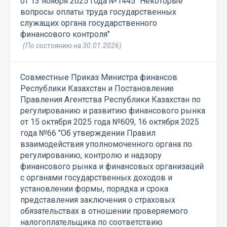
от 13 ноября 2025 года №1445 "Некоторые
вопросы оплаты труда государственных
служащих органа государственного
финансового контроля"
(По состоянию на 30.01.2026)
Совместные Приказ Министра финансов
Республики Казахстан и Постановление
Правления Агентства Республики Казахстан по
регулированию и развитию финансового рынка
от 15 октября 2025 года №609, 16 октября 2025
года №66 "Об утверждении Правил
взаимодействия уполномоченного органа по
регулированию, контролю и надзору
финансового рынка и финансовых организаций
с органами государственных доходов и
установлении формы, порядка и срока
представления заключения о страховых
обязательствах в отношении проверяемого
налогоплательщика по соответствию