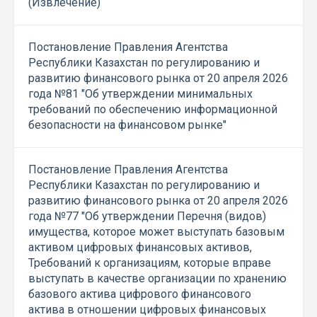
(Извлечение)
Постановление Правления Агентства
Республики Казахстан по регулированию и
развитию финансового рынка от 20 апреля 2026
года №81 "Об утверждении минимальных
требований по обеспечению информационной
безопасности на финансовом рынке"
Постановление Правления Агентства
Республики Казахстан по регулированию и
развитию финансового рынка от 20 апреля 2026
года №77 "Об утверждении Перечня (видов)
имущества, которое может выступать базовым
активом цифровых финансовых активов,
Требований к организациям, которые вправе
выступать в качестве организации по хранению
базового актива цифрового финансового
актива в отношении цифровых финансовых