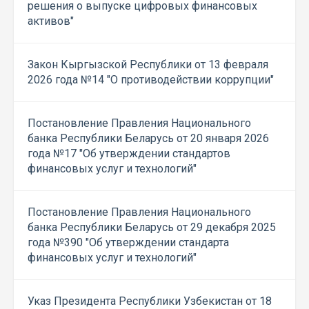
решения о выпуске цифровых финансовых
активов"
Закон Кыргызской Республики от 13 февраля
2026 года №14 "О противодействии коррупции"
Постановление Правления Национального
банка Республики Беларусь от 20 января 2026
года №17 "Об утверждении стандартов
финансовых услуг и технологий"
Постановление Правления Национального
банка Республики Беларусь от 29 декабря 2025
года №390 "Об утверждении стандарта
финансовых услуг и технологий"
Указ Президента Республики Узбекистан от 18