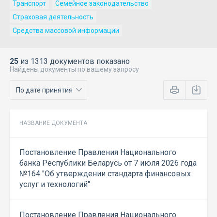
Транспорт
Семейное законодательство
Страховая деятельность
Средства массовой информации
25
из 1313 документов показано
Найдены документы по вашему запросу
НАЗВАНИЕ ДОКУМЕНТА
Постановление Правления Национального
банка Республики Беларусь от 7 июля 2026 года
№164 "Об утверждении стандарта финансовых
услуг и технологий"
Постановление Правления Национального