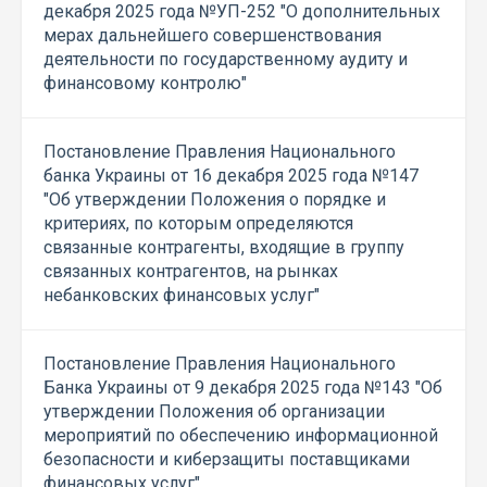
декабря 2025 года №УП-252 "О дополнительных
мерах дальнейшего совершенствования
деятельности по государственному аудиту и
финансовому контролю"
Постановление Правления Национального
банка Украины от 16 декабря 2025 года №147
"Об утверждении Положения о порядке и
критериях, по которым определяются
связанные контрагенты, входящие в группу
связанных контрагентов, на рынках
небанковских финансовых услуг"
Постановление Правления Национального
Банка Украины от 9 декабря 2025 года №143 "Об
утверждении Положения об организации
мероприятий по обеспечению информационной
безопасности и киберзащиты поставщиками
финансовых услуг"