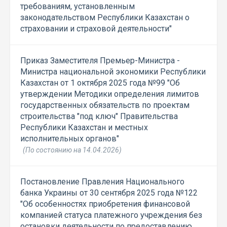
требованиям, установленным
законодательством Республики Казахстан о
страховании и страховой деятельности"
Приказ Заместителя Премьер-Министра -
Министра национальной экономики Республики
Казахстан от 1 октября 2025 года №99 "Об
утверждении Методики определения лимитов
государственных обязательств по проектам
строительства "под ключ" Правительства
Республики Казахстан и местных
исполнительных органов"
(По состоянию на 14.04.2026)
Постановление Правления Национального
банка Украины от 30 сентября 2025 года №122
"Об особенностях приобретения финансовой
компанией статуса платежного учреждения без
остановки деятельности по предоставлению