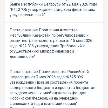
банка Республики Беларусь от 22 мая 2026 года
№120 "Об утверждении стандарта финансовых
услуг и технологий"
Постановление Правления Агентства
Республики Казахстан по регулированию и
развитию финансового рынка от 15 мая 2026
года №92 "Об утверждении Требований к
осуществлению микрофинансовой
деятельности"
Постановление Правительства Российской
Федерации от 7 мая 2026 года №525 "Об
утверждении Правил составления проекта
федерального бюджета и проектов бюджетов
государственных внебюджетных фондов
Российской Федерации на очередной
финансовый год и плановый период"