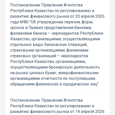
Постановление Правления Агентства
Республики Казахстан по регулированию и
развитию финансового рынка от 20 апреля 2026
года №80 "Об утверждении перечня, форм,
сроков и Правил представления банками,
филиалами банков – нерезидентов Республики
Казахстан, организациями, осуществляющими
отдельные виды банковских операций,
страховыми организациями, филиалами
страховых организаций – нерезидентов
Республики Казахстан, организациями,
осуществляющими брокерскую деятельность
на рынке ценных бумаг, микрофинансовыми
организациями отчетности по поступившим
обращениям физических и юридических лиц"
Постановление Правления Агентства
Республики Казахстан по регулированию и
развитию финансового рынка от 14 апреля 2026