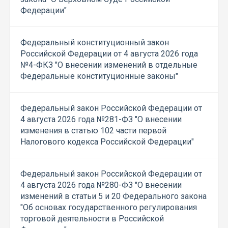
Федерации"
Федеральный конституционный закон
Российской Федерации от 4 августа 2026 года
№4-ФКЗ "О внесении изменений в отдельные
Федеральные конституционные законы"
Федеральный закон Российской Федерации от
4 августа 2026 года №281-ФЗ "О внесении
изменения в статью 102 части первой
Налогового кодекса Российской Федерации"
Федеральный закон Российской Федерации от
4 августа 2026 года №280-ФЗ "О внесении
изменений в статьи 5 и 20 Федерального закона
"Об основах государственного регулирования
торговой деятельности в Российской