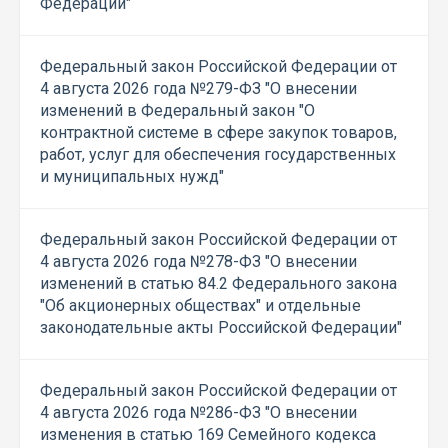
Федерации"
Федеральный закон Российской Федерации от
4 августа 2026 года №279-ФЗ "О внесении
изменений в Федеральный закон "О
контрактной системе в сфере закупок товаров,
работ, услуг для обеспечения государственных
и муниципальных нужд"
Федеральный закон Российской Федерации от
4 августа 2026 года №278-ФЗ "О внесении
изменений в статью 84.2 Федерального закона
"Об акционерных обществах" и отдельные
законодательные акты Российской Федерации"
Федеральный закон Российской Федерации от
4 августа 2026 года №286-ФЗ "О внесении
изменения в статью 169 Семейного кодекса