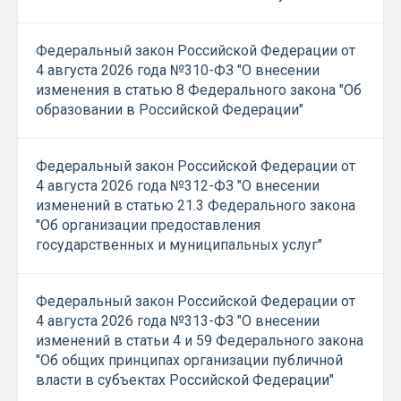
Федеральный закон Российской Федерации от
4 августа 2026 года №310-ФЗ "О внесении
изменения в статью 8 Федерального закона "Об
образовании в Российской Федерации"
Федеральный закон Российской Федерации от
4 августа 2026 года №312-ФЗ "О внесении
изменений в статью 21.3 Федерального закона
"Об организации предоставления
государственных и муниципальных услуг"
Федеральный закон Российской Федерации от
4 августа 2026 года №313-ФЗ "О внесении
изменений в статьи 4 и 59 Федерального закона
"Об общих принципах организации публичной
власти в субъектах Российской Федерации"