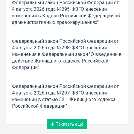
Федеральный закон Российской Федерации от
4 августа 2026 года №295-ФЗ "О внесении
изменений в Кодекс Российской Федерации об
административных правонарушениях"
Федеральный закон Российской Федерации от
4 августа 2026 года №298-ФЗ "О внесении
изменения в Федеральный закон "О введении в
действие Жилищного кодекса Российской
Федерации"
Федеральный закон Российской Федерации от
4 августа 2026 года №297-ФЗ "О внесении
изменений в статью 32.1 Жилищного кодекса
Российской Федерации"
Показать ещё