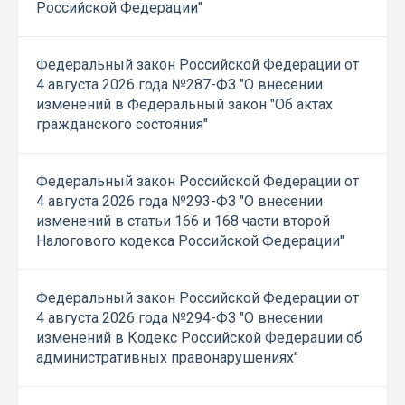
Российской Федерации"
Федеральный закон Российской Федерации от
4 августа 2026 года №287-ФЗ "О внесении
изменений в Федеральный закон "Об актах
гражданского состояния"
Федеральный закон Российской Федерации от
4 августа 2026 года №293-ФЗ "О внесении
изменений в статьи 166 и 168 части второй
Налогового кодекса Российской Федерации"
Федеральный закон Российской Федерации от
4 августа 2026 года №294-ФЗ "О внесении
изменений в Кодекс Российской Федерации об
административных правонарушениях"