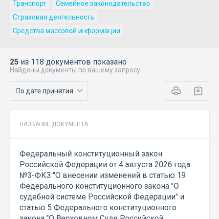
Транспорт
Семейное законодательство
Страховая деятельность
Средства массовой информации
25
из 118 документов показано
Найдены документы по вашему запросу
НАЗВАНИЕ ДОКУМЕНТА
Федеральный конституционный закон
Российской Федерации от 4 августа 2026 года
№3-ФКЗ "О внесении изменений в статью 19
Федерального конституционного закона "О
судебной системе Российской Федерации" и
статью 5 Федерального конституционного
закона "О Верховном Суде Российской