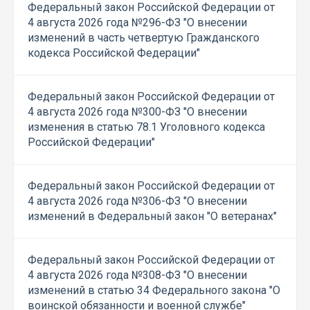
Федеральный закон Российской Федерации от
4 августа 2026 года №296-ФЗ "О внесении
изменений в часть четвертую Гражданского
кодекса Российской Федерации"
Федеральный закон Российской Федерации от
4 августа 2026 года №300-ФЗ "О внесении
изменения в статью 78.1 Уголовного кодекса
Российской Федерации"
Федеральный закон Российской Федерации от
4 августа 2026 года №306-ФЗ "О внесении
изменений в Федеральный закон "О ветеранах"
Федеральный закон Российской Федерации от
4 августа 2026 года №308-ФЗ "О внесении
изменений в статью 34 Федерального закона "О
воинской обязанности и военной службе"