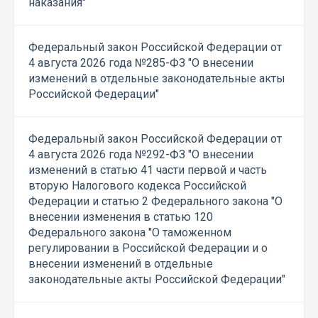
наказания"
Федеральный закон Российской Федерации от
4 августа 2026 года №285-ФЗ "О внесении
изменений в отдельные законодательные акты
Российской Федерации"
Федеральный закон Российской Федерации от
4 августа 2026 года №292-ФЗ "О внесении
изменений в статью 41 части первой и часть
вторую Налогового кодекса Российской
Федерации и статью 2 Федерального закона "О
внесении изменения в статью 120
Федерального закона "О таможенном
регулировании в Российской Федерации и о
внесении изменений в отдельные
законодательные акты Российской Федерации"