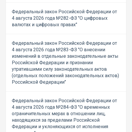
Федеральный закон Российской Федерации от
4 августа 2026 года №282-ФЗ "О цифровых
валютах и цифровых правах"
Федеральный закон Российской Федерации от
4 августа 2026 года №283-ФЗ "О внесении
изменений в отдельные законодательные акты
Российской Федерации и признании
утратившими силу законодательных актов
(отдельных положений законодательных актов)
Российской Федерации"
Федеральный закон Российской Федерации от
4 августа 2026 года №284-ФЗ "О временных
ограничительных мерах в отношении лиц,
находящихся за пределами Российской
Федерации и уклоняющихся от исполнения