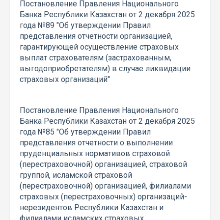
Постановление Правления Национального
Банка Республики Казахстан от 2 декабря 2025
года №89 "Об утверждении Правил
представления отчетности организацией,
гарантирующей осуществление страховых
выплат страхователям (застрахованным,
выгодоприобретателям) в случае ликвидации
страховых организаций"
Постановление Правления Национального
Банка Республики Казахстан от 2 декабря 2025
года №85 "Об утверждении Правил
представления отчетности о выполнении
пруденциальных нормативов страховой
(перестраховочной) организацией, страховой
группой, исламской страховой
(перестраховочной) организацией, филиалами
страховых (перестраховочных) организаций-
нерезидентов Республики Казахстан и
филиалами исламских страховых