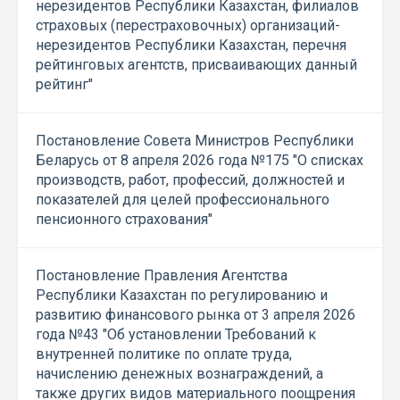
нерезидентов Республики Казахстан, филиалов
страховых (перестраховочных) организаций-
нерезидентов Республики Казахстан, перечня
рейтинговых агентств, присваивающих данный
рейтинг"
Постановление Совета Министров Республики
Беларусь от 8 апреля 2026 года №175 "О списках
производств, работ, профессий, должностей и
показателей для целей профессионального
пенсионного страхования"
Постановление Правления Агентства
Республики Казахстан по регулированию и
развитию финансового рынка от 3 апреля 2026
года №43 "Об установлении Требований к
внутренней политике по оплате труда,
начислению денежных вознаграждений, а
также других видов материального поощрения