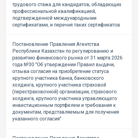
трудового стажа для кандидатов, обладающих
профессиональной квалификацией,
подтвержденной международными
сертификатами, и перечня таких сертификатов
Постановление Правления Агентства
Республики Казахстан по регулированию и
развитию финансового рынка от 31 марта 2026
года №30 "Об утверждении Правил выдачи,
отзыва согласия на приобретение статуса
крупного участника банка, банковского
холдинга, крупного участника страховой
(перестраховочной) организации, страхового
холдинга, крупного участника управляющего
инвестиционным портфелем и требования к
документам, представляемым для получения
указанного согласия"