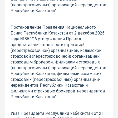
(перестраховочных) организаций-нерезидентов
Республики Казахстан"
Постановление Правления Национального
Банка Республики Казахстан от 2 декабря 2025
года №86 "Об утверждении Правил
представления отчетности страховой
(перестраховочной) организацией, исламской
страховой (перестраховочной) организацией,
страховым брокером, филиалами страховых
(перестраховочных) организаций-нерезидентов
Республики Казахстан, филиалами исламских
страховых (перестраховочных) организаций-
нерезидентов Республики Казахстан и
филиалами страховых брокеров-нерезидентов
Республики Казахстан"
Указ Президента Республики Узбекистан от 21