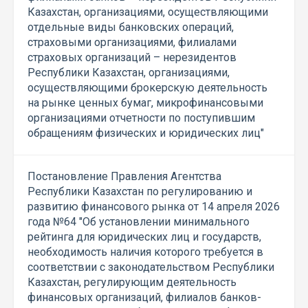
Казахстан, организациями, осуществляющими
отдельные виды банковских операций,
страховыми организациями, филиалами
страховых организаций – нерезидентов
Республики Казахстан, организациями,
осуществляющими брокерскую деятельность
на рынке ценных бумаг, микрофинансовыми
организациями отчетности по поступившим
обращениям физических и юридических лиц"
Постановление Правления Агентства
Республики Казахстан по регулированию и
развитию финансового рынка от 14 апреля 2026
года №64 "Об установлении минимального
рейтинга для юридических лиц и государств,
необходимость наличия которого требуется в
соответствии с законодательством Республики
Казахстан, регулирующим деятельность
финансовых организаций, филиалов банков-