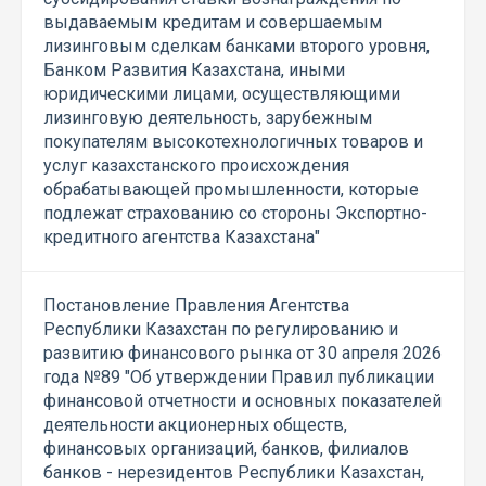
выдаваемым кредитам и совершаемым
лизинговым сделкам банками второго уровня,
Банком Развития Казахстана, иными
юридическими лицами, осуществляющими
лизинговую деятельность, зарубежным
покупателям высокотехнологичных товаров и
услуг казахстанского происхождения
обрабатывающей промышленности, которые
подлежат страхованию со стороны Экспортно-
кредитного агентства Казахстана"
Постановление Правления Агентства
Республики Казахстан по регулированию и
развитию финансового рынка от 30 апреля 2026
года №89 "Об утверждении Правил публикации
финансовой отчетности и основных показателей
деятельности акционерных обществ,
финансовых организаций, банков, филиалов
банков - нерезидентов Республики Казахстан,