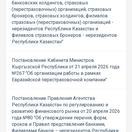
банковских холдингов, страховых
(перестраховочных) организаций, страховых
брокеров, страховых холдингов, филиалов
страховых (перестраховочных) организаций -
нерезидентов Республики Казахстан и
филиалов страховых брокеров - нерезидентов
Республики Казахстан"
Постановление Кабинета Министров
Кыргызской Республики от 21 апреля 2026 года
№267 "Об организации работы в рамках
Евразийской перестраховочной компании"
Постановление Правления Агентства
Республики Казахстан по регулированию и
развитию финансового рынка от 20 апреля 2026
года №80 "Об утверждении перечня, форм,
сроков и Правил представления банками,
филиалами банков – нерезидентов Республики