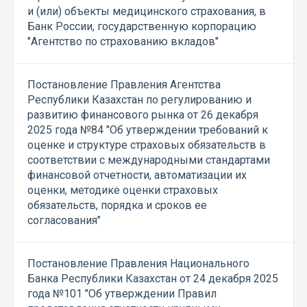
и (или) объекты медицинского страхования, в
Банк России, государственную корпорацию
"Агентство по страхованию вкладов"
Постановление Правления Агентства
Республики Казахстан по регулированию и
развитию финансового рынка от 26 декабря
2025 года №84 "Об утверждении требований к
оценке и структуре страховых обязательств в
соответствии с международными стандартами
финансовой отчетности, автоматизации их
оценки, методике оценки страховых
обязательств, порядка и сроков ее
согласования"
Постановление Правления Национального
Банка Республики Казахстан от 24 декабря 2025
года №101 "Об утверждении Правил