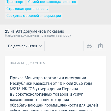
Транспорт
Семейное законодательство
Страховая деятельность
Средства массовой информации
25
из 901 документов показано
Найдены документы по вашему запросу
НАЗВАНИЕ ДОКУМЕНТА
Приказ Министра торговли и интеграции
Республики Казахстан от 10 июля 2026 года
№218-НК "Об утверждении Перечня
высокотехнологичных товаров и услуг
казахстанского происхождения
обрабатывающей промышленности для целей
субсидирования ставки вознаграждения по