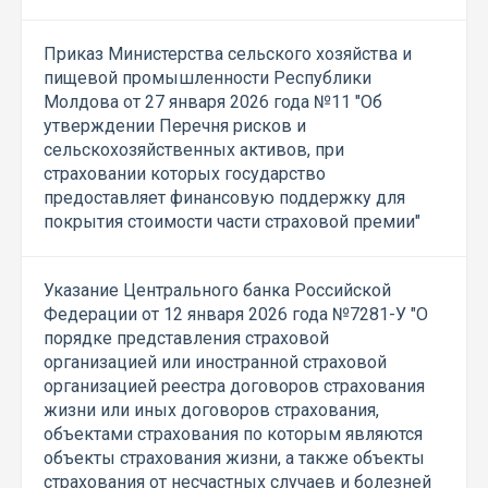
Приказ Министерства сельского хозяйства и
пищевой промышленности Республики
Молдова от 27 января 2026 года №11 "Об
утверждении Перечня рисков и
сельскохозяйственных активов, при
страховании которых государство
предоставляет финансовую поддержку для
покрытия стоимости части страховой премии"
Указание Центрального банка Российской
Федерации от 12 января 2026 года №7281-У "О
порядке представления страховой
организацией или иностранной страховой
организацией реестра договоров страхования
жизни или иных договоров страхования,
объектами страхования по которым являются
объекты страхования жизни, а также объекты
страхования от несчастных случаев и болезней