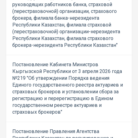
руководящих работников банка, страховой
(перестраховочной) организации, страхового
брокера, филиала банка-нерезидента
Республики Казахстан, филиала страховой
(перестраховочной) организации-нерезидента
Республики Казахстан, филиала страхового
брокера-нерезидента Республики Казахстан"
Постановление Кабинета Министров
Кыргызской Республики от 3 апреля 2026 года
№219 "Об утверждении Порядка ведения
Единого государственного реестра актуариев и
страховых брокеров и установлении сбора за
регистрацию и перерегистрацию в Едином
государственном реестре актуариев и
страховых брокеров"
Постановление Правления Агентства