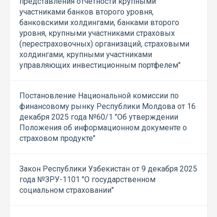
представления отчетности крупными
участниками банков второго уровня,
банковскими холдингами, банками второго
уровня, крупными участниками страховых
(перестраховочных) организаций, страховыми
холдингами, крупными участниками
управляющих инвестиционным портфелем"
Постановление Национальной комиссии по
финансовому рынку Республики Молдова от 16
декабря 2025 года №60/1 "Об утверждении
Положения об информационном документе о
страховом продукте"
Закон Республики Узбекистан от 9 декабря 2025
года №ЗРУ-1101 "О государственном
социальном страховании"