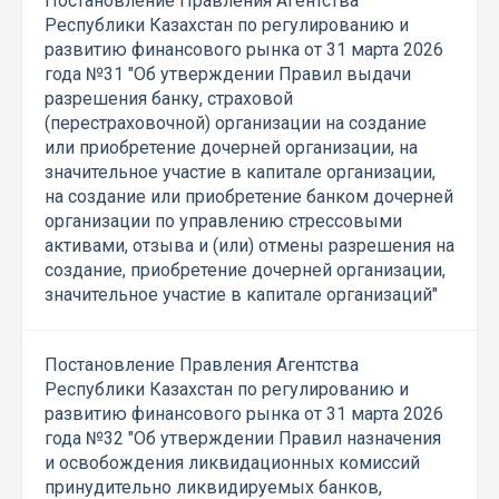
Постановление Правления Агентства
Республики Казахстан по регулированию и
развитию финансового рынка от 31 марта 2026
года №31 "Об утверждении Правил выдачи
разрешения банку, страховой
(перестраховочной) организации на создание
или приобретение дочерней организации, на
значительное участие в капитале организации,
на создание или приобретение банком дочерней
организации по управлению стрессовыми
активами, отзыва и (или) отмены разрешения на
создание, приобретение дочерней организации,
значительное участие в капитале организаций"
Постановление Правления Агентства
Республики Казахстан по регулированию и
развитию финансового рынка от 31 марта 2026
года №32 "Об утверждении Правил назначения
и освобождения ликвидационных комиссий
принудительно ликвидируемых банков,