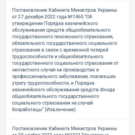
Постановление Кабинета Министров Украины
от 27 декабря 2022 года №1465 "Об
утверждении Порядка казначейского
обслуживания средств общеобязательного
государственного пенсионного страхования,
обязательного государственного социального
страхования в связи с временной потерей
трудоспособности и общеобязательного
государственного социального страхования от
несчастного случая на производстве и
профессионального заболевания, повлекших
утрату трудоспособности, и Порядка
казначейского обслуживания средств Фонда
общеобязательного государственного
социального страхования на случай
безработицы" (Извлечение)
Постановление Кабинета Министров Украины