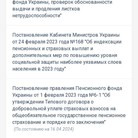
фонда Украины, проверок обоснованности
выдачи и продления листков
нетрудоспособности"
Постановление Кабинета Министров Украины
от 24 февраля 2023 года №168 "Об индексации
пенсионных и страховых выплат и
дополнительных мер по повышению уровня
социальной защиты наиболее уязвимых слоев
населения в 2023 году"
Постановление правления Пенсионного фонда
Украины от 1 февраля 2023 года №6-1 "Об
утверждении Типового договора о
добровольной уплате страховых взносов на
общеобязательное государственное пенсионное
страхование и порядке его заключения"
(По состоянию на 16.04.2024)