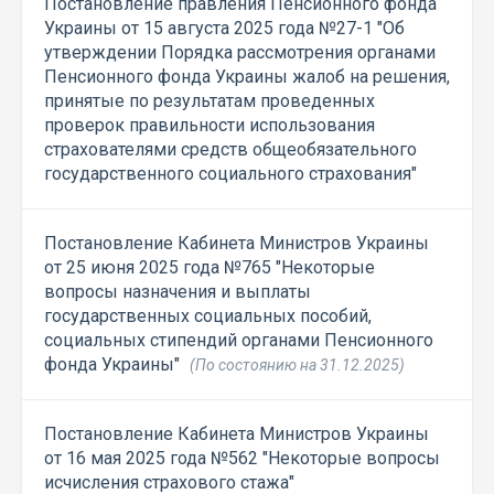
Постановление правления Пенсионного фонда
Украины от 15 августа 2025 года №27-1 "Об
утверждении Порядка рассмотрения органами
Пенсионного фонда Украины жалоб на решения,
принятые по результатам проведенных
проверок правильности использования
страхователями средств общеобязательного
государственного социального страхования"
Постановление Кабинета Министров Украины
от 25 июня 2025 года №765 "Некоторые
вопросы назначения и выплаты
государственных социальных пособий,
социальных стипендий органами Пенсионного
фонда Украины"
(По состоянию на 31.12.2025)
Постановление Кабинета Министров Украины
от 16 мая 2025 года №562 "Некоторые вопросы
исчисления страхового стажа"