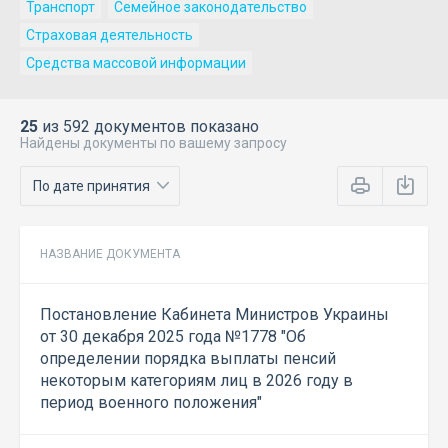
Транспорт
Семейное законодательство
Страховая деятельность
Средства массовой информации
25
из 592 документов показано
Найдены документы по вашему запросу
НАЗВАНИЕ ДОКУМЕНТА
Постановление Кабинета Министров Украины
от 30 декабря 2025 года №1778 "Об
определении порядка выплаты пенсий
некоторым категориям лиц в 2026 году в
период военного положения"