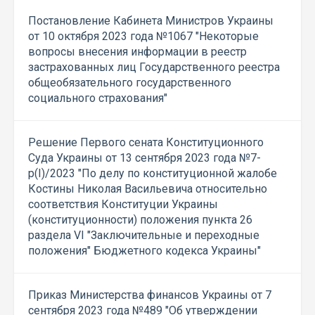
Постановление Кабинета Министров Украины
от 10 октября 2023 года №1067 "Некоторые
вопросы внесения информации в реестр
застрахованных лиц Государственного реестра
общеобязательного государственного
социального страхования"
Решение Первого сената Конституционного
Суда Украины от 13 сентября 2023 года №7-
р(I)/2023 "По делу по конституционной жалобе
Костины Николая Васильевича относительно
соответствия Конституции Украины
(конституционности) положения пункта 26
раздела VI "Заключительные и переходные
положения" Бюджетного кодекса Украины"
Приказ Министерства финансов Украины от 7
сентября 2023 года №489 "Об утверждении