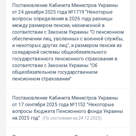
Постановление Кабинета Министров Украины
от 24 декабря 2025 года №1719 "Некоторые
вопросы определения в 2026 году разницы
между размером пенсии, назначенной в
соответствии с Законом Украины "О пенсионном
обеспечении лиц, уволенных с военной службы,
и некоторых других лиц", и размером пенсии из
солидарной системы общеобязательного
государственного пенсионного страхования в
соответствии с Законом Украины "Об
общеобязательном государственном
пенсионном страховании"
Постановление Кабинета Министров Украины
от 17 сентября 2025 года №1152 "Некоторые
вопросы бюджета Пенсионного фонда Украины
на 2025 год"
(По состоянию на 24.12.2025)