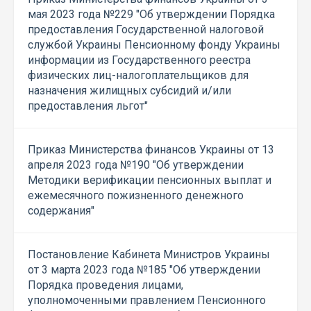
мая 2023 года №229 "Об утверждении Порядка
предоставления Государственной налоговой
службой Украины Пенсионному фонду Украины
информации из Государственного реестра
физических лиц-налогоплательщиков для
назначения жилищных субсидий и/или
предоставления льгот"
Приказ Министерства финансов Украины от 13
апреля 2023 года №190 "Об утверждении
Методики верификации пенсионных выплат и
ежемесячного пожизненного денежного
содержания"
Постановление Кабинета Министров Украины
от 3 марта 2023 года №185 "Об утверждении
Порядка проведения лицами,
уполномоченными правлением Пенсионного