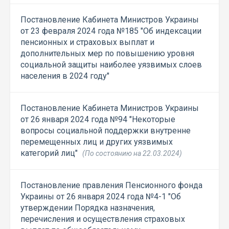
Постановление Кабинета Министров Украины
от 23 февраля 2024 года №185 "Об индексации
пенсионных и страховых выплат и
дополнительных мер по повышению уровня
социальной защиты наиболее уязвимых слоев
населения в 2024 году"
Постановление Кабинета Министров Украины
от 26 января 2024 года №94 "Некоторые
вопросы социальной поддержки внутренне
перемещенных лиц и других уязвимых
категорий лиц"
(По состоянию на 22.03.2024)
Постановление правления Пенсионного фонда
Украины от 26 января 2024 года №4-1 "Об
утверждении Порядка назначения,
перечисления и осуществления страховых