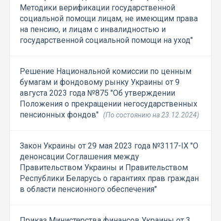
Методики верификации государственной
социальной помощи лицам, не имеющим права
на пенсию, и лицам с инвалидностью и
государственной социальной помощи на уход"
Решение Национальной комиссии по ценным
бумагам и фондовому рынку Украины от 9
августа 2023 года №875 "Об утверждении
Положения о прекращении негосударственных
пенсионных фондов"
(По состоянию на 23.12.2024)
Закон Украины от 29 мая 2023 года №3117-IX "О
денонсации Соглашения между
Правительством Украины и Правительством
Республики Беларусь о гарантиях прав граждан
в области пенсионного обеспечения"
Приказ Министерства финансов Украины от 3