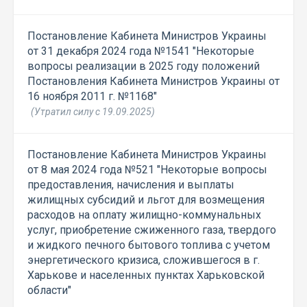
Постановление Кабинета Министров Украины
от 31 декабря 2024 года №1541 "Некоторые
вопросы реализации в 2025 году положений
Постановления Кабинета Министров Украины от
16 ноября 2011 г. №1168"
(Утратил силу с 19.09.2025)
Постановление Кабинета Министров Украины
от 8 мая 2024 года №521 "Некоторые вопросы
предоставления, начисления и выплаты
жилищных субсидий и льгот для возмещения
расходов на оплату жилищно-коммунальных
услуг, приобретение сжиженного газа, твердого
и жидкого печного бытового топлива с учетом
энергетического кризиса, сложившегося в г.
Харькове и населенных пунктах Харьковской
области"