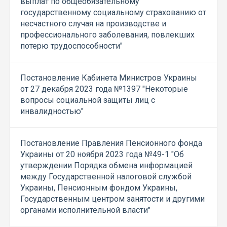
выплат по общеобязательному
государственному социальному страхованию от
несчастного случая на производстве и
профессионального заболевания, повлекших
потерю трудоспособности"
Постановление Кабинета Министров Украины
от 27 декабря 2023 года №1397 "Некоторые
вопросы социальной защиты лиц с
инвалидностью"
Постановление Правления Пенсионного фонда
Украины от 20 ноября 2023 года №49-1 "Об
утверждении Порядка обмена информацией
между Государственной налоговой службой
Украины, Пенсионным фондом Украины,
Государственным центром занятости и другими
органами исполнительной власти"