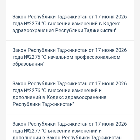
Закон Республики Таджикистан от 17 июня 2026
года №2274 "О внесении изменений в Кодекс
здравоохранения Республики Таджикистан"
Закон Республики Таджикистан от 17 июня 2026
года №2275 "О начальном профессиональном
образовании"
Закон Республики Таджикистан от 17 июня 2026
года №2276 "О внесении изменений и
дополнений в Кодекс здравоохранения
Республики Таджикистан"
Закон Республики Таджикистан от 17 июня 2026
года №2277 "О внесении изменений и
дополнений в Закон Республики Таджикистан