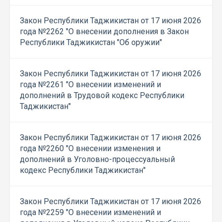
Закон Республики Таджикистан от 17 июня 2026
года №2262 "О внесении дополнения в Закон
Республики Таджикистан "Об оружии"
Закон Республики Таджикистан от 17 июня 2026
года №2261 "О внесении изменений и
дополнений в Трудовой кодекс Республики
Таджикистан"
Закон Республики Таджикистан от 17 июня 2026
года №2260 "О внесении изменения и
дополнений в Уголовно-процессуальный
кодекс Республики Таджикистан"
Закон Республики Таджикистан от 17 июня 2026
года №2259 "О внесении изменений и