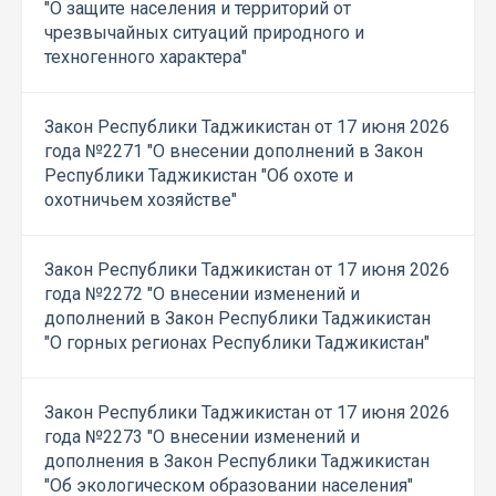
"О защите населения и территорий от
чрезвычайных ситуаций природного и
техногенного характера"
Закон Республики Таджикистан от 17 июня 2026
года №2271 "О внесении дополнений в Закон
Республики Таджикистан "Об охоте и
охотничьем хозяйстве"
Закон Республики Таджикистан от 17 июня 2026
года №2272 "О внесении изменений и
дополнений в Закон Республики Таджикистан
"О горных регионах Республики Таджикистан"
Закон Республики Таджикистан от 17 июня 2026
года №2273 "О внесении изменений и
дополнения в Закон Республики Таджикистан
"Об экологическом образовании населения"