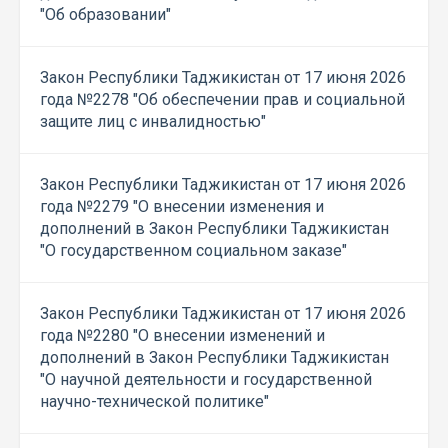
"Об образовании"
Закон Республики Таджикистан от 17 июня 2026
года №2278 "Об обеспечении прав и социальной
защите лиц с инвалидностью"
Закон Республики Таджикистан от 17 июня 2026
года №2279 "О внесении изменения и
дополнений в Закон Республики Таджикистан
"О государственном социальном заказе"
Закон Республики Таджикистан от 17 июня 2026
года №2280 "О внесении изменений и
дополнений в Закон Республики Таджикистан
"О научной деятельности и государственной
научно-технической политике"