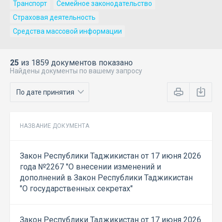
Транспорт
Семейное законодательство
Страховая деятельность
Средства массовой информации
25
из 1859 документов показано
Найдены документы по вашему запросу
НАЗВАНИЕ ДОКУМЕНТА
Закон Республики Таджикистан от 17 июня 2026
года №2267 "О внесении изменений и
дополнений в Закон Республики Таджикистан
"О государственных секретах"
Закон Республики Таджикистан от 17 июня 2026