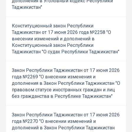
дополнения в Уголовный кодекс Республики
Таджикистан"
Конституционный закон Республики
Таджикистан от 17 июня 2026 года №2258 "О
внесении изменений и дополнений в
Конституционный закон Республики
Таджикистан "О судах Республики Таджикистан"
Закон Республики Таджикистан от 17 июня 2026
года №2269 "О внесении изменения и
дополнения в Закон Республики Таджикистан "О
правовом статусе иностранных граждан и лиц
без гражданства в Республике Таджикистан"
Закон Республики Таджикистан от 17 июня 2026
года №2270 "О внесении изменений и
дополнений в Закон Республики Таджикистан