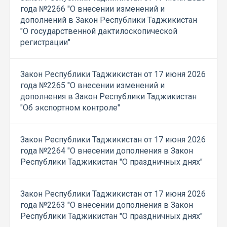
года №2266 "О внесении изменений и
дополнений в Закон Республики Таджикистан
"О государственной дактилоскопической
регистрации"
Закон Республики Таджикистан от 17 июня 2026
года №2265 "О внесении изменений и
дополнения в Закон Республики Таджикистан
"Об экспортном контроле"
Закон Республики Таджикистан от 17 июня 2026
года №2264 "О внесении дополнения в Закон
Республики Таджикистан "О праздничных днях"
Закон Республики Таджикистан от 17 июня 2026
года №2263 "О внесении дополнения в Закон
Республики Таджикистан "О праздничных днях"