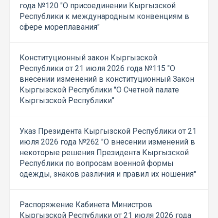
года №120 "О присоединении Кыргызской
Республики к международным конвенциям в
сфере мореплавания"
Конституционный закон Кыргызской
Республики от 21 июля 2026 года №115 "О
внесении изменений в конституционный Закон
Кыргызской Республики "О Счетной палате
Кыргызской Республики"
Указ Президента Кыргызской Республики от 21
июля 2026 года №262 "О внесении изменений в
некоторые решения Президента Кыргызской
Республики по вопросам военной формы
одежды, знаков различия и правил их ношения"
Распоряжение Кабинета Министров
Кыргызской Республики от 21 июля 2026 года