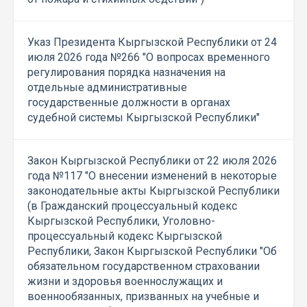
Указ Президента Кыргызской Республики от 24
июля 2026 года №266 "О вопросах временного
регулирования порядка назначения на
отдельные административные
государственные должности в органах
судебной системы Кыргызской Республики"
Закон Кыргызской Республики от 22 июля 2026
года №117 "О внесении изменений в некоторые
законодательные акты Кыргызской Республики
(в Гражданский процессуальный кодекс
Кыргызской Республики, Уголовно-
процессуальный кодекс Кыргызской
Республики, Закон Кыргызской Республики "Об
обязательном государственном страховании
жизни и здоровья военнослужащих и
военнообязанных, призванных на учебные и