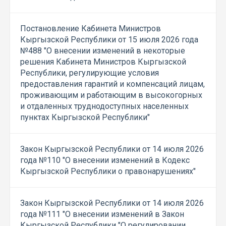
Постановление Кабинета Министров
Кыргызской Республики от 15 июля 2026 года
№488 "О внесении изменений в некоторые
решения Кабинета Министров Кыргызской
Республики, регулирующие условия
предоставления гарантий и компенсаций лицам,
проживающим и работающим в высокогорных
и отдаленных труднодоступных населенных
пунктах Кыргызской Республики"
Закон Кыргызской Республики от 14 июля 2026
года №110 "О внесении изменений в Кодекс
Кыргызской Республики о правонарушениях"
Закон Кыргызской Республики от 14 июля 2026
года №111 "О внесении изменений в Закон
Кыргызской Республики "О регулировании