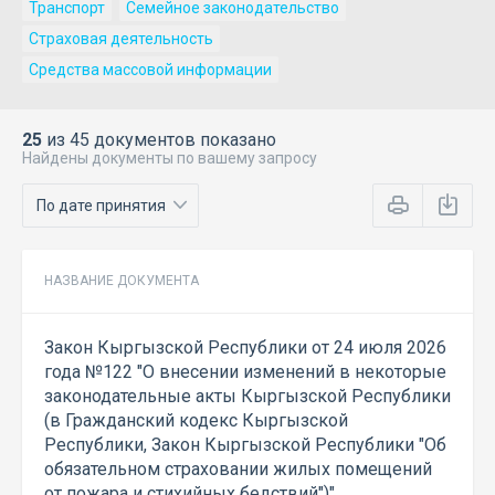
Транспорт
Семейное законодательство
Страховая деятельность
Средства массовой информации
25
из 45 документов показано
Найдены документы по вашему запросу
НАЗВАНИЕ ДОКУМЕНТА
Закон Кыргызской Республики от 24 июля 2026
года №122 "О внесении изменений в некоторые
законодательные акты Кыргызской Республики
(в Гражданский кодекс Кыргызской
Республики, Закон Кыргызской Республики "Об
обязательном страховании жилых помещений
от пожара и стихийных бедствий")"