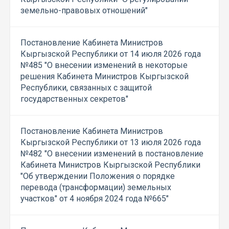
земельно-правовых отношений"
Постановление Кабинета Министров
Кыргызской Республики от 14 июля 2026 года
№485 "О внесении изменений в некоторые
решения Кабинета Министров Кыргызской
Республики, связанных с защитой
государственных секретов"
Постановление Кабинета Министров
Кыргызской Республики от 13 июля 2026 года
№482 "О внесении изменений в постановление
Кабинета Министров Кыргызской Республики
"Об утверждении Положения о порядке
перевода (трансформации) земельных
участков" от 4 ноября 2024 года №665"