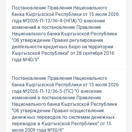
Постановление Правления Национального
банка Кыргызской Республики от 15 июля 2026
года №2026-П-12/36-4-(НПА) "О внесении
изменений в постановление Правления
Национального банка Кыргызской Республики
"Об утверждении Правил регулирования
деятельности кредитных бюро на территории
Кыргызской Республики" от 28 сентября 2016
года №40/5"
Постановление Правления Национального
банка Кыргызской Республики от 15 июля 2026
года №2026-П-12/36-5-(ПС) "О внесении
изменений в постановление Правления
Национального банка Кыргызской Республики
"Об утверждении Правил осуществления
денежных переводов по системам денежных
переводов в Кыргызской Республике" от 15
июля 2009 года №30/6"