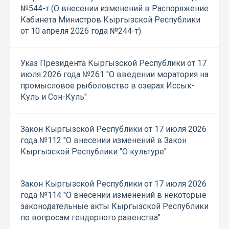
№544-т (О внесении изменений в Распоряжение
Кабинета Министров Кыргызской Республики
от 10 апреля 2026 года №244-т)
Указ Президента Кыргызской Республики от 17
июля 2026 года №261 "О введении моратория на
промысловое рыболовство в озерах Иссык-
Куль и Сон-Куль"
Закон Кыргызской Республики от 17 июля 2026
года №112 "О внесении изменений в Закон
Кыргызской Республики "О культуре"
Закон Кыргызской Республики от 17 июля 2026
года №114 "О внесении изменений в некоторые
законодательные акты Кыргызской Республики
по вопросам гендерного равенства"