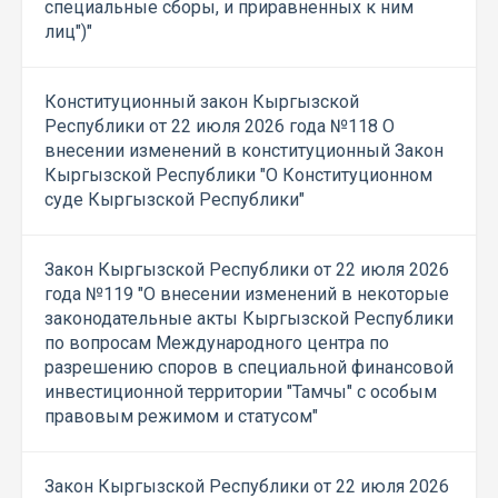
специальные сборы, и приравненных к ним
лиц")"
Конституционный закон Кыргызской
Республики от 22 июля 2026 года №118 О
внесении изменений в конституционный Закон
Кыргызской Республики "О Конституционном
суде Кыргызской Республики"
Закон Кыргызской Республики от 22 июля 2026
года №119 "О внесении изменений в некоторые
законодательные акты Кыргызской Республики
по вопросам Международного центра по
разрешению споров в специальной финансовой
инвестиционной территории "Тамчы" с особым
правовым режимом и статусом"
Закон Кыргызской Республики от 22 июля 2026