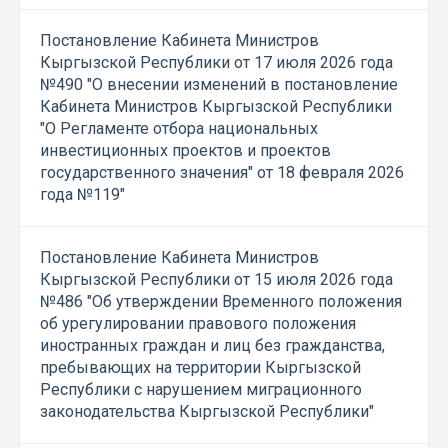
Постановление Кабинета Министров
Кыргызской Республики от 17 июля 2026 года
№490 "О внесении изменений в постановление
Кабинета Министров Кыргызской Республики
"О Регламенте отбора национальных
инвестиционных проектов и проектов
государственного значения" от 18 февраля 2026
года №119"
Постановление Кабинета Министров
Кыргызской Республики от 15 июля 2026 года
№486 "Об утверждении Временного положения
об урегулировании правового положения
иностранных граждан и лиц без гражданства,
пребывающих на территории Кыргызской
Республики с нарушением миграционного
законодательства Кыргызской Республики"