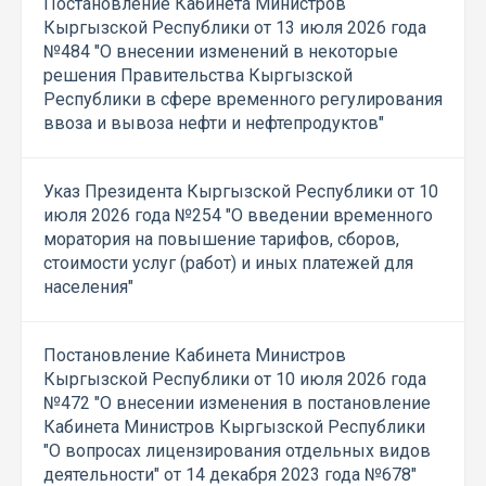
Постановление Кабинета Министров
Кыргызской Республики от 13 июля 2026 года
№484 "О внесении изменений в некоторые
решения Правительства Кыргызской
Республики в сфере временного регулирования
ввоза и вывоза нефти и нефтепродуктов"
Указ Президента Кыргызской Республики от 10
июля 2026 года №254 "О введении временного
моратория на повышение тарифов, сборов,
стоимости услуг (работ) и иных платежей для
населения"
Постановление Кабинета Министров
Кыргызской Республики от 10 июля 2026 года
№472 "О внесении изменения в постановление
Кабинета Министров Кыргызской Республики
"О вопросах лицензирования отдельных видов
деятельности" от 14 декабря 2023 года №678"