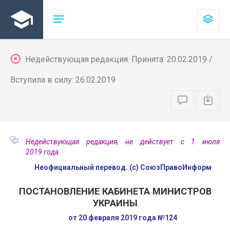
Недействующая редакция. Принята: 20.02.2019 /
Вступила в силу: 26.02.2019
Недействующая редакция, не действует с 1 июля
2019 года
Неофициальный перевод. (с) СоюзПравоИнформ
ПОСТАНОВЛЕНИЕ КАБИНЕТА МИНИСТРОВ
УКРАИНЫ
от 20 февраля 2019 года №124