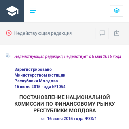
Недействующая редакция.
Недействующая редакция, не действует с 6 мая 2016 года
Зарегистрировано
Министерством юстиции
Республики Молдова
16 июля 2015 года №1054
ПОСТАНОВЛЕНИЕ НАЦИОНАЛЬНОЙ
КОМИССИИ ПО ФИНАНСОВОМУ РЫНКУ
РЕСПУБЛИКИ МОЛДОВА
от 16 июня 2015 года №33/1