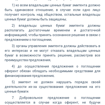
1) ко всем владельцам ценных бумаг эмитента должно
быть одинаковое отношение; в случае если одно лицо
получает контроль над обществом, остальные владельцы
ценных бумаг должны быть защищены;
2) владельцы ценных бумаг эмитента должны
располагать достаточным временем и достаточной
информацией, чтобы принять осознанное решение в связи с
предложением о поглощении;
3) органы управления эмитента должны действовать в
его интересах и не могут отказать владельцам ценных
бумаг в возможности принять решение, рассмотрев все
преимущества предложения;
4) до осуществления предложения о поглощении
оферент обязан обладать необходимыми средствами для
финансирования предложения;
5) эмитент не должен нарушать порядок своей
деятельности из-за существования предложения на его
ценные бумаги.
7. Добровольное предложение о поглощении
осуществляется в случае когда оферент, не будучи