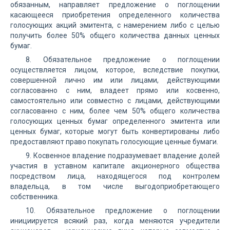
обязанным, направляет предложение о поглощении
касающееся приобретения определенного количества
голосующих акций эмитента, с намерением либо с целью
получить более 50% общего количества данных ценных
бумаг.
8. Обязательное предложение о поглощении
осуществляется лицом, которое, вследствие покупки,
совершенной лично им или лицами, действующими
согласованно с ним, владеет прямо или косвенно,
самостоятельно или совместно с лицами, действующими
согласованно с ним, более чем 50% общего количества
голосующих ценных бумаг определенного эмитента или
ценных бумаг, которые могут быть конвертированы либо
предоставляют право покупать голосующие ценные бумаги.
9. Косвенное владение подразумевает владение долей
участия в уставном капитале акционерного общества
посредством лица, находящегося под контролем
владельца, в том числе выгодоприобретающего
собственника.
10. Обязательное предложение о поглощении
инициируется всякий раз, когда меняются учредители