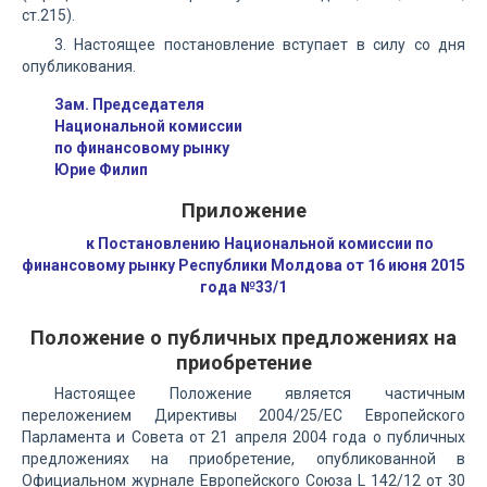
ст.215).
3. Настоящее постановление вступает в силу со дня
опубликования.
Зам. Председателя
Национальной комиссии
по финансовому рынку
Юрие Филип
Приложение
к Постановлению Национальной комиссии по
финансовому рынку Республики Молдова от 16 июня 2015
года №33/1
Положение о публичных предложениях на
приобретение
Настоящее Положение является частичным
переложением Директивы 2004/25/ЕС Европейского
Парламента и Совета от 21 апреля 2004 года о публичных
предложениях на приобретение, опубликованной в
Официальном журнале Европейского Союза L 142/12 от 30