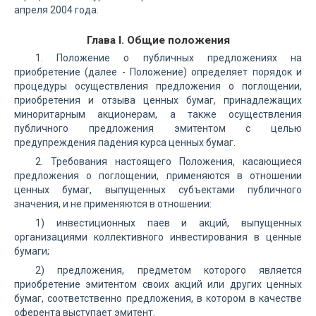
апреля 2004 года.
Глава I. Общие положения
1. Положение о публичных предложениях на
приобретение (далее - Положение) определяет порядок и
процедуры осуществления предложения о поглощении,
приобретения и отзыва ценных бумаг, принадлежащих
миноритарным акционерам, а также осуществления
публичного предложения эмитентом с целью
предупреждения падения курса ценных бумаг.
2. Требования настоящего Положения, касающиеся
предложения о поглощении, применяются в отношении
ценных бумаг, выпущенных субъектами публичного
значения, и не применяются в отношении:
1) инвестиционных паев и акций, выпущенных
организациями коллективного инвестирования в ценные
бумаги;
2) предложения, предметом которого является
приобретение эмитентом своих акций или других ценных
бумаг, соответственно предложения, в котором в качестве
оферента выступает эмитент.