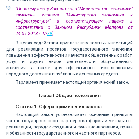
(По всему тексту Закона слова "Министерство экономики"
заменены словами "Министерство экономики и
инфраструктуры" в соответствующем падеже в
соответствии с Законом Республики Молдова от
24.05.2018 г. №
79
)
В целях содействия привлечению частных инвестиций
для реализации проектов государственного значения,
повышения эффективности и качества общественных работ,
услуг и других видов деятельности общественного
значения, а также для эффективного использования
народного достояния и публичных денежных средств
Парламент принимает настоящий органический закон.
Глава I Общие положения
Статья 1. Сфера применения закона
Настоящий закон устанавливает основные принципы
частно-государственного партнерства, формы и методы его
реализации, порядок создания и функционирования, права
и обязанности государственного и частного партнеров.