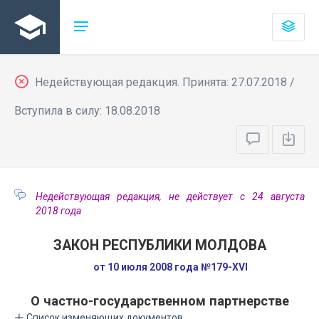
Недействующая редакция. Принята: 27.07.2018 /
Вступила в силу: 18.08.2018
Недействующая редакция, не действует с 24 августа
2018 года
ЗАКОН РЕСПУБЛИКИ МОЛДОВА
от 10 июля 2008 года №179-XVI
О частно-государственном партнерстве
Список изменяющих документов