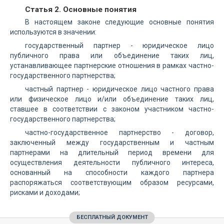
Статья 2. Основные понятия
В настоящем законе следующие основные понятия
используются в значении:
государственный партнер - юридическое лицо
публичного права или объединение таких лиц,
устанавливающее партнерские отношения в рамках частно-
государственного партнерства;
частный партнер - юридическое лицо частного права
или физическое лицо и/или объединение таких лиц,
ставшее в соответствии с законом участником частно-
государственного партнерства;
частно-государственное партнерство - договор,
заключенный между государственным и частным
партнерами на длительный период времени для
осуществления деятельности публичного интереса,
основанный на способности каждого партнера
распоряжаться соответствующим образом ресурсами,
рисками и доходами;
БЕСПЛАТНЫЙ ДОКУМЕНТ