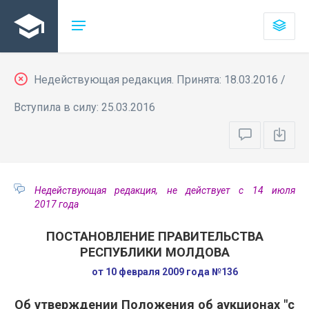
Недействующая редакция. Принята: 18.03.2016 /
Вступила в силу: 25.03.2016
Недействующая редакция, не действует с 14 июля
2017 года
ПОСТАНОВЛЕНИЕ ПРАВИТЕЛЬСТВА
РЕСПУБЛИКИ МОЛДОВА
от 10 февраля 2009 года №136
Об утверждении Положения об аукционах "с