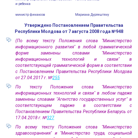
и ребенка
министр финансов
Мариана Дурлештяну
Утверждено Постановлением Правительства
Республики Молдова от 7 августа 2008 года №948
(По всему тексту Положения слова "Министерство
информационного развития" в любой грамматической
форме заменены словами "Министерство
информационных технологий и связи" в
соответствующей грамматической форме в соответствии
с Постановлением Правительства Республики Молдова
от 27.04.2017 г. №
255
По тексту Положения слова "Министерство
информационных технологий и связи" в любом падеже
заменены словами "Агентство государственных услуг" в
соответствующем падеже в соответствии с
Постановлением Правительства Республики Беларусь от
17.04.2018 г. №
327
По всему тексту Положения слова "Министерство
здравоохранения" и "Министерство труда, социальной