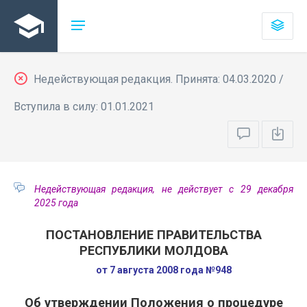
Недействующая редакция. Принята: 04.03.2020 /
Вступила в силу: 01.01.2021
Недействующая редакция, не действует с 29 декабря
2025 года
ПОСТАНОВЛЕНИЕ ПРАВИТЕЛЬСТВА
РЕСПУБЛИКИ МОЛДОВА
от 7 августа 2008 года №948
Об утверждении Положения о процедуре