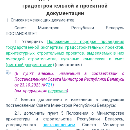
градостроительной и проектной
документации
Список изменяющих документов
Совет Министров Республики Беларусь
ПОСТАНОВЛЯЕТ:
1. Утвердить
Положение о порядке проведения
государственной экспертизы градостроительных проектов,
архитектурных, строительных проектов, выделяемых в них
очередей строительства, пусковых комплексов и смет
(сметной документации)
(прилагается).
(В пункт внесены изменения в соответствии с
Постановлением Совета Министров Республики Беларусь
от 23.10.2023 №
721
)
(см. предыдущую
редакцию
)
2. Внести дополнения и изменения в следующие
постановления Совета Министров Республики Беларусь:
2.1. дополнить пункт 5 Положения о Министерстве
архитектуры и строительства Республики Беларусь,
утвержденного
постановлением
Совета Министров