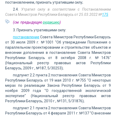
постановлением, признать утратившим силу;
2.4.
Утратил силу в соответствии с Постановлением
Совета Министров Республики Беларусь от 25.03.2022 №
175
(см. предыдущую
редакцию
)
3. Признать утратившими силу:
постановление
Совета Министров Республики Беларусь
от 30 июля 2009 г. №1001 "Об утверждении Положения о
параллельном проектировании и строительстве объектов и
внесении дополнения в постановление Совета Министров
Республики Беларусь от 8 октября 2008 г. №1476"
(Национальный реестр правовых актов Республики
Беларусь, 2009 г., №187, 5/30253);
подпункт 2.2 пункта 2 постановления Совета Министров
Республики Беларусь от 19 мая 2010 г. №755 "О некоторых
мерах по реализации Закона Республики Беларусь от 9
ноября 2009 года "О государственной экологической
экспертизе" (Национальный реестр правовых актов
Республики Беларусь, 2010 г., №131, 5/31876);
подпункт 2.1 пункта 2 постановления Совета Министров
Республики Беларусь от 4 февраля 2011 г. №137 "О внесении