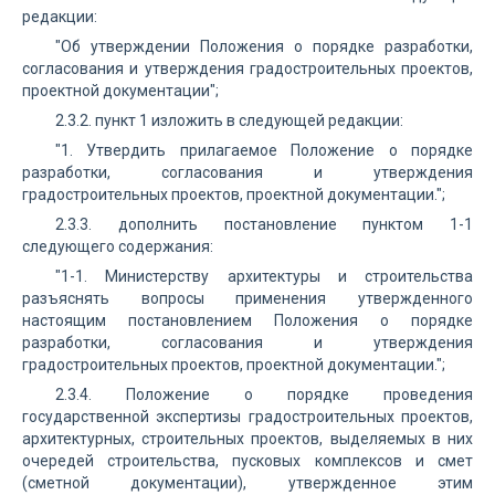
редакции:
"Об утверждении Положения о порядке разработки,
согласования и утверждения градостроительных проектов,
проектной документации";
2.3.2. пункт 1 изложить в следующей редакции:
"1. Утвердить прилагаемое Положение о порядке
разработки, согласования и утверждения
градостроительных проектов, проектной документации.";
2.3.3. дополнить постановление пунктом 1-1
следующего содержания:
"1-1. Министерству архитектуры и строительства
разъяснять вопросы применения утвержденного
настоящим постановлением Положения о порядке
разработки, согласования и утверждения
градостроительных проектов, проектной документации.";
2.3.4. Положение о порядке проведения
государственной экспертизы градостроительных проектов,
архитектурных, строительных проектов, выделяемых в них
очередей строительства, пусковых комплексов и смет
(сметной документации), утвержденное этим