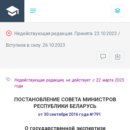
Недействующая редакция. Принята: 23.10.2023 /
Вступила в силу: 26.10.2023
Недействующая редакция, не действует с 22 марта 2025
года
ПОСТАНОВЛЕНИЕ СОВЕТА МИНИСТРОВ
РЕСПУБЛИКИ БЕЛАРУСЬ
от 30 сентября 2016 года №791
О государственной экспертизе