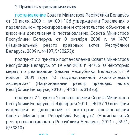
3. Признать утратившими силу:
постановление
Совета Министров Республики Беларусь
от 30 июля 2009 г. №1001 "Об утверждении Положения о
параллельном проектировании и строительстве объектов и
внесении дополнения в постановление Совета Министров
Республики Беларусь от 8 октября 2008 г. №1476"
(Национальный реестр правовых актов Республики
Беларусь, 2009 г., №187, 5/30253);
подпункт 2.2 пункта 2 постановления Совета Министров
Республики Беларусь от 19 мая 2010 г. №755 "О некоторых
мерах по реализации Закона Республики Беларусь от 9
ноября 2009 года "О государственной экологической
экспертизе" (Национальный реестр правовых актов
Республики Беларусь, 2010 г., №131, 5/31876);
подпункт 2.1 пункта 2 постановления Совета Министров
Республики Беларусь от 4 февраля 2011 г. №137 "О внесении
изменений и дополнений в некоторые постановления
Совета Министров Республики Беларусь" (Национальный
реестр правовых актов Республики Беларусь, 2011 г., №21,
5/33310);