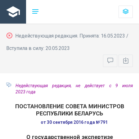
Недействующая редакция. Принята: 16.05.2023 /
Вступила в силу: 20.05.2023
Недействующая редакция, не действует с 9 июля
2023 года
ПОСТАНОВЛЕНИЕ СОВЕТА МИНИСТРОВ
РЕСПУБЛИКИ БЕЛАРУСЬ
от 30 сентября 2016 года №791
О государственной экспертизе