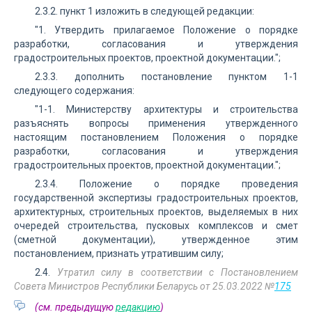
2.3.2. пункт 1 изложить в следующей редакции:
"1. Утвердить прилагаемое Положение о порядке
разработки, согласования и утверждения
градостроительных проектов, проектной документации.";
2.3.3. дополнить постановление пунктом 1-1
следующего содержания:
"1-1. Министерству архитектуры и строительства
разъяснять вопросы применения утвержденного
настоящим постановлением Положения о порядке
разработки, согласования и утверждения
градостроительных проектов, проектной документации.";
2.3.4. Положение о порядке проведения
государственной экспертизы градостроительных проектов,
архитектурных, строительных проектов, выделяемых в них
очередей строительства, пусковых комплексов и смет
(сметной документации), утвержденное этим
постановлением, признать утратившим силу;
2.4.
Утратил силу в соответствии с Постановлением
Совета Министров Республики Беларусь от 25.03.2022 №
175
(см. предыдущую
редакцию
)