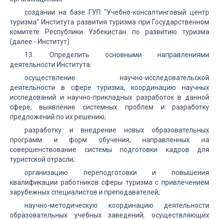
создании на базе ГУП "Учебно-консалтинговый центр
туризма" Института развития туризма при Государственном
комитете Республики Узбекистан по развитию туризма
(далее - Институт).
13. Определить основными направлениями
деятельности Института:
осуществление научно-исследовательской
деятельности в сфере туризма, координацию научных
исследований и научно-прикладных разработок в данной
сфере, выявление системных проблем и разработку
предложений по их решению;
разработку и внедрение новых образовательных
программ и форм обучения, направленных на
совершенствование системы подготовки кадров для
туристской отрасли;
организацию переподготовки и повышения
квалификации работников сферы туризма с привлечением
зарубежных специалистов и преподавателей;
научно-методическую координацию деятельности
образовательных учебных заведений, осуществляющих