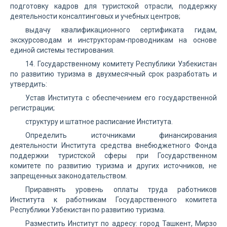
подготовку кадров для туристской отрасли, поддержку
деятельности консалтинговых и учебных центров;
выдачу квалификационного сертификата гидам,
экскурсоводам и инструкторам-проводникам на основе
единой системы тестирования.
14. Государственному комитету Республики Узбекистан
по развитию туризма в двухмесячный срок разработать и
утвердить:
Устав Института с обеспечением его государственной
регистрации;
структуру и штатное расписание Института.
Определить источниками финансирования
деятельности Института средства внебюджетного Фонда
поддержки туристской сферы при Государственном
комитете по развитию туризма и других источников, не
запрещенных законодательством.
Приравнять уровень оплаты труда работников
Института к работникам Государственного комитета
Республики Узбекистан по развитию туризма.
Разместить Институт по адресу: город Ташкент, Мирзо