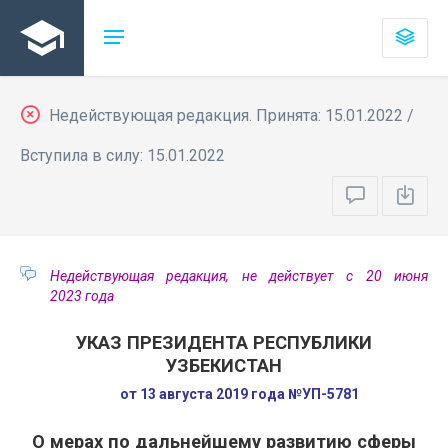
Недействующая редакция. Принята: 15.01.2022 /
Вступила в силу: 15.01.2022
Недействующая редакция, не действует с 20 июня
2023 года
УКАЗ ПРЕЗИДЕНТА РЕСПУБЛИКИ
УЗБЕКИСТАН
от 13 августа 2019 года №УП-5781
О мерах по дальнейшему развитию сферы