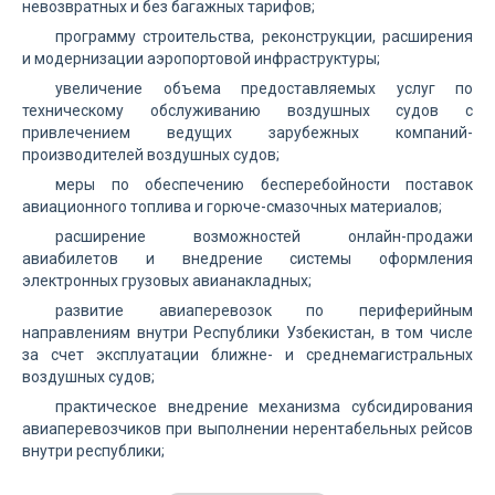
невозвратных и без багажных тарифов;
программу строительства, реконструкции, расширения
и модернизации аэропортовой инфраструктуры;
увеличение объема предоставляемых услуг по
техническому обслуживанию воздушных судов с
привлечением ведущих зарубежных компаний-
производителей воздушных судов;
меры по обеспечению бесперебойности поставок
авиационного топлива и горюче-смазочных материалов;
расширение возможностей онлайн-продажи
авиабилетов и внедрение системы оформления
электронных грузовых авианакладных;
развитие авиаперевозок по периферийным
направлениям внутри Республики Узбекистан, в том числе
за счет эксплуатации ближне- и среднемагистральных
воздушных судов;
практическое внедрение механизма субсидирования
авиаперевозчиков при выполнении нерентабельных рейсов
внутри республики;