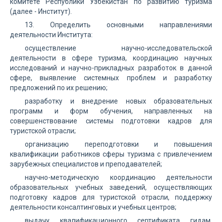
комитете Республики Узбекистан по развитию туризма
(далее - Институт).
13. Определить основными направлениями
деятельности Института:
осуществление научно-исследовательской
деятельности в сфере туризма, координацию научных
исследований и научно-прикладных разработок в данной
сфере, выявление системных проблем и разработку
предложений по их решению;
разработку и внедрение новых образовательных
программ и форм обучения, направленных на
совершенствование системы подготовки кадров для
туристской отрасли;
организацию переподготовки и повышения
квалификации работников сферы туризма с привлечением
зарубежных специалистов и преподавателей;
научно-методическую координацию деятельности
образовательных учебных заведений, осуществляющих
подготовку кадров для туристской отрасли, поддержку
деятельности консалтинговых и учебных центров;
выдачу квалификационного сертификата гидам,