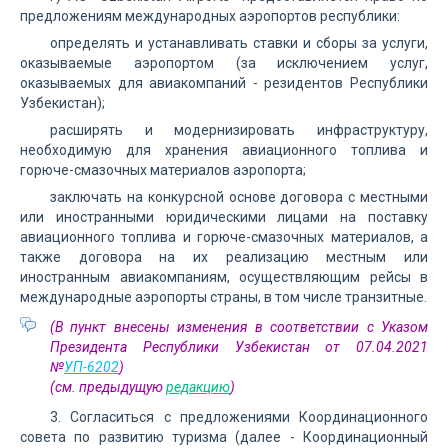
предложениям международных аэропортов республики:
определять и устанавливать ставки и сборы за услуги,
оказываемые аэропортом (за исключением услуг,
оказываемых для авиакомпаний - резидентов Республики
Узбекистан);
расширять и модернизировать инфраструктуру,
необходимую для хранения авиационного топлива и
горюче-смазочных материалов аэропорта;
заключать на конкурсной основе договора с местными
или иностранными юридическими лицами на поставку
авиационного топлива и горюче-смазочных материалов, а
также договора на их реализацию местным или
иностранным авиакомпаниям, осуществляющим рейсы в
международные аэропорты страны, в том числе транзитные.
(В пункт внесены изменения в соответствии с Указом
Президента Республики Узбекистан от 07.04.2021
№
УП-6202
)
(см. предыдущую
редакцию
)
3. Согласиться с предложениями Координационного
совета по развитию туризма (далее - Координационный