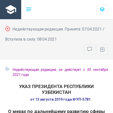
Недействующая редакция. Принята: 07.04.2021 /
Вступила в силу: 08.04.2021
Недействующая редакция, не действует с 30 сентября
2021 года
УКАЗ ПРЕЗИДЕНТА РЕСПУБЛИКИ
УЗБЕКИСТАН
от 13 августа 2019 года №УП-5781
О мерах по дальнейшему развитию сферы