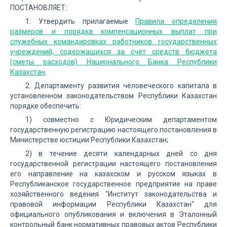
ПОСТАНОВЛЯЕТ:
1. Утвердить прилагаемые
Правила определения
размеров и порядка компенсационных выплат при
служебных командировках работников государственных
учреждений, содержащихся за счет средств бюджета
(сметы расходов) Национального Банка Республики
Казахстан
.
2. Департаменту развития человеческого капитала в
установленном законодательством Республики Казахстан
порядке обеспечить:
1) совместно с Юридическим департаментом
государственную регистрацию настоящего постановления в
Министерстве юстиции Республики Казахстан;
2) в течение десяти календарных дней со дня
государственной регистрации настоящего постановления
его направление на казахском и русском языках в
Республиканское государственное предприятие на праве
хозяйственного ведения "Институт законодательства и
правовой информации Республики Казахстан" для
официального опубликования и включения в Эталонный
контрольный банк нормативных правовых актов Республики