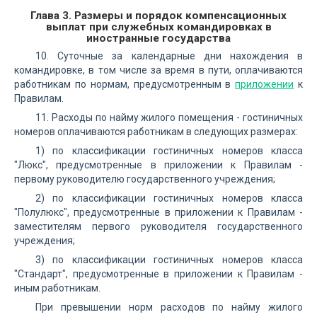
Глава 3. Размеры и порядок компенсационных
выплат при служебных командировках в
иностранные государства
10. Суточные за календарные дни нахождения в
командировке, в том числе за время в пути, оплачиваются
работникам по нормам, предусмотренным в
приложении
к
Правилам.
11. Расходы по найму жилого помещения - гостиничных
номеров оплачиваются работникам в следующих размерах:
1) по классификации гостиничных номеров класса
"Люкс", предусмотренные в приложении к Правилам -
первому руководителю государственного учреждения;
2) по классификации гостиничных номеров класса
"Полулюкс", предусмотренные в приложении к Правилам -
заместителям первого руководителя государственного
учреждения;
3) по классификации гостиничных номеров класса
"Стандарт", предусмотренные в приложении к Правилам -
иным работникам.
При превышении норм расходов по найму жилого