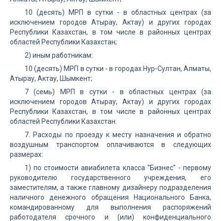
10 (десять) МРП в сутки - в областных центрах (за
исключением городов Атырау, Актау) и других городах
Республики Казахстан, в том числе в районных центрах
областей Республики Казахстан;
2) иным работникам:
10 (десять) МРП в сутки - в городах Нур-Султан, Алматы,
Атырау, Актау, Шымкент;
7 (семь) МРП в сутки - в областных центрах (за
исключением городов Атырау, Актау) и других городах
Республики Казахстан, в том числе в районных центрах
областей Республики Казахстан.
7. Расходы по проезду к месту назначения и обратно
воздушным транспортом оплачиваются в следующих
размерах:
1) по стоимости авиабилета класса "Бизнес" - первому
руководителю государственного учреждения, его
заместителям, а также главному дизайнеру подразделения
наличного денежного обращения Национального Банка,
командированному для выполнения распоряжений
работодателя срочного и (или) конфиденциального