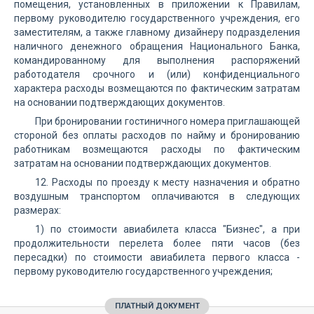
помещения, установленных в приложении к Правилам,
первому руководителю государственного учреждения, его
заместителям, а также главному дизайнеру подразделения
наличного денежного обращения Национального Банка,
командированному для выполнения распоряжений
работодателя срочного и (или) конфиденциального
характера расходы возмещаются по фактическим затратам
на основании подтверждающих документов.
При бронировании гостиничного номера приглашающей
стороной без оплаты расходов по найму и бронированию
работникам возмещаются расходы по фактическим
затратам на основании подтверждающих документов.
12. Расходы по проезду к месту назначения и обратно
воздушным транспортом оплачиваются в следующих
размерах:
1) по стоимости авиабилета класса "Бизнес", а при
продолжительности перелета более пяти часов (без
пересадки) по стоимости авиабилета первого класса -
первому руководителю государственного учреждения;
ПЛАТНЫЙ ДОКУМЕНТ