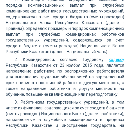
порядка компенсационных выплат при служебных
командировках работников государственных учреждений,
содержащихся за счет средств бюджета (сметы расходов)
Национального Банка Республики Казахстан (далее -
Правила), определяют размеры и порядок компенсационных
выплат при служебных командировках работников
государственных учреждений, содержащихся за счет
средств бюджета (сметы расходов) Национального Банка
Республики Казахстан (далее - Национальный Банк).
2. Командировкой, согласно Трудовому
кодексу
Республики Казахстан от 23 ноября 2015 года, является
направление работника по распоряжению работодателя
для выполнения трудовых обязанностей на определенный
срок вне места постоянной работы в другую местность, а
также направление работника в другую местность на
обучение, повышение квалификации или переподготовку.
3. Работникам государственных учреждений, в том
числе их филиалов, содержащихся за счет средств бюджета
(сметы расходов) Национального Банка (далее - работники),
направляемым в служебные командировки в пределах
Республики Казахстан и иностранные государства, на