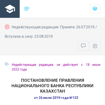
Недействующая редакция. Принята: 26.07.2019 /
Вступила в силу: 25.08.2019
Недействующая редакция, не действует с 18 июня
2022 года
ПОСТАНОВЛЕНИЕ ПРАВЛЕНИЯ
НАЦИОНАЛЬНОГО БАНКА РЕСПУБЛИКИ
КАЗАХСТАН
от 26 июля 2019 года №123