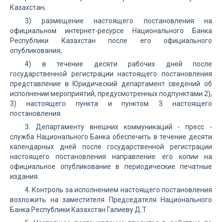
Казахстан;
3) размещение настоящего постановления на
официальном интернет-ресурсе Национального Банка
Республики Казахстан после его официального
опубликования;
4) в течение десяти рабочих дней после
государственной регистрации настоящего постановления
представление в Юридический департамент сведений об
исполнении мероприятий, предусмотренных подпунктами 2),
3) настоящего пункта и пунктом 3 настоящего
постановления.
3. Департаменту внешних коммуникаций - пресс -
служба Национального Банка обеспечить в течение десяти
календарных дней после государственной регистрации
настоящего постановления направление его копии на
официальное опубликование в периодические печатные
издания.
4. Контроль за исполнением настоящего постановления
возложить на заместителя Председателя Национального
Банка Республики Казахстан Галиеву Д.Т.