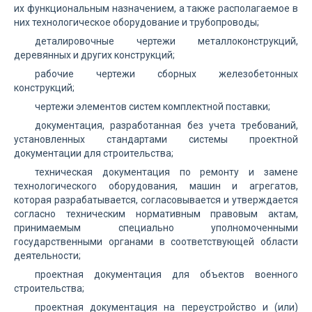
их функциональным назначением, а также располагаемое в
них технологическое оборудование и трубопроводы;
деталировочные чертежи металлоконструкций,
деревянных и других конструкций;
рабочие чертежи сборных железобетонных
конструкций;
чертежи элементов систем комплектной поставки;
документация, разработанная без учета требований,
установленных стандартами системы проектной
документации для строительства;
техническая документация по ремонту и замене
технологического оборудования, машин и агрегатов,
которая разрабатывается, согласовывается и утверждается
согласно техническим нормативным правовым актам,
принимаемым специально уполномоченными
государственными органами в соответствующей области
деятельности;
проектная документация для объектов военного
строительства;
проектная документация на переустройство и (или)