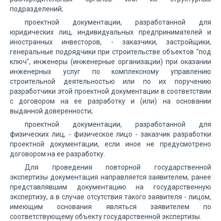
подразделений;
проектной документации, разработанной для
юридических лиц, индивидуальных предпринимателей и
иностранных инвесторов, - заказчики, застройщики,
генеральные подрядчики при строительстве объектов "под
ключ", инженеры (инженерные организации) при оказании
инженерных услуг по комплексному управлению
строительной деятельностью или по их поручению
разработчики этой проектной документации в соответствии
с договором на ее разработку и (или) на основании
выданной доверенности;
проектной документации, разработанной для
физических лиц, - физическое лицо - заказчик разработки
проектной документации, если иное не предусмотрено
договором на ее разработку.
Для проведения повторной государственной
экспертизы документация направляется заявителем, ранее
представлявшим документацию на государственную
экспертизу, а в случае отсутствия такого заявителя - лицом,
имеющим основания являться заявителем по
соответствующему объекту государственной экспертизы.