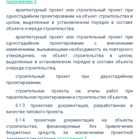
приложению 3
:
архитектурный проект или строительный проект при
одностадийном проектировании на объект строительства в
целом, выделенные в установленном порядке в составе
объекта очереди строительства;
архитектурный проект или строительный проект при
одностадийном проектировании с внесенными
изменениями, вызывающими необходимость их повторного
утверждения, на объект строительства в целом,
выделенные в установленном порядке в составе объекта
очереди строительства;
строительный проект при двухстадийном
проектировании;
строительные проекты на этапы работ при
параллельном проектировании и строительстве объектов;
6.1.3. проектная документация, разработанная в
качестве типового проекта;
6.1.4. проектная документация на объекты
строительства, финансируемые без привлечения
бюджетных средств, за исключением проектной
документации согласно
приложению 4
: