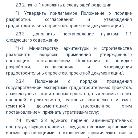
2.3.2. пункт 1 изложить в следующей редакции:
"1. Утвердить прилагаемое Положение о порядке
разработки, согласования и утверждения
градостроительных проектов, проектной документации.";
2.3.3. дополнить постановление пунктом 1-1
следующего содержания:
"1-1. Министерству архитектуры и строительства
разъяснять вопросы применения утвержденного
настоящим постановлением Положения о порядке
разработки, согласования и утверждения
градостроительных проектов, проектной документации.";
2.3.4. Положение о порядке проведения
государственной экспертизы градостроительных проектов,
архитектурных, строительных проектов, выделяемых в них
очередей строительства, пусковых комплексов и смет
(сметной документации), утвержденное этим
постановлением, признать утратившим силу;
2.4. пункт 3.8 единого перечня административных
процедур, осуществляемых государственными органами и
иными организациями в отношении юридических лиц и