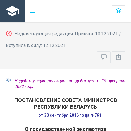
Недействующая редакция. Принята: 10.12.2021 /
Вступила в силу: 12.12.2021
Недействующая редакция, не действует с 19 февраля
2022 года
ПОСТАНОВЛЕНИЕ СОВЕТА МИНИСТРОВ
РЕСПУБЛИКИ БЕЛАРУСЬ
от 30 сентября 2016 года №791
О государственной экспертизе