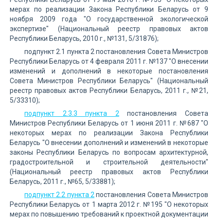
мерах по реализации Закона Республики Беларусь от 9
ноября 2009 года "О государственной экологической
экспертизе" (Национальный реестр правовых актов
Республики Беларусь, 2010 г., №131, 5/31876);
подпункт 2.1 пункта 2 постановления Совета Министров
Республики Беларусь от 4 февраля 2011 г. №137 "О внесении
изменений и дополнений в некоторые постановления
Совета Министров Республики Беларусь" (Национальный
реестр правовых актов Республики Беларусь, 2011 г., №21,
5/33310);
подпункт 2.3.3 пункта 2
постановления Совета
Министров Республики Беларусь от 1 июня 2011 г. №687 "О
некоторых мерах по реализации Закона Республики
Беларусь "О внесении дополнений и изменений в некоторые
законы Республики Беларусь по вопросам архитектурной,
градостроительной и строительной деятельности"
(Национальный реестр правовых актов Республики
Беларусь, 2011 г., №65, 5/33881);
подпункт 2.2 пункта 2
постановления Совета Министров
Республики Беларусь от 1 марта 2012 г. №195 "О некоторых
мерах по повышению требований к проектной документации