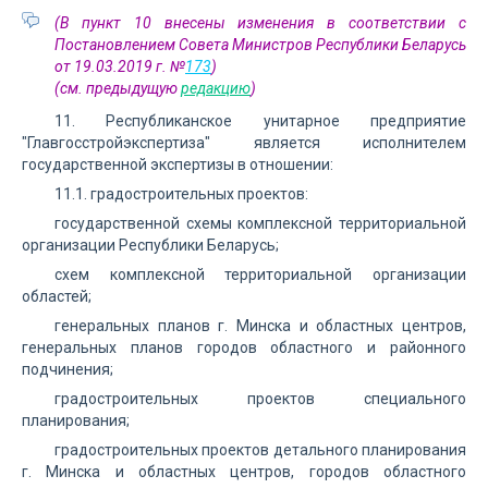
(В пункт 10 внесены изменения в соответствии с
Постановлением Совета Министров Республики Беларусь
от 19.03.2019 г. №
173
)
(см. предыдущую
редакцию
)
11. Республиканское унитарное предприятие
"Главгосстройэкспертиза" является исполнителем
государственной экспертизы в отношении:
11.1. градостроительных проектов:
государственной схемы комплексной территориальной
организации Республики Беларусь;
схем комплексной территориальной организации
областей;
генеральных планов г. Минска и областных центров,
генеральных планов городов областного и районного
подчинения;
градостроительных проектов специального
планирования;
градостроительных проектов детального планирования
г. Минска и областных центров, городов областного