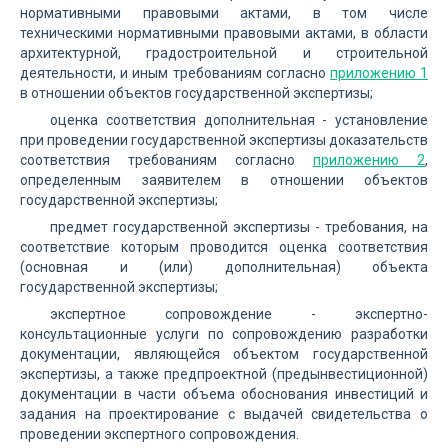
нормативными правовыми актами, в том числе
техническими нормативными правовыми актами, в области
архитектурной, градостроительной и строительной
деятельности, и иным требованиям согласно
приложению 1
в отношении объектов государственной экспертизы;
оценка соответствия дополнительная - установление
при проведении государственной экспертизы доказательств
соответствия требованиям согласно
приложению 2
,
определенным заявителем в отношении объектов
государственной экспертизы;
предмет государственной экспертизы - требования, на
соответствие которым проводится оценка соответствия
(основная и (или) дополнительная) объекта
государственной экспертизы;
экспертное сопровождение - экспертно-
консультационные услуги по сопровождению разработки
документации, являющейся объектом государственной
экспертизы, а также предпроектной (предынвестиционной)
документации в части объема обоснования инвестиций и
задания на проектирование с выдачей свидетельства о
проведении экспертного сопровождения.