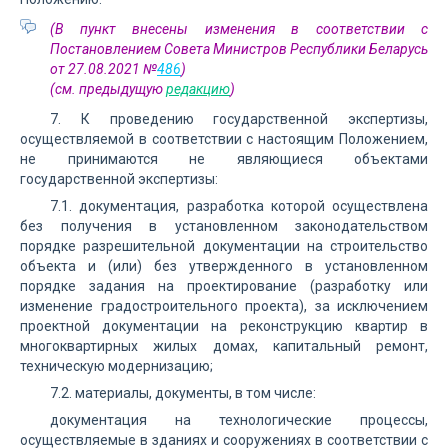
(В пункт внесены изменения в соответствии с
Постановлением Совета Министров Республики Беларусь
от 27.08.2021 №
486
)
(см. предыдущую
редакцию
)
7. К проведению государственной экспертизы,
осуществляемой в соответствии с настоящим Положением,
не принимаются не являющиеся объектами
государственной экспертизы:
7.1. документация, разработка которой осуществлена
без получения в установленном законодательством
порядке разрешительной документации на строительство
объекта и (или) без утвержденного в установленном
порядке задания на проектирование (разработку или
изменение градостроительного проекта), за исключением
проектной документации на реконструкцию квартир в
многоквартирных жилых домах, капитальный ремонт,
техническую модернизацию;
7.2. материалы, документы, в том числе:
документация на технологические процессы,
осуществляемые в зданиях и сооружениях в соответствии с