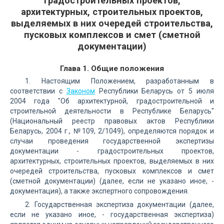
градостроительных проектов,
архитектурных, строительных проектов,
выделяемых в них очередей строительства,
пусковых комплексов и смет (сметной
документации)
Глава 1. Общие положения
1. Настоящим Положением, разработанным в
соответствии с
Законом
Республики Беларусь от 5 июля
2004 года "Об архитектурной, градостроительной и
строительной деятельности в Республике Беларусь"
(Национальный реестр правовых актов Республики
Беларусь, 2004 г., №109, 2/1049), определяются порядок и
случаи проведения государственной экспертизы
документации - градостроительных проектов,
архитектурных, строительных проектов, выделяемых в них
очередей строительства, пусковых комплексов и смет
(сметной документации) (далее, если не указано иное, -
документация), а также экспертного сопровождения.
2. Государственная экспертиза документации (далее,
если не указано иное, - государственная экспертиза)