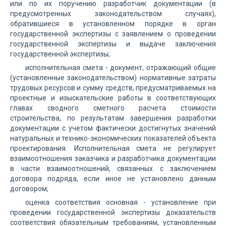
или по их поручению разработчик документации (в
предусмотренных законодательством случаях),
обратившиеся в установленном порядке в орган
государственной экспертизы с заявлением о проведении
государственной экспертизы и выдаче заключения
государственной экспертизы;
исполнительная смета - документ, отражающий общие
(установленные законодательством) нормативные затраты
трудовых ресурсов и сумму средств, предусматриваемых на
проектные и изыскательские работы в соответствующих
главах сводного сметного расчета стоимости
строительства, по результатам завершения разработки
документации с учетом фактически достигнутых значений
натуральных и технико-экономических показателей объекта
проектирования. Исполнительная смета не регулирует
взаимоотношения заказчика и разработчика документации
в части взаимоотношений, связанных с заключением
договора подряда, если иное не установлено данным
договором;
оценка соответствия основная - установление при
проведении государственной экспертизы доказательств
соответствия обязательным требованиям, установленным