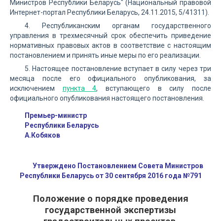
Министров Республики Беларусь" (Национальный правовой
Интернет-портал Республики Беларусь, 24.11.2015, 5/41311).
4. Республиканским органам государственного
управления в трехмесячный срок обеспечить приведение
нормативных правовых актов в соответствие с настоящим
постановлением и принять иные меры по его реализации.
5. Настоящее постановление вступает в силу через три
месяца после его официального опубликования, за
исключением
пункта 4
, вступающего в силу после
официального опубликования настоящего постановления.
Премьер-министр
Республики Беларусь
А.Кобяков
Утверждено Постановлением Совета Министров
Республики Беларусь от 30 сентября 2016 года №791
Положение о порядке проведения
государственной экспертизы