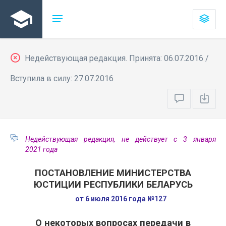
Недействующая редакция. Принята: 06.07.2016 /
Вступила в силу: 27.07.2016
Недействующая редакция, не действует с 3 января
2021 года
ПОСТАНОВЛЕНИЕ МИНИСТЕРСТВА
ЮСТИЦИИ РЕСПУБЛИКИ БЕЛАРУСЬ
от 6 июля 2016 года №127
О некоторых вопросах передачи в